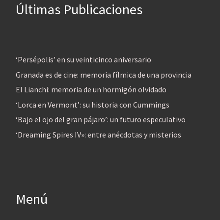
Últimas Publicaciones
‘Persépolis’ en su veinticinco aniversario
Granada es de cine: memoria fílmica de una provincia
El Lianchi: memoria de un hormigón olvidado
‘Lorca en Vermont’: su historia con Cummings
‘Bajo el ojo del gran pájaro’: un futuro especulativo
‘Dreaming Spires IV»: entre anécdotas y misterios
Menú