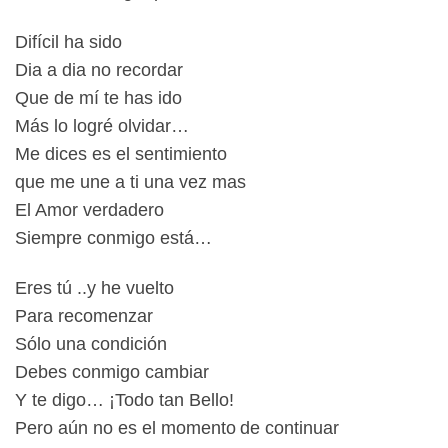
Difícil ha sido
Dia a dia no recordar
Que de mí te has ido
Más lo logré olvidar…
Me dices es el sentimiento
que me une a ti una vez mas
El Amor verdadero
Siempre conmigo está…
Eres tú ..y he vuelto
Para recomenzar
Sólo una condición
Debes conmigo cambiar
Y te digo… ¡Todo tan Bello!
Pero aún no es el momento
de continuar