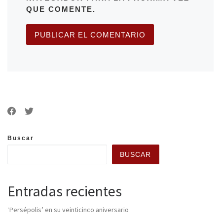
QUE COMENTE.
Buscar
BUSCAR
Entradas recientes
‘Persépolis’ en su veinticinco aniversario