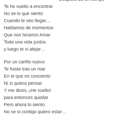
Te he vuelto a encontrar
No se lo que siento
Cuando te veo llegar…
Hablamos de momentos
Que nos hicieron Amar
Toda una vida juntos
y luego te vi alejar…
Por un cariño nuevo
Te fuiste tras un mar
En el que no conciento
Ni si quiera pensar
Y me dices..¡He vuelto!
para entonces quedar
Pero ahora lo siento
No se si contigo quiero estar…