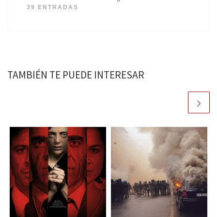
39 ENTRADAS
TAMBIÉN TE PUEDE INTERESAR