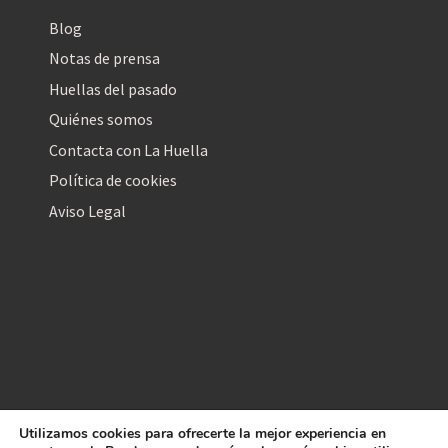
Blog
Notas de prensa
Huellas del pasado
Quiénes somos
Contacta con La Huella
Política de cookies
Aviso Legal
Utilizamos cookies para ofrecerte la mejor experiencia en