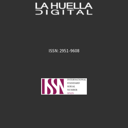
ISSN: 2951-9608