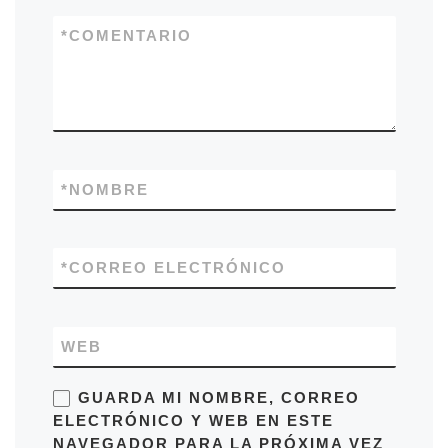
*
COMENTARIO
*
NOMBRE
*
CORREO ELECTRÓNICO
WEB
GUARDA MI NOMBRE, CORREO
ELECTRÓNICO Y WEB EN ESTE
NAVEGADOR PARA LA PRÓXIMA VEZ