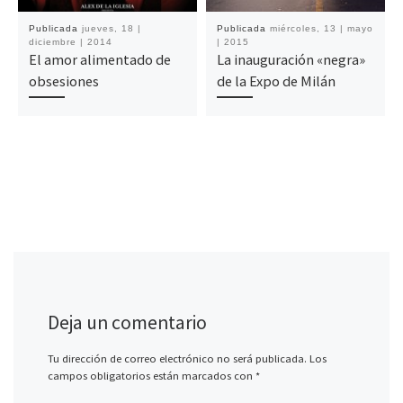
Publicada
jueves, 18 |
Publicada
miércoles, 13 | mayo
diciembre | 2014
| 2015
El amor alimentado de
La inauguración «negra»
obsesiones
de la Expo de Milán
Deja un comentario
Tu dirección de correo electrónico no será publicada.
Los
campos obligatorios están marcados con
*