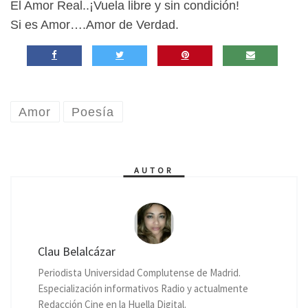
El Amor Real..¡Vuela libre y sin condición!
Si es Amor….Amor de Verdad.
Amor
Poesía
AUTOR
Clau Belalcázar
Periodista Universidad Complutense de Madrid.
Especialización informativos Radio y actualmente
Redacción Cine en la Huella Digital.