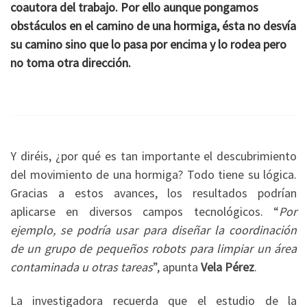
coautora del trabajo. Por ello aunque pongamos
obstáculos en el camino de una hormiga, ésta no desvía
su camino sino que lo pasa por encima y lo rodea pero
no toma otra dirección.
Y diréis, ¿por qué es tan importante el descubrimiento
del movimiento de una hormiga? Todo tiene su lógica.
Gracias a estos avances, los resultados podrían
aplicarse en diversos campos tecnológicos. “
Por
ejemplo, se podría usar para diseñar la coordinación
de un grupo de pequeños robots para limpiar un área
contaminada u otras tareas
”, apunta
Vela Pérez
.
La investigadora recuerda que el estudio de la