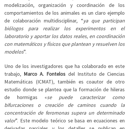
modelización, organización y coordinación de los
comportamientos de los animales es un claro ejemplo
de colaboración multidisciplinar, “
ya que participan
biólogos para realizar los experimentos en el
laboratorio y aportar los datos reales, en coordinación
con matemáticos y físicos que plantean y resuelven los
modelos
”.
Uno de los investigadores que ha colaborado en este
trabajo,
Marco A. Fontelos
del Instituto de Ciencias
Matemáticas (ICMAT), también es coautor de otro
estudio donde se plantea que la formación de hileras
de hormigas «
se puede caracterizar como
bifurcaciones o creación de caminos cuando la
concentración de feromonas supera un determinado
valor
”. Este modelo teórico se basa en ecuaciones en
derivadas parciales y los detalles se publican en