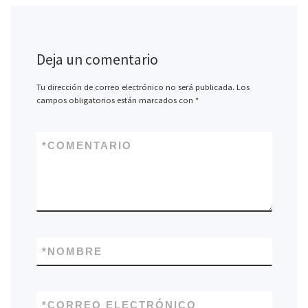
Deja un comentario
Tu dirección de correo electrónico no será publicada.
Los
campos obligatorios están marcados con
*
*
COMENTARIO
*
NOMBRE
*
CORREO ELECTRÓNICO