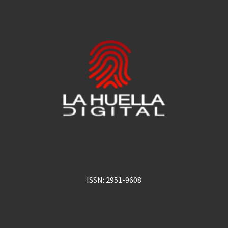
ISSN: 2951-9608