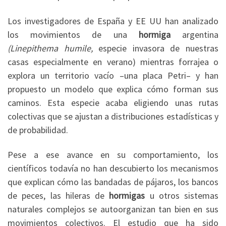
Los investigadores de España y EE UU han analizado
los movimientos de una
hormiga
argentina
(
Linepithema humile,
especie
invasora de nuestras
casas especialmente en verano) mientras forrajea o
explora un territorio vacío –una placa Petri– y han
propuesto un modelo que explica cómo forman sus
caminos. Esta especie acaba eligiendo unas rutas
colectivas que se ajustan a distribuciones estadísticas y
de probabilidad.
Pese a ese avance en su comportamiento, los
científicos todavía no han descubierto los mecanismos
que explican cómo las bandadas de pájaros, los bancos
de peces, las hileras de
hormigas
u otros sistemas
naturales complejos se autoorganizan tan bien en sus
movimientos colectivos. El estudio que ha sido