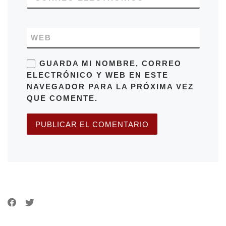
WEB
GUARDA MI NOMBRE, CORREO
ELECTRÓNICO Y WEB EN ESTE
NAVEGADOR PARA LA PRÓXIMA VEZ
QUE COMENTE.