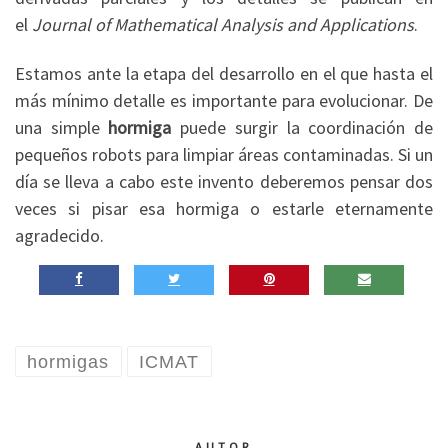
el
Journal of Mathematical Analysis and Applications
.
Estamos ante la etapa del desarrollo en el que hasta el
más mínimo detalle es importante para evolucionar. De
una simple
hormiga
puede surgir la coordinación de
pequeños robots para limpiar áreas contaminadas. Si un
día se lleva a cabo este invento deberemos pensar dos
veces si pisar esa hormiga o estarle eternamente
agradecido.
hormigas
ICMAT
AUTOR