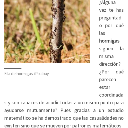
¿Alguna
vez te has
preguntad
o por qué
las
hormigas
siguen la
misma
dirección?
¿Por qué
Fila de hormigas /Pixabay
parecen
estar
coordinada
s y son capaces de acudir todas a un mismo punto para
ayudarse mutuamente? Pues gracias a un estudio
matemático se ha demostrado que las casualidades no
existen sino que se mueven por patrones matemáticos.