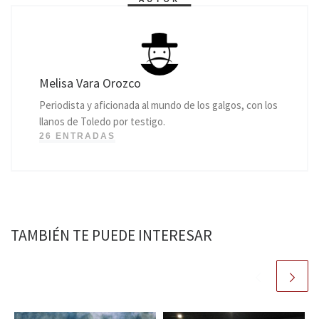
Melisa Vara Orozco
Periodista y aficionada al mundo de los galgos, con los
llanos de Toledo por testigo.
26 ENTRADAS
TAMBIÉN TE PUEDE INTERESAR