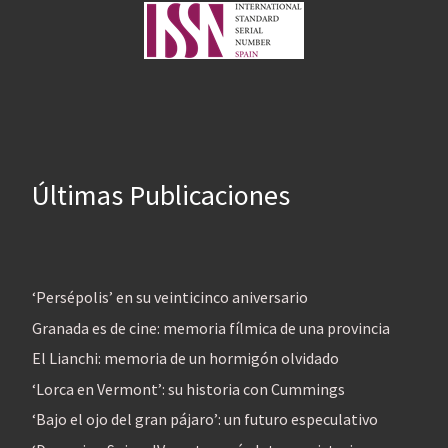
Últimas Publicaciones
‘Persépolis’ en su veinticinco aniversario
Granada es de cine: memoria fílmica de una provincia
El Lianchi: memoria de un hormigón olvidado
‘Lorca en Vermont’: su historia con Cummings
‘Bajo el ojo del gran pájaro’: un futuro especulativo