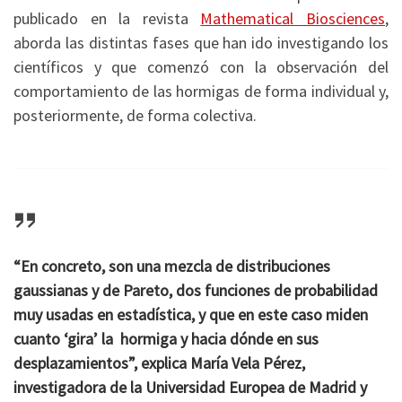
publicado en la revista
Mathematical Biosciences
,
aborda las distintas fases que han ido investigando los
científicos y que comenzó con la observación del
comportamiento de las hormigas de forma individual y,
posteriormente, de forma colectiva.
“En concreto, son una mezcla de distribuciones
gaussianas y de Pareto, dos funciones de probabilidad
muy usadas en estadística, y que en este caso miden
cuanto ‘gira’ la hormiga y hacia dónde en sus
desplazamientos”, explica María Vela Pérez,
investigadora de la Universidad Europea de Madrid y