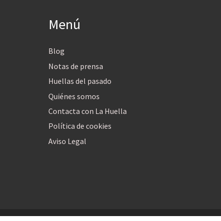
Menú
Blog
Notas de prensa
Huellas del pasado
Quiénes somos
Contacta con La Huella
Política de cookies
Aviso Legal