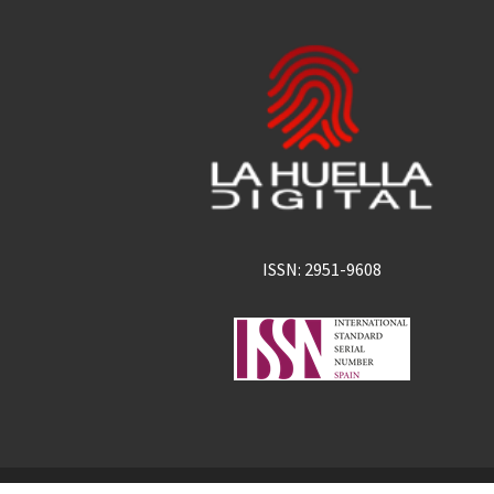
ISSN: 2951-9608