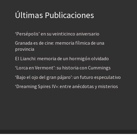
Últimas Publicaciones
‘Persépolis’ en su veinticinco aniversario
Granada es de cine: memoria fílmica de una
provincia
El Lianchi: memoria de un hormigón olvidado
‘Lorca en Vermont’: su historia con Cummings
‘Bajo el ojo del gran pájaro’: un futuro especulativo
‘Dreaming Spires IV»: entre anécdotas y misterios