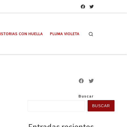
Search
ISTORIAS CON HUELLA
PLUMA VIOLETA
Buscar
BUSCAR
Entradas recientes