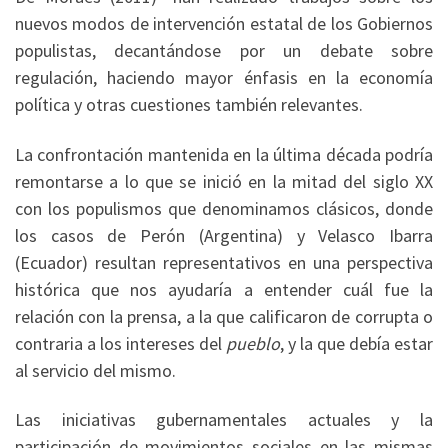
nuevos modos de intervención estatal de los Gobiernos
populistas, decantándose por un debate sobre
regulación, haciendo mayor énfasis en la economía
política y otras cuestiones también relevantes.
La confrontación mantenida en la última década podría
remontarse a lo que se inició en la mitad del siglo XX
con los populismos que denominamos clásicos, donde
los casos de Perón (Argentina) y Velasco Ibarra
(Ecuador) resultan representativos en una perspectiva
histórica que nos ayudaría a entender cuál fue la
relación con la prensa, a la que calificaron de corrupta o
contraria a los intereses del
pueblo
, y la que debía estar
al servicio del mismo.
Las iniciativas gubernamentales actuales y la
participación de movimientos sociales en las mismas