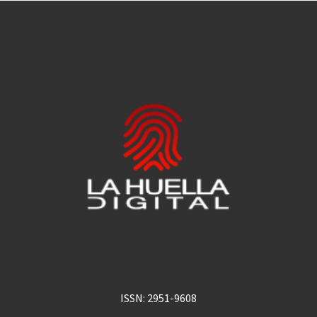
ISSN: 2951-9608