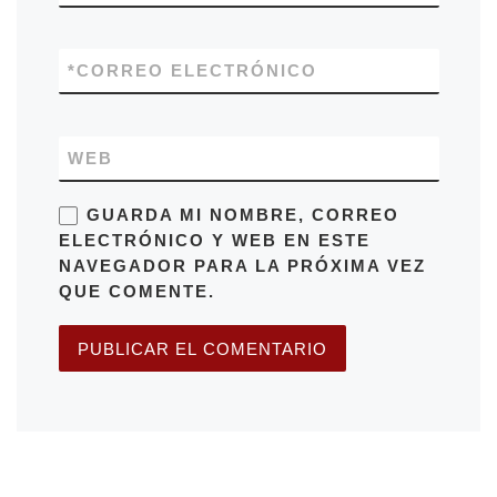
*
CORREO ELECTRÓNICO
WEB
GUARDA MI NOMBRE, CORREO
ELECTRÓNICO Y WEB EN ESTE
NAVEGADOR PARA LA PRÓXIMA VEZ
QUE COMENTE.