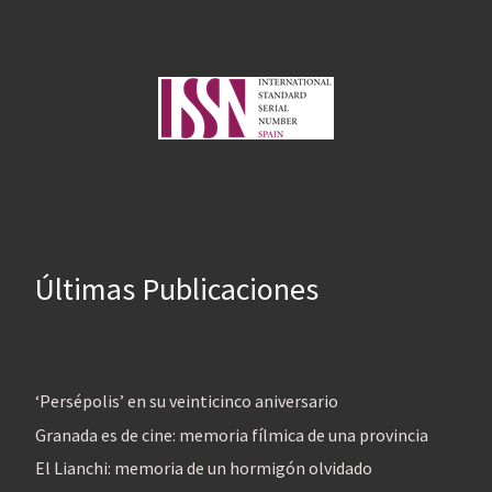
Últimas Publicaciones
‘Persépolis’ en su veinticinco aniversario
Granada es de cine: memoria fílmica de una provincia
El Lianchi: memoria de un hormigón olvidado