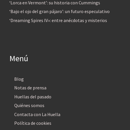
‘Lorca en Vermont’: su historia con Cummings
‘Bajo el ojo del gran pájaro’: un futuro especulativo
‘Dreaming Spires IV»: entre anécdotas y misterios
Menú
Blog
Notas de prensa
Huellas del pasado
Quiénes somos
Contacta con La Huella
Política de cookies