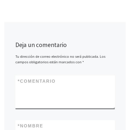
Deja un comentario
Tu dirección de correo electrónico no será publicada.
Los
campos obligatorios están marcados con
*
*
COMENTARIO
*
NOMBRE