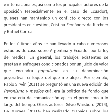
e internacionales, así como los principales actores de la
oposición (especialmente en el caso de Ecuador),
quienes han mantenido un conflicto directo con los
presidentes en cuestión, Cristina Fernández de Kirchner
y Rafael Correa.
En los últimos años se han llevado a cabo numerosos
estudios de caso sobre Argentina y Ecuador por la ley
de medios. En general, los trabajos existentes se
prestan a enfoques condicionados por un juicio de valor
que encuadra
populismo
en su denominación
peyorativa -enfoque del que me alejo-. Por ejemplo,
Pablo Sirvén (2011) se preguntó en una nueva edición de
Peronismo y medios
cuál era la política de fondo que
en materia de comunicación aplica el peronismo a lo
largo del tiempo. Otros autores -Silvio Waisbord (2014);
De Moraes (2011)- han realizado trabajos sobre los