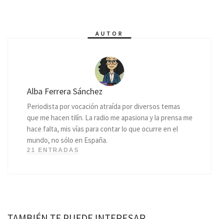
AUTOR
Alba Ferrera Sánchez
Periodista por vocación atraída por diversos temas
que me hacen tilín. La radio me apasiona y la prensa me
hace falta, mis vías para contar lo que ocurre en el
mundo, no sólo en España.
21 ENTRADAS
TAMBIÉN TE PUEDE INTERESAR