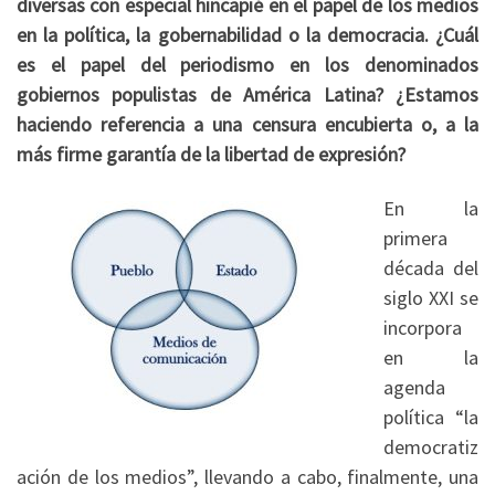
diversas con especial hincapié en el papel de los medios
en la política, la gobernabilidad o la democracia. ¿Cuál
es el papel del periodismo en los denominados
gobiernos populistas de América Latina? ¿Estamos
haciendo referencia a una censura encubierta o, a la
más firme garantía de la libertad de expresión?
En la
primera
década del
siglo XXI se
incorpora
en la
agenda
política “la
democratiz
ación de los medios”, llevando a cabo, finalmente, una