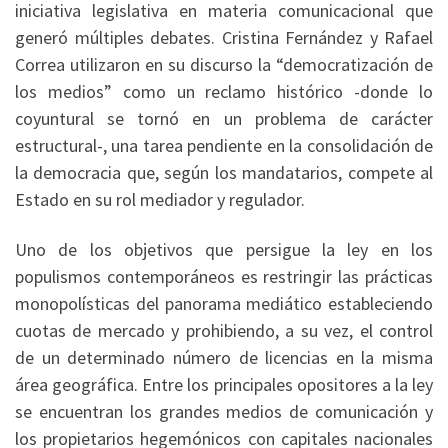
iniciativa legislativa en materia comunicacional que
generó múltiples debates. Cristina Fernández y Rafael
Correa utilizaron en su discurso la “democratización de
los medios” como un reclamo histórico -donde lo
coyuntural se tornó en un problema de carácter
estructural-, una tarea pendiente en la consolidación de
la democracia que, según los mandatarios, compete al
Estado en su rol mediador y regulador.
Uno de los objetivos que persigue la ley en los
populismos contemporáneos es restringir las prácticas
monopolísticas del panorama mediático estableciendo
cuotas de mercado y prohibiendo, a su vez, el control
de un determinado número de licencias en la misma
área geográfica. Entre los principales opositores a la ley
se encuentran los grandes medios de comunicación y
los propietarios hegemónicos con capitales nacionales