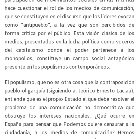
hace cuestionar el rol de los medios de comunicación,
que se constituyen en el discurso que los líderes evocan
como “antipueblo”, a la vez que son percibidos de
forma crítica por el público. Esta visión clásica de los
medios, presentados en la lucha política como voceros
del capitalismo donde el poder pertenece a los
monopolios, constituye un campo social antagónico
presente en los populismos contemporáneos.
El populismo, que no es otra cosa que la contraposición
pueblo-oligarquía (siguiendo al teórico Ernesto Laclau),
entiende que es el propio Estado el que debe resolver el
problema de una comunicación no democrática que
obstruye los intereses nacionales. ¿Qué ocurre en
España para pensar que Podemos quiere censurar a la
ciudadanía, a los medios de comunicación? Hemos