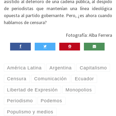
asistido al deterioro de una cadena pública, al despido
de periodistas que mantenían una línea ideológica
opuesta al partido gobernante. Pero, ¿es ahora cuando
hablamos de censura?
Fotografía: Alba Ferrera
América Latina
Argentina
Capitalismo
Censura
Comunicación
Ecuador
Libertad de Expresión
Monopolios
Periodismo
Podemos
Populismo y medios