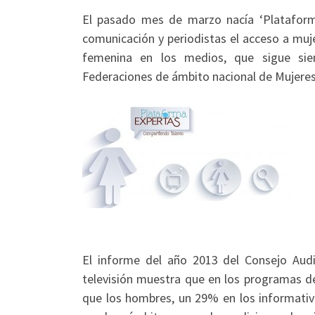
El pasado mes de marzo nacía ‘Plataforma
comunicación y periodistas el acceso a mujer
femenina en los medios, que sigue sie
Federaciones de ámbito nacional de Mujeres 
El informe del año 2013 del Consejo Audi
televisión muestra que en los programas d
que los hombres, un 29% en los informativ