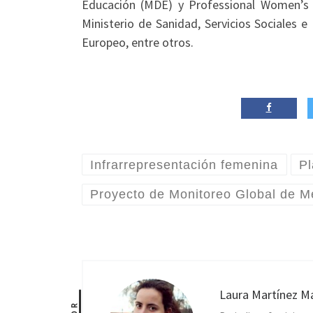
Educación (MDE) y Professional Women’s 
Ministerio de Sanidad, Servicios Sociales 
Europeo, entre otros.
Infrarrepresentación femenina
Pl
Proyecto de Monitoreo Global de 
Laura Martínez M