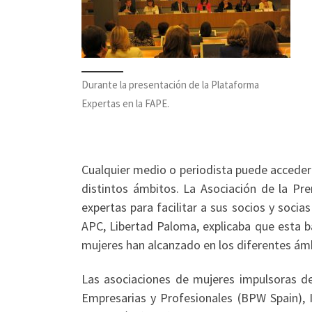
Durante la presentación de la Plataforma
Expertas en la FAPE.
Cualquier medio o periodista puede acceder 
distintos ámbitos. La Asociación de la P
expertas para facilitar a sus socios y soci
APC, Libertad Paloma, explicaba que esta b
mujeres han alcanzado en los diferentes ámb
Las asociaciones de mujeres impulsoras d
Empresarias y Profesionales (BPW Spain), 