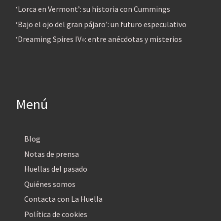
‘Lorca en Vermont’: su historia con Cummings
‘Bajo el ojo del gran pájaro’: un futuro especulativo
‘Dreaming Spires IV»: entre anécdotas y misterios
Menú
Blog
Notas de prensa
Huellas del pasado
Quiénes somos
Contacta con La Huella
Política de cookies