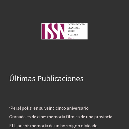
Últimas Publicaciones
‘Persépolis’ en su veinticinco aniversario
Granada es de cine: memoria fílmica de una provincia
El Lianchi: memoria de un hormigón olvidado