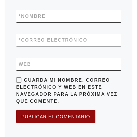
*
NOMBRE
*
CORREO ELECTRÓNICO
WEB
GUARDA MI NOMBRE, CORREO
ELECTRÓNICO Y WEB EN ESTE
NAVEGADOR PARA LA PRÓXIMA VEZ
QUE COMENTE.