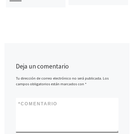
Deja un comentario
Tu dirección de correo electrónico no será publicada.
Los
campos obligatorios están marcados con
*
*
COMENTARIO