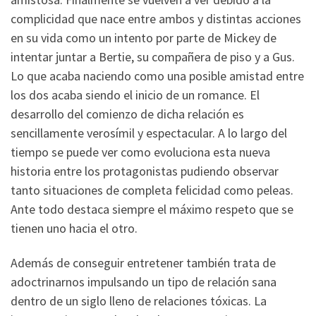
complicidad que nace entre ambos y distintas acciones
en su vida como un intento por parte de Mickey de
intentar juntar a Bertie, su compañera de piso y a Gus.
Lo que acaba naciendo como una posible amistad entre
los dos acaba siendo el inicio de un romance. El
desarrollo del comienzo de dicha relación es
sencillamente verosímil y espectacular. A lo largo del
tiempo se puede ver como evoluciona esta nueva
historia entre los protagonistas pudiendo observar
tanto situaciones de completa felicidad como peleas.
Ante todo destaca siempre el máximo respeto que se
tienen uno hacia el otro.
Además de conseguir entretener también trata de
adoctrinarnos impulsando un tipo de relación sana
dentro de un siglo lleno de relaciones tóxicas. La