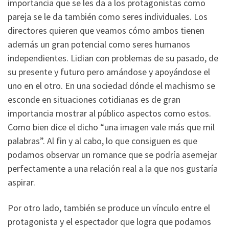
importancia que se les da a los protagonistas como
pareja se le da también como seres individuales. Los
directores quieren que veamos cómo ambos tienen
además un gran potencial como seres humanos
independientes. Lidian con problemas de su pasado, de
su presente y futuro pero amándose y apoyándose el
uno en el otro. En una sociedad dónde el machismo se
esconde en situaciones cotidianas es de gran
importancia mostrar al público aspectos como estos.
Como bien dice el dicho “una imagen vale más que mil
palabras”. Al fin y al cabo, lo que consiguen es que
podamos observar un romance que se podría asemejar
perfectamente a una relación real a la que nos gustaría
aspirar.
Por otro lado, también se produce un vínculo entre el
protagonista y el espectador que logra que podamos