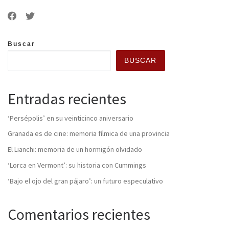
Buscar
BUSCAR
Entradas recientes
‘Persépolis’ en su veinticinco aniversario
Granada es de cine: memoria fílmica de una provincia
El Lianchi: memoria de un hormigón olvidado
‘Lorca en Vermont’: su historia con Cummings
‘Bajo el ojo del gran pájaro’: un futuro especulativo
Comentarios recientes