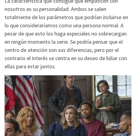
La característica que consigue que empaticen con
nosotros es su personalidad. Ambos se salen
totalmente de los parámetros que podrían incluirse en
lo que consideraríamos como una persona normal. A
pesar de que esto los haga especiales no sobrecargan
en ningún momento la serie. Se podría pensar que el
centro de atención son sus diferencias, pero por el
contrario el interés se centra en su deseo de lidiar con
ellas para estar juntos.