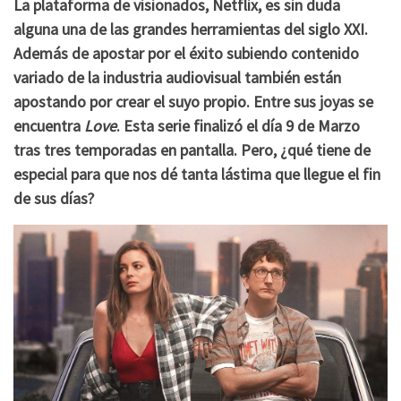
La plataforma de visionados, Netflix, es sin duda
alguna una de las grandes herramientas del siglo XXI.
Además de apostar por el éxito subiendo contenido
variado de la industria audiovisual también están
apostando por crear el suyo propio. Entre sus joyas se
encuentra
Love
. Esta serie finalizó el día 9 de Marzo
tras tres temporadas en pantalla. Pero, ¿qué tiene de
especial para que nos dé tanta lástima que llegue el fin
de sus días?