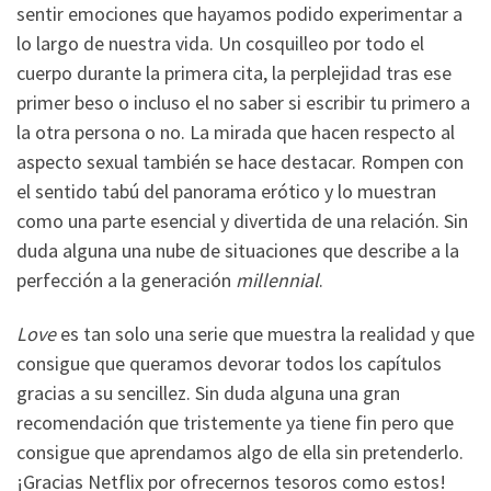
sentir emociones que hayamos podido experimentar a
lo largo de nuestra vida. Un cosquilleo por todo el
cuerpo durante la primera cita, la perplejidad tras ese
primer beso o incluso el no saber si escribir tu primero a
la otra persona o no. La mirada que hacen respecto al
aspecto sexual también se hace destacar. Rompen con
el sentido tabú del panorama erótico y lo muestran
como una parte esencial y divertida de una relación. Sin
duda alguna una nube de situaciones que describe a la
perfección a la generación
millennial
.
Love
es tan solo una serie que muestra la realidad y que
consigue que queramos devorar todos los capítulos
gracias a su sencillez. Sin duda alguna una gran
recomendación que tristemente ya tiene fin pero que
consigue que aprendamos algo de ella sin pretenderlo.
¡Gracias Netflix por ofrecernos tesoros como estos!