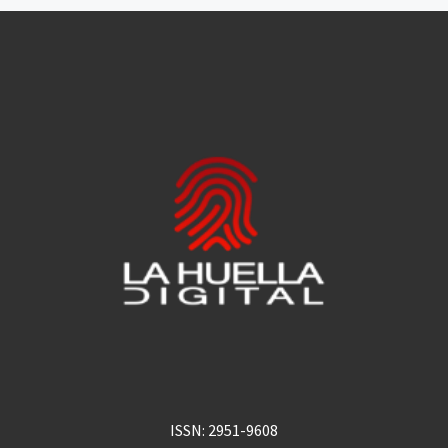
ISSN: 2951-9608