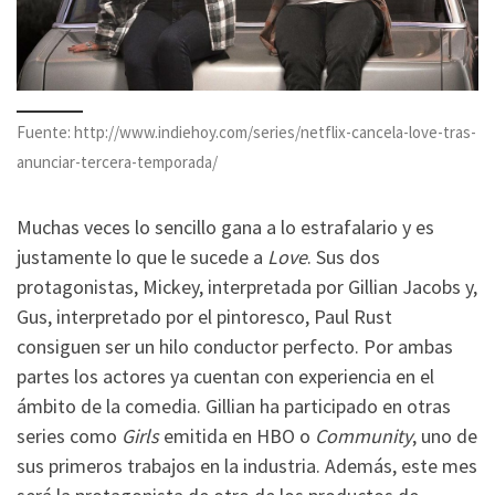
Fuente: http://www.indiehoy.com/series/netflix-cancela-love-tras-
anunciar-tercera-temporada/
Muchas veces lo sencillo gana a lo estrafalario y es
justamente lo que le sucede a
Love
. Sus dos
protagonistas, Mickey, interpretada por Gillian Jacobs y,
Gus, interpretado por el pintoresco, Paul Rust
consiguen ser un hilo conductor perfecto. Por ambas
partes los actores ya cuentan con experiencia en el
ámbito de la comedia. Gillian ha participado en otras
series como
Girls
emitida en HBO o
Community
, uno de
sus primeros trabajos en la industria. Además, este mes