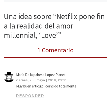
Una idea sobre “Netflix pone fin
a la realidad del amor
millennial, ‘Love’”
1 Comentario
María De la paloma Lopez Planet
viernes, 25 | mayo | 2018,
23:31
Muy buen artículo, coincido totalmente
RESPONDER