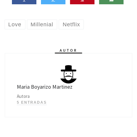
Love
Millenial
Netflix
AUTOR
Maria Boyarizo Martinez
Autora
5 ENTRADAS