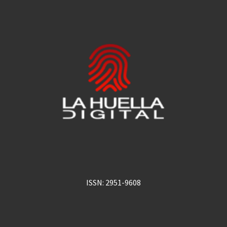
ISSN: 2951-9608