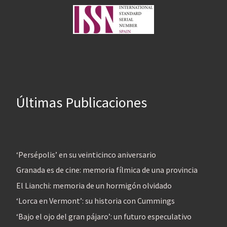
Últimas Publicaciones
‘Persépolis’ en su veinticinco aniversario
Granada es de cine: memoria fílmica de una provincia
El Lianchi: memoria de un hormigón olvidado
‘Lorca en Vermont’: su historia con Cummings
‘Bajo el ojo del gran pájaro’: un futuro especulativo