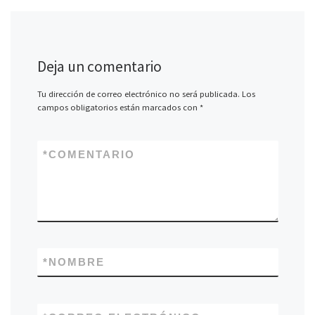
Deja un comentario
Tu dirección de correo electrónico no será publicada.
Los
campos obligatorios están marcados con
*
*
COMENTARIO
*
NOMBRE