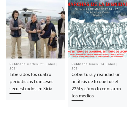
Publicada
martes, 22 | abril |
Publicada
lunes, 14 | abril |
2014
2014
Liberados los cuatro
Cobertura y realidad: un
periodistas franceses
análisis de lo que fue el
secuestrados en Siria
22M y cómo lo contaron
los medios