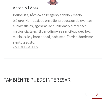
Antonio López
Periodista, técnico en imagen y sonido y medio
biólogo. He trabajado en radio, producción de eventos
audiovisuales, agencias de publicidad y diferentes
medios digitales. El periodismo es sencillo: papel, boli,
mucha calle y honestidad, nada más. Escribo donde me
siento a gusto.
75 ENTRADAS
TAMBIÉN TE PUEDE INTERESAR