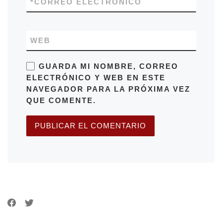
*
CORREO ELECTRÓNICO
WEB
GUARDA MI NOMBRE, CORREO
ELECTRÓNICO Y WEB EN ESTE
NAVEGADOR PARA LA PRÓXIMA VEZ
QUE COMENTE.