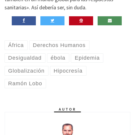
sanitarias». Así debería ser, sin duda.
África
Derechos Humanos
Desigualdad
ébola
Epidemia
Globalización
Hipocresía
Ramón Lobo
AUTOR