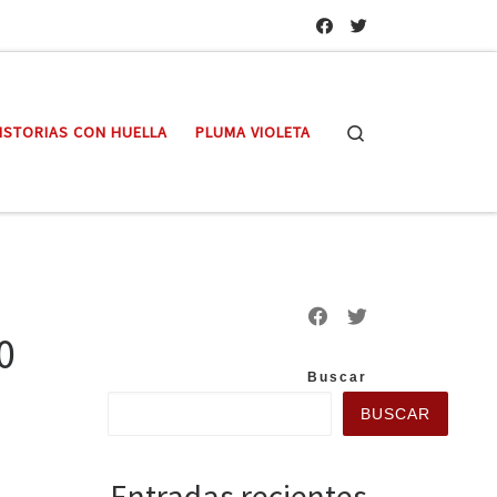
Search
ISTORIAS CON HUELLA
PLUMA VIOLETA
0
Buscar
BUSCAR
Entradas recientes