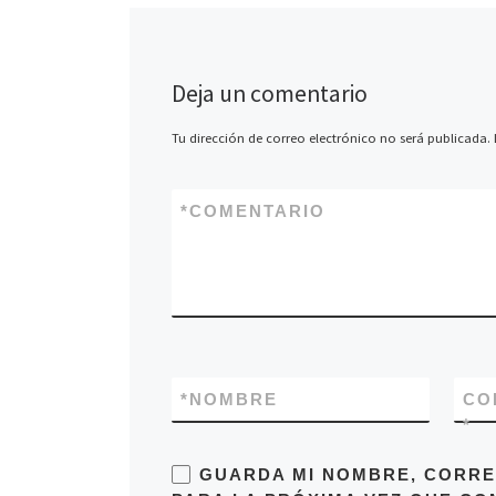
Deja un comentario
Tu dirección de correo electrónico no será publicada.
*
COMENTARIO
*
NOMBRE
CO
*
GUARDA MI NOMBRE, CORRE