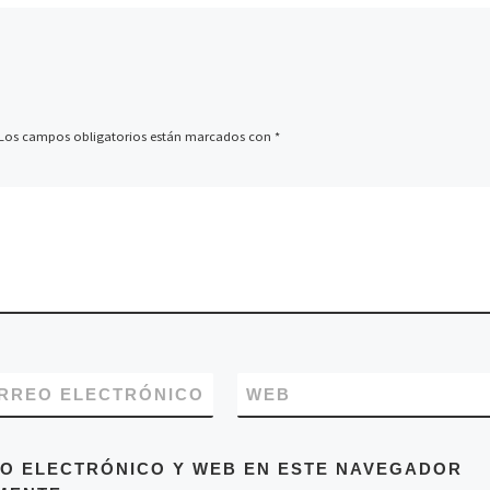
Los campos obligatorios están marcados con
*
RREO ELECTRÓNICO
WEB
O ELECTRÓNICO Y WEB EN ESTE NAVEGADOR