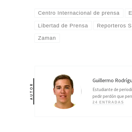
Centro Internacional de prensa
E
Libertad de Prensa
Reporteros S
Zaman
Guillermo Rodríg
AUTOR
Estudiante de periodis
pedir perdón que per
24 ENTRADAS