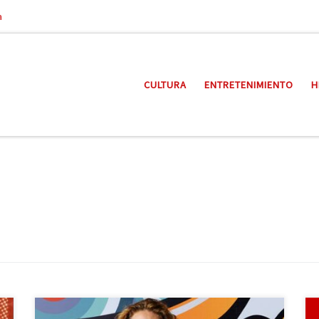
a
CULTURA
ENTRETENIMIENTO
H