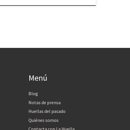
Menú
Blog
Notas de prensa
Huellas del pasado
Quiénes somos
Contacta con La Huella