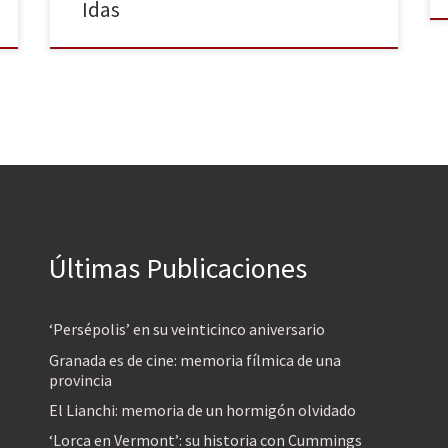
Idas
Últimas Publicaciones
‘Persépolis’ en su veinticinco aniversario
Granada es de cine: memoria fílmica de una
provincia
El Lianchi: memoria de un hormigón olvidado
‘Lorca en Vermont’: su historia con Cummings