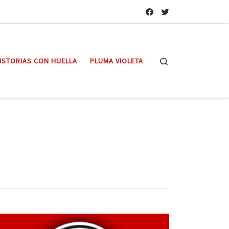
Search
ISTORIAS CON HUELLA
PLUMA VIOLETA