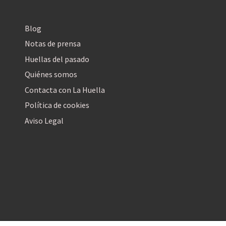
Blog
Notas de prensa
Huellas del pasado
Quiénes somos
Contacta con La Huella
Política de cookies
Aviso Legal