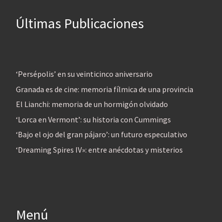
Últimas Publicaciones
‘Persépolis’ en su veinticinco aniversario
Granada es de cine: memoria fílmica de una provincia
El Lianchi: memoria de un hormigón olvidado
‘Lorca en Vermont’: su historia con Cummings
‘Bajo el ojo del gran pájaro’: un futuro especulativo
‘Dreaming Spires IV»: entre anécdotas y misterios
Menú