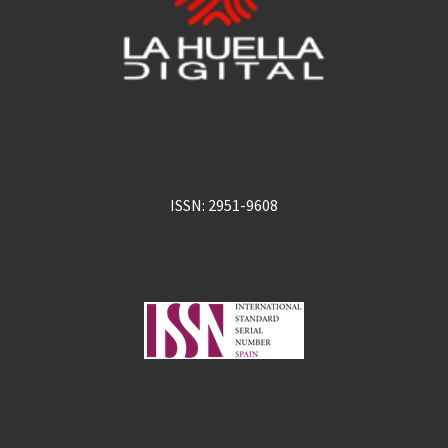
ISSN: 2951-9608