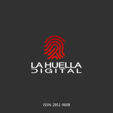
ISSN: 2951-9608