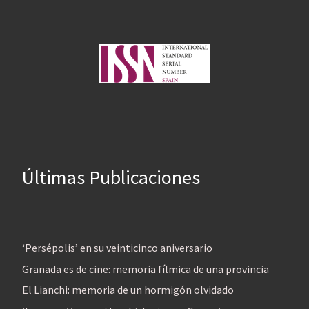
Últimas Publicaciones
‘Persépolis’ en su veinticinco aniversario
Granada es de cine: memoria fílmica de una provincia
El Lianchi: memoria de un hormigón olvidado