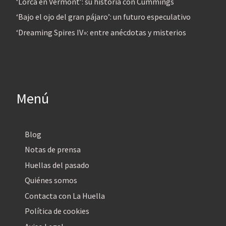
‘Lorca en Vermont’: su historia con Cummings
‘Bajo el ojo del gran pájaro’: un futuro especulativo
‘Dreaming Spires IV»: entre anécdotas y misterios
Menú
Blog
Notas de prensa
Huellas del pasado
Quiénes somos
Contacta con La Huella
Política de cookies