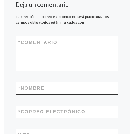
Deja un comentario
Tu dirección de correo electrónico no será publicada.
Los
campos obligatorios están marcados con
*
*
COMENTARIO
*
NOMBRE
*
CORREO ELECTRÓNICO