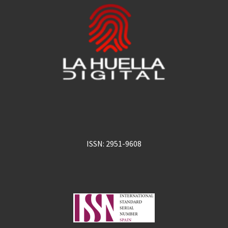
ISSN: 2951-9608