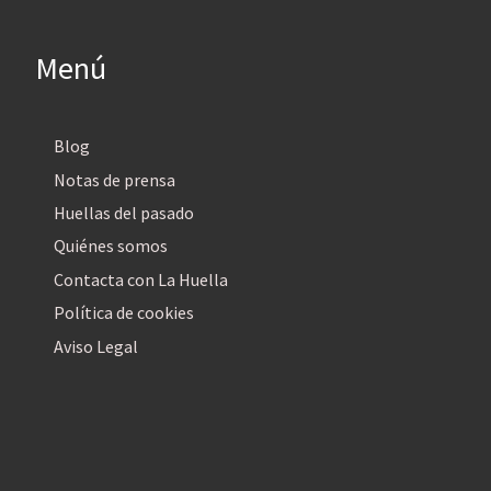
Menú
Blog
Notas de prensa
Huellas del pasado
Quiénes somos
Contacta con La Huella
Política de cookies
Aviso Legal