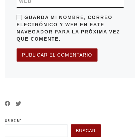
WEB
GUARDA MI NOMBRE, CORREO
ELECTRÓNICO Y WEB EN ESTE
NAVEGADOR PARA LA PRÓXIMA VEZ
QUE COMENTE.
Buscar
BUSCAR