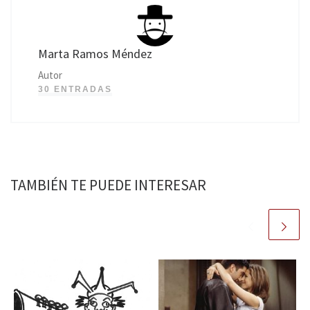
Marta Ramos Méndez
Autor
30 ENTRADAS
TAMBIÉN TE PUEDE INTERESAR