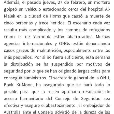
Además, el pasado jueves, 27 de febrero, un mortero
golpeó un vehículo estacionado cerca del hospital Al-
Malek en la ciudad de Homs que causó la muerte de
cinco personas y trece heridos. El escenario cada vez
resulta más complicado y los campos de refugiados
como el de Yarmouk están abarrotados. Muchas
agencias internacionales y ONGs están denunciando
casos graves de malnutrición, especialmente entre los
más pequeños. Por si no fuera suficiente, esta semana
la distribución se ha suspendido por motivos de
seguridad por lo que se han originado largas colas para
conseguir suministros. El secretario general de la ONU,
Bank Ki-Moon, ha asegurado que se hará todo lo
posible para que la recién aprobada resolución de
acceso humanitario del Consejo de Seguridad sea
efectiva y asegure el abastecimiento. El embajador de
Australia ante el Consejo advirtió de la dureza de las