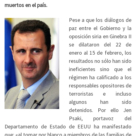
muertos en el país.
Pese a que los diálogos de
paz entre el Gobierno y la
oposición siria en Ginebra II
se dilataron del 22 de
enero al 15 de febrero, los
resultados no sólo han sido
ineficientes sino que el
régimen ha calificado a los
responsables opositores de
terroristas e incluso
algunos han sido
detenidos. Por ello Jen
Psaki, portavoz del
Departamento de Estado de EEUU ha manifestado
que: «al tomar por blanco a miembros de las familias de