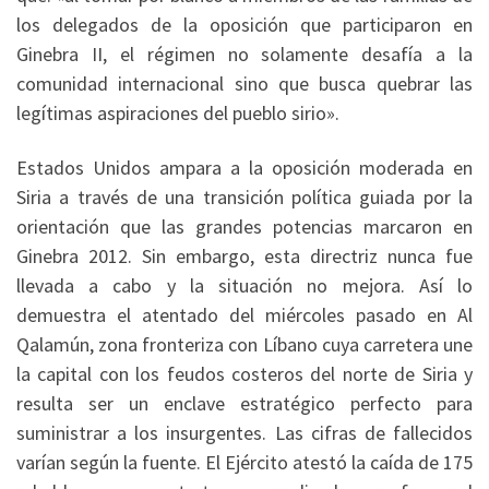
los delegados de la oposición que participaron en
Ginebra II, el régimen no solamente desafía a la
comunidad internacional sino que busca quebrar las
legítimas aspiraciones del pueblo sirio».
Estados Unidos ampara a la oposición moderada en
Siria a través de una transición política guiada por la
orientación que las grandes potencias marcaron en
Ginebra 2012. Sin embargo, esta directriz nunca fue
llevada a cabo y la situación no mejora. Así lo
demuestra el atentado del miércoles pasado en Al
Qalamún, zona fronteriza con Líbano cuya carretera une
la capital con los feudos costeros del norte de Siria y
resulta ser un enclave estratégico perfecto para
suministrar a los insurgentes. Las cifras de fallecidos
varían según la fuente. El Ejército atestó la caída de 175