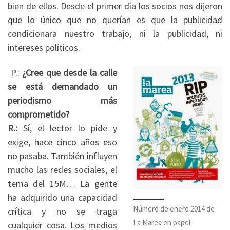
bien de ellos. Desde el primer día los socios nos dijeron
que lo único que no querían es que la publicidad
condicionara nuestro trabajo, ni la publicidad, ni
intereses políticos.
P.:
¿Cree que desde la calle
se está demandado un
periodismo más
comprometido?
R.:
Sí, el lector lo pide y
exige, hace cinco años eso
no pasaba. También influyen
mucho las redes sociales, el
tema del 15M… La gente
ha adquirido una capacidad
Número de enero 2014 de
crítica y no se traga
La Marea en papel.
cualquier cosa. Los medios