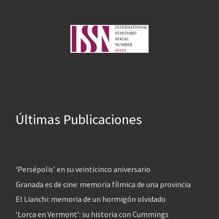
Últimas Publicaciones
‘Persépolis’ en su veinticinco aniversario
Granada es de cine: memoria fílmica de una provincia
El Lianchi: memoria de un hormigón olvidado
‘Lorca en Vermont’: su historia con Cummings