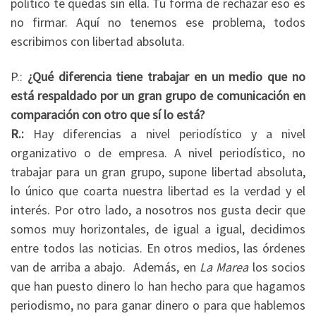
político te quedas sin ella. Tu forma de rechazar eso es
no firmar. Aquí no tenemos ese problema, todos
escribimos con libertad absoluta.
P.:
¿Qué diferencia tiene trabajar en un medio que no
está respaldado por un gran grupo de comunicación en
comparación con otro que sí lo está?
R.:
Hay diferencias a nivel periodístico y a nivel
organizativo o de empresa. A nivel periodístico, no
trabajar para un gran grupo, supone libertad absoluta,
lo único que coarta nuestra libertad es la verdad y el
interés. Por otro lado, a nosotros nos gusta decir que
somos muy horizontales, de igual a igual, decidimos
entre todos las noticias. En otros medios, las órdenes
van de arriba a abajo. Además, en
La Marea
los socios
que han puesto dinero lo han hecho para que hagamos
periodismo, no para ganar dinero o para que hablemos