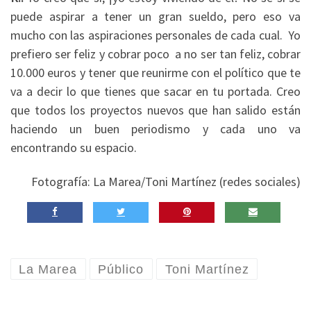
puede aspirar a tener un gran sueldo, pero eso va
mucho con las aspiraciones personales de cada cual. Yo
prefiero ser feliz y cobrar poco a no ser tan feliz, cobrar
10.000 euros y tener que reunirme con el político que te
va a decir lo que tienes que sacar en tu portada. Creo
que todos los proyectos nuevos que han salido están
haciendo un buen periodismo y cada uno va
encontrando su espacio.
Fotografía: La Marea/Toni Martínez (redes sociales)
La Marea
Público
Toni Martínez