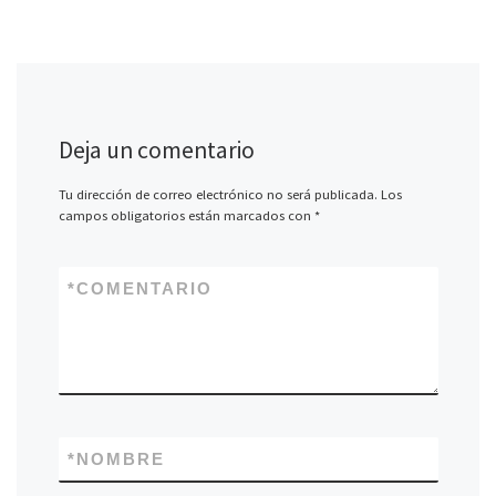
Deja un comentario
Tu dirección de correo electrónico no será publicada.
Los
campos obligatorios están marcados con
*
*
COMENTARIO
*
NOMBRE