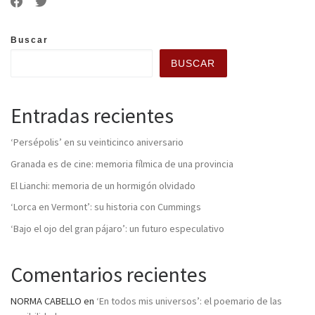
Buscar
BUSCAR
Entradas recientes
‘Persépolis’ en su veinticinco aniversario
Granada es de cine: memoria fílmica de una provincia
El Lianchi: memoria de un hormigón olvidado
‘Lorca en Vermont’: su historia con Cummings
‘Bajo el ojo del gran pájaro’: un futuro especulativo
Comentarios recientes
NORMA CABELLO
en
‘En todos mis universos’: el poemario de las