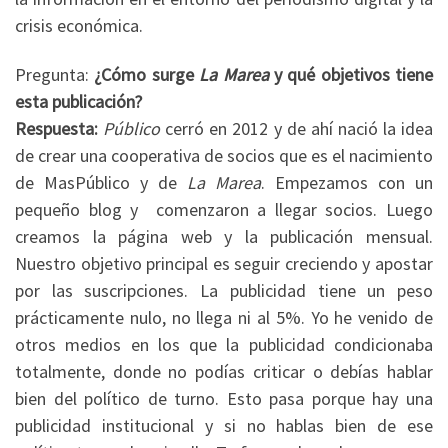
crisis económica.
Pregunta:
¿Cómo surge
La Marea
y qué objetivos tiene
esta publicación?
Respuesta:
Público
cerró en 2012 y de ahí nació la idea
de crear una cooperativa de socios que es el nacimiento
de MasPúblico y de
La Marea
. Empezamos con un
pequeño blog y comenzaron a llegar socios. Luego
creamos la página web y la publicación mensual.
Nuestro objetivo principal es seguir creciendo y apostar
por las suscripciones. La publicidad tiene un peso
prácticamente nulo, no llega ni al 5%. Yo he venido de
otros medios en los que la publicidad condicionaba
totalmente, donde no podías criticar o debías hablar
bien del político de turno. Esto pasa porque hay una
publicidad institucional y si no hablas bien de ese