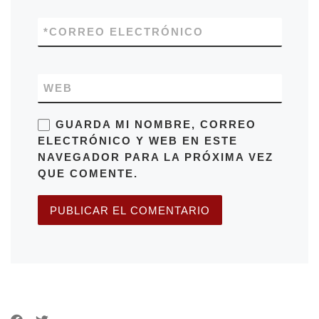
*
CORREO ELECTRÓNICO
WEB
GUARDA MI NOMBRE, CORREO
ELECTRÓNICO Y WEB EN ESTE
NAVEGADOR PARA LA PRÓXIMA VEZ
QUE COMENTE.