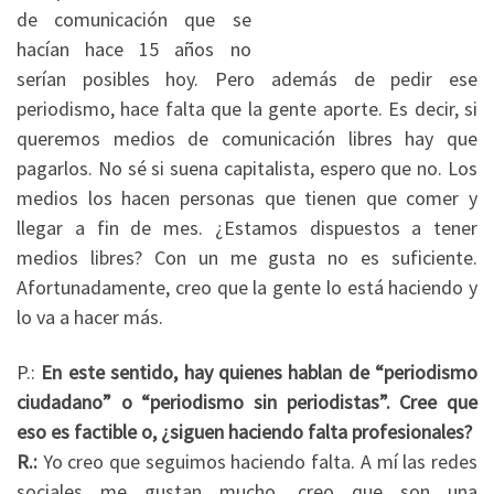
de comunicación que se
hacían hace 15 años no
serían posibles hoy. Pero además de pedir ese
periodismo, hace falta que la gente aporte. Es decir, si
queremos medios de comunicación libres hay que
pagarlos. No sé si suena capitalista, espero que no. Los
medios los hacen personas que tienen que comer y
llegar a fin de mes. ¿Estamos dispuestos a tener
medios libres? Con un me gusta no es suficiente.
Afortunadamente, creo que la gente lo está haciendo y
lo va a hacer más.
P.:
En este sentido, hay quienes hablan de “periodismo
ciudadano” o “periodismo sin periodistas”. Cree que
eso es factible o, ¿siguen haciendo falta profesionales?
R.:
Yo creo que seguimos haciendo falta. A mí las redes
sociales me gustan mucho, creo que son una