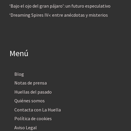
‘Bajo el ojo del gran pájaro’: un futuro especulativo
‘Dreaming Spires IV»: entre anécdotas y misterios
Menú
Blog
Notas de prensa
Huellas del pasado
Quiénes somos
Contacta con La Huella
Política de cookies
Aviso Legal