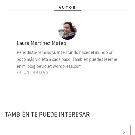
AUTOR
Laura Martínez Mateo
Periodista-feminista. Intentando hacer el mundo un
poco más violeta a cada paso. También puedes leerme
en mi blog beviolet.wordpress.com.
74 ENTRADAS
TAMBIÉN TE PUEDE INTERESAR