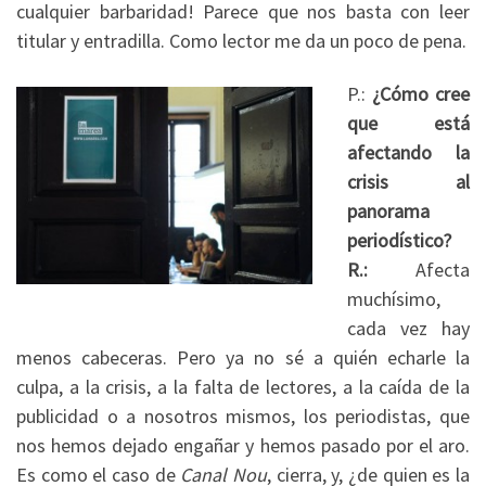
cualquier barbaridad! Parece que nos basta con leer
titular y entradilla. Como lector me da un poco de pena.
P.:
¿Cómo cree
que está
afectando la
crisis al
panorama
periodístico?
R.:
Afecta
muchísimo,
cada vez hay
menos cabeceras. Pero ya no sé a quién echarle la
culpa, a la crisis, a la falta de lectores, a la caída de la
publicidad o a nosotros mismos, los periodistas, que
nos hemos dejado engañar y hemos pasado por el aro.
Es como el caso de
Canal Nou
, cierra, y, ¿de quien es la