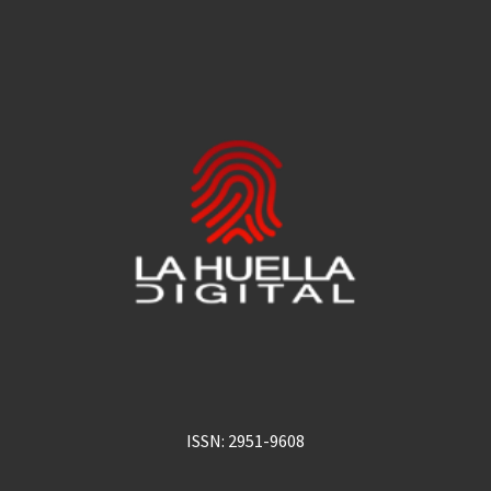
ISSN: 2951-9608