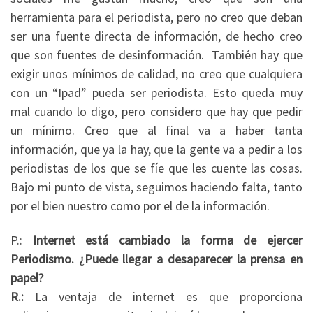
herramienta para el periodista, pero no creo que deban
ser una fuente directa de información, de hecho creo
que son fuentes de desinformación. También hay que
exigir unos mínimos de calidad, no creo que cualquiera
con un “Ipad” pueda ser periodista. Esto queda muy
mal cuando lo digo, pero considero que hay que pedir
un mínimo. Creo que al final va a haber tanta
información, que ya la hay, que la gente va a pedir a los
periodistas de los que se fíe que les cuente las cosas.
Bajo mi punto de vista, seguimos haciendo falta, tanto
por el bien nuestro como por el de la información.
P.:
Internet está cambiado la forma de ejercer
Periodismo. ¿Puede llegar a desaparecer la prensa en
papel?
R.:
La ventaja de internet es que proporciona