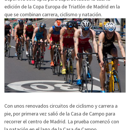
edición de la Copa Europa de Triatlón de Madrid en la
que se combinan carrera, ciclismo y natación.
Con unos renovados circuitos de ciclismo y carrera a
pie, por primera vez salió de la Casa de Campo para
recorrer el centro de Madrid. La prueba comenzó con
la natación en el lago de la Casa de Campo,