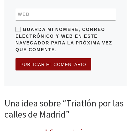
WEB
GUARDA MI NOMBRE, CORREO
ELECTRÓNICO Y WEB EN ESTE
NAVEGADOR PARA LA PRÓXIMA VEZ
QUE COMENTE.
Una idea sobre “Triatlón por las
calles de Madrid”