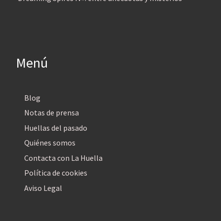
Menú
Blog
Notas de prensa
Huellas del pasado
Quiénes somos
Contacta con La Huella
Política de cookies
Aviso Legal