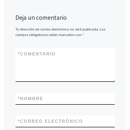
Deja un comentario
Tu dirección de correo electrónico no será publicada.
Los
campos obligatorios están marcados con
*
*
COMENTARIO
*
NOMBRE
*
CORREO ELECTRÓNICO