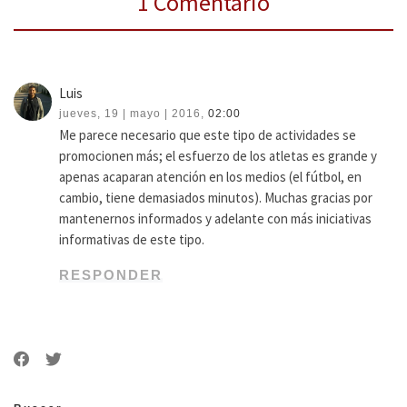
1 Comentario
Luis
jueves, 19 | mayo | 2016,
02:00
Me parece necesario que este tipo de actividades se
promocionen más; el esfuerzo de los atletas es grande y
apenas acaparan atención en los medios (el fútbol, en
cambio, tiene demasiados minutos). Muchas gracias por
mantenernos informados y adelante con más iniciativas
informativas de este tipo.
RESPONDER