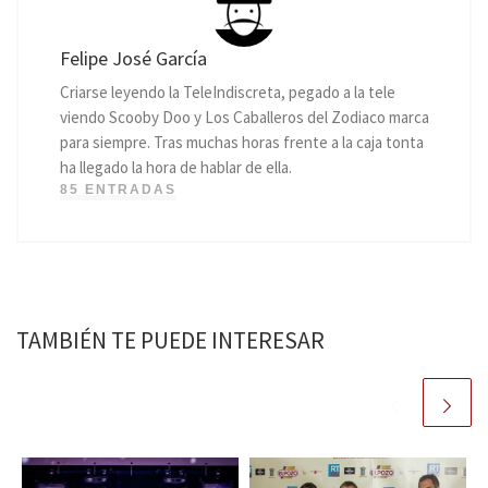
Felipe José García
Criarse leyendo la TeleIndiscreta, pegado a la tele
viendo Scooby Doo y Los Caballeros del Zodiaco marca
para siempre. Tras muchas horas frente a la caja tonta
ha llegado la hora de hablar de ella.
85 ENTRADAS
TAMBIÉN TE PUEDE INTERESAR