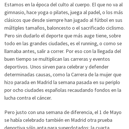
Estamos en la época del culto al cuerpo. El que no va al
gimnasio, hace yoga o pilates, juega al padel, o los más
clásicos que desde siempre han jugado al fútbol en sus
múltiples tamaños, baloncesto o el sacrificado ciclismo.
Pero sin dudarlo el deporte que más auge tiene, sobre
todo en las grandes ciudades, es el running, o como se
llamaba antes, salir a correr. Por eso con la llegada del
buen tiempo se multiplican las carreras y eventos
deportivos. Unos sirven para celebrar y defender
determinadas causas, como la Carrera de la mujer que
hizo parada en Madrid la semana pasada en su periplo
por ocho ciudades españolas recaudando fondos en la
lucha contra el cáncer.
Pero justo con una semana de diferencia, el 1 de Mayo
se había celebrado también en Madrid otra prueba
deportiva sólo apta para superdotados: la cuarta