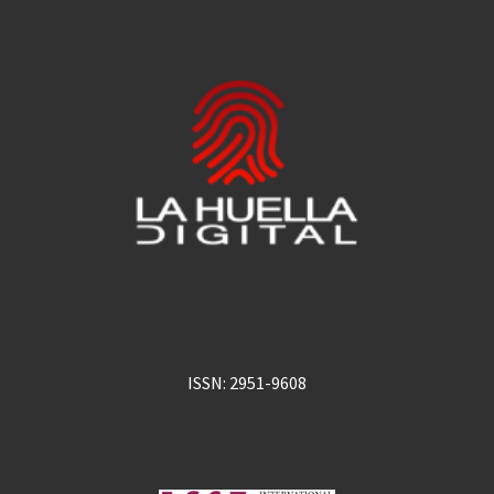
ISSN: 2951-9608