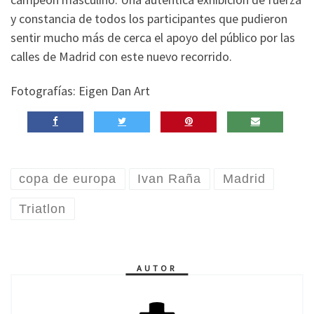
y constancia de todos los participantes que pudieron
sentir mucho más de cerca el apoyo del público por las
calles de Madrid con este nuevo recorrido.
Fotografías: Eigen Dan Art
copa de europa
Ivan Raña
Madrid
Triatlon
AUTOR