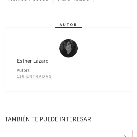
AUTOR
Esther Lázaro
Autora
116 ENTRADAS
TAMBIÉN TE PUEDE INTERESAR