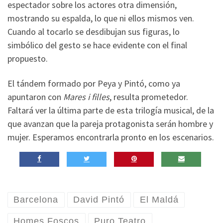
espectador sobre los actores otra dimensión,
mostrando su espalda, lo que ni ellos mismos ven.
Cuando al tocarlo se desdibujan sus figuras, lo
simbólico del gesto se hace evidente con el final
propuesto.
El tándem formado por Peya y Pintó, como ya
apuntaron con
Mares i filles
, resulta prometedor.
Faltará ver la última parte de esta trilogía musical, de la
que avanzan que la pareja protagonista serán hombre y
mujer. Esperamos encontrarla pronto en los escenarios.
Barcelona
David Pintó
El Maldá
Homes Foscos
Puro Teatro