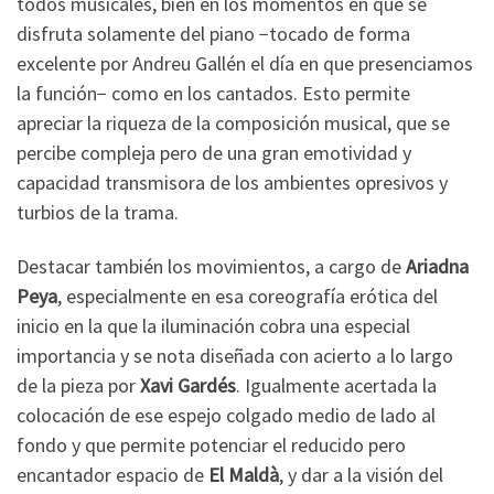
todos musicales, bien en los momentos en que se
disfruta solamente del piano −tocado de forma
excelente por Andreu Gallén el día en que presenciamos
la función− como en los cantados. Esto permite
apreciar la riqueza de la composición musical, que se
percibe compleja pero de una gran emotividad y
capacidad transmisora de los ambientes opresivos y
turbios de la trama.
Destacar también los movimientos, a cargo de
Ariadna
Peya
, especialmente en esa coreografía erótica del
inicio en la que la iluminación cobra una especial
importancia y se nota diseñada con acierto a lo largo
de la pieza por
Xavi Gardés
. Igualmente acertada la
colocación de ese espejo colgado medio de lado al
fondo y que permite potenciar el reducido pero
encantador espacio de
El Maldà
, y dar a la visión del