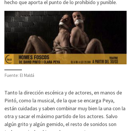
hecho que aporta el punto de lo prohibido y punible.
Fuente: El Maldá
Tanto la dirección escénica y de actores, en manos de
Pintó, como la musical, de la que se encarga Peya,
están cuidadas y saben combinar muy bien la una con la
otra y sacar el máximo partido de los actores. Salvo
algún grito y algún gemido, el resto de sonidos son