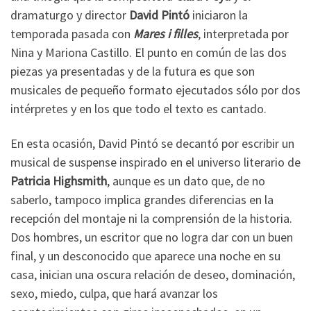
dramaturgo y director
David Pintó
iniciaron la
temporada pasada con
Mares i filles
, interpretada por
Nina y Mariona Castillo. El punto en común de las dos
piezas ya presentadas y de la futura es que son
musicales de pequeño formato ejecutados sólo por dos
intérpretes y en los que todo el texto es cantado.
En esta ocasión, David Pintó se decantó por escribir un
musical de suspense inspirado en el universo literario de
Patricia Highsmith
, aunque es un dato que, de no
saberlo, tampoco implica grandes diferencias en la
recepción del montaje ni la comprensión de la historia.
Dos hombres, un escritor que no logra dar con un buen
final, y un desconocido que aparece una noche en su
casa, inician una oscura relación de deseo, dominación,
sexo, miedo, culpa, que hará avanzar los