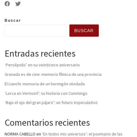
Buscar
BUSCAR
Entradas recientes
‘Persépolis’ en su veinticinco aniversario
Granada es de cine: memoria fílmica de una provincia
El Lianchi: memoria de un hormigón olvidado
‘Lorca en Vermont’: su historia con Cummings
‘Bajo el ojo del gran pájaro’: un futuro especulativo
Comentarios recientes
NORMA CABELLO
en
‘En todos mis universos’: el poemario de las