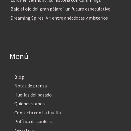
‘Bajo el ojo del gran pájaro’: un futuro especulativo
‘Dreaming Spires IV»: entre anécdotas y misterios
Menú
Blog
Notas de prensa
Huellas del pasado
Quiénes somos
Contacta con La Huella
Política de cookies
Aviso Legal