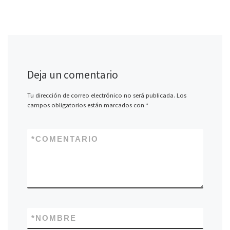
Deja un comentario
Tu dirección de correo electrónico no será publicada.
Los
campos obligatorios están marcados con
*
*
COMENTARIO
*
NOMBRE