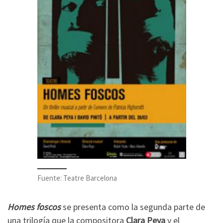
Fuente: Teatre Barcelona
Homes foscos
se presenta como la segunda parte de
una trilogía que la compositora
Clara Peya
y el