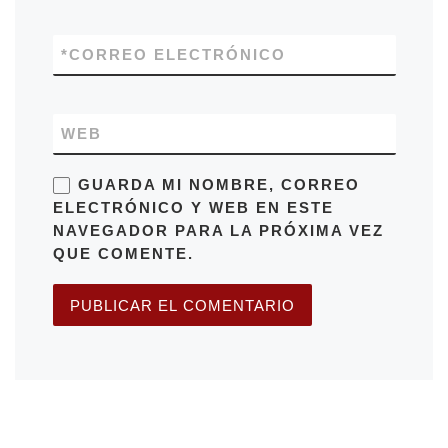
*
CORREO ELECTRÓNICO
WEB
GUARDA MI NOMBRE, CORREO
ELECTRÓNICO Y WEB EN ESTE
NAVEGADOR PARA LA PRÓXIMA VEZ
QUE COMENTE.