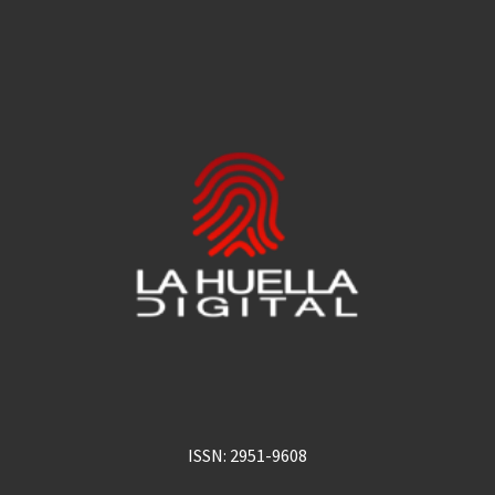
ISSN: 2951-9608