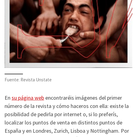
Fuente: Revista Unstate
En
su página web
encontraréis imágenes del primer
número de la revista y cómo haceros con ella: existe la
posibilidad de pedirla por internet o, si lo preferís,
localizar los puntos de venta en distintos puntos de
España y en Londres, Zurich, Lisboa y Nottingham. Por