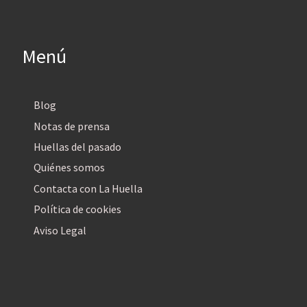
Menú
Blog
Notas de prensa
Huellas del pasado
Quiénes somos
Contacta con La Huella
Política de cookies
Aviso Legal