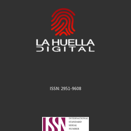
ISSN: 2951-9608