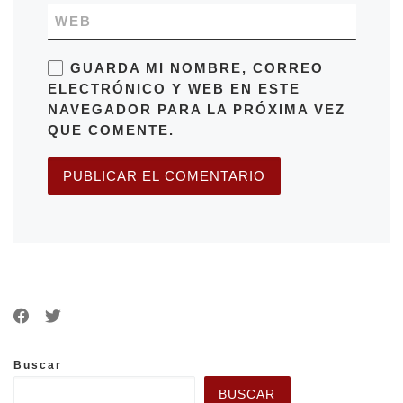
WEB
GUARDA MI NOMBRE, CORREO
ELECTRÓNICO Y WEB EN ESTE
NAVEGADOR PARA LA PRÓXIMA VEZ
QUE COMENTE.
Buscar
BUSCAR