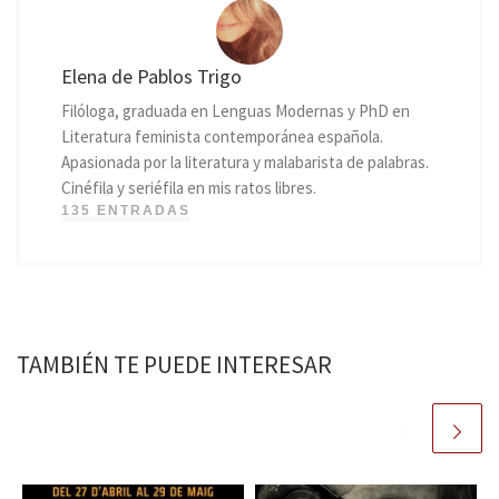
Elena de Pablos Trigo
Filóloga, graduada en Lenguas Modernas y PhD en
Literatura feminista contemporánea española.
Apasionada por la literatura y malabarista de palabras.
Cinéfila y seriéfila en mis ratos libres.
135 ENTRADAS
TAMBIÉN TE PUEDE INTERESAR