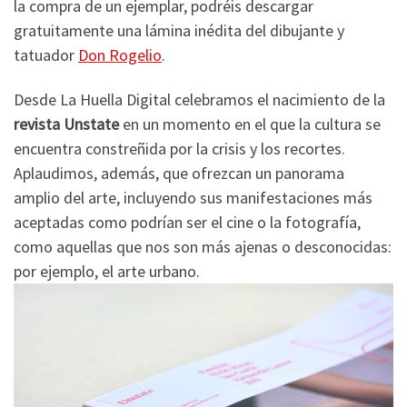
la compra de un ejemplar, podréis descargar
gratuitamente una lámina inédita del dibujante y
tatuador
Don Rogelio
.
Desde La Huella Digital celebramos el nacimiento de la
revista Unstate
en un momento en el que la cultura se
encuentra constreñida por la crisis y los recortes.
Aplaudimos, además, que ofrezcan un panorama
amplio del arte, incluyendo sus manifestaciones más
aceptadas como podrían ser el cine o la fotografía,
como aquellas que nos son más ajenas o desconocidas:
por ejemplo, el arte urbano.