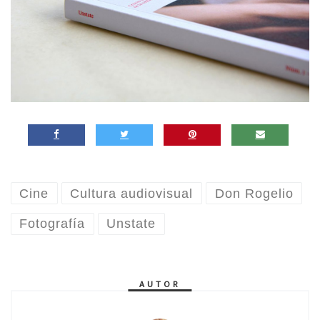
Cine
Cultura audiovisual
Don Rogelio
Fotografía
Unstate
AUTOR