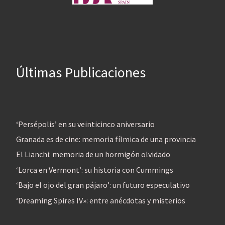
Últimas Publicaciones
‘Persépolis’ en su veinticinco aniversario
Granada es de cine: memoria fílmica de una provincia
El Lianchi: memoria de un hormigón olvidado
‘Lorca en Vermont’: su historia con Cummings
‘Bajo el ojo del gran pájaro’: un futuro especulativo
‘Dreaming Spires IV»: entre anécdotas y misterios