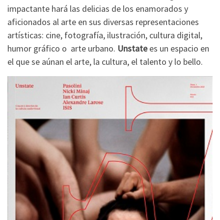
impactante hará las delicias de los enamorados y
aficionados al arte en sus diversas representaciones
artísticas: cine, fotografía, ilustración, cultura digital,
humor gráfico o arte urbano.
Unstate
es un espacio en
el que se aúnan el arte, la cultura, el talento y lo bello.