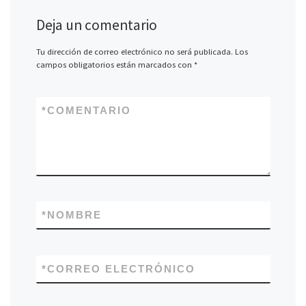
Deja un comentario
Tu dirección de correo electrónico no será publicada.
Los
campos obligatorios están marcados con
*
*
COMENTARIO
*
NOMBRE
*
CORREO ELECTRÓNICO