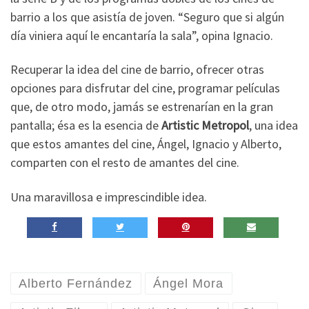
barrio a los que asistía de joven. “Seguro que si algún
día viniera aquí le encantaría la sala”, opina Ignacio.
Recuperar la idea del cine de barrio, ofrecer otras
opciones para disfrutar del cine, programar películas
que, de otro modo, jamás se estrenarían en la gran
pantalla; ésa es la esencia de
Artistic Metropol
, una idea
que estos amantes del cine, Ángel, Ignacio y Alberto,
comparten con el resto de amantes del cine.
Una maravillosa e imprescindible idea.
Alberto Fernández
Ángel Mora