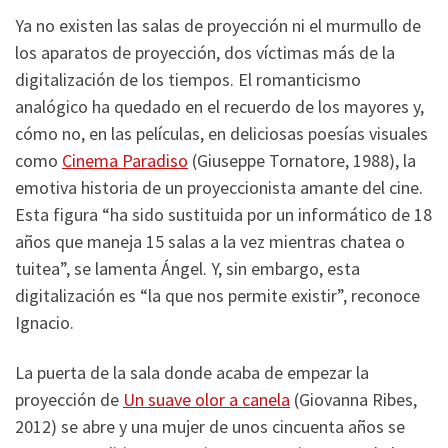
Ya no existen las salas de proyección ni el murmullo de
los aparatos de proyección, dos víctimas más de la
digitalización de los tiempos. El romanticismo
analógico ha quedado en el recuerdo de los mayores y,
cómo no, en las películas, en deliciosas poesías visuales
como
Cinema Paradiso
(Giuseppe Tornatore, 1988), la
emotiva historia de un proyeccionista amante del cine.
Esta figura “ha sido sustituida por un informático de 18
años que maneja 15 salas a la vez mientras chatea o
tuitea”, se lamenta Ángel. Y, sin embargo, esta
digitalización es “la que nos permite existir”, reconoce
Ignacio.
La puerta de la sala donde acaba de empezar la
proyección de
Un suave olor a canela
(Giovanna Ribes,
2012) se abre y una mujer de unos cincuenta años se