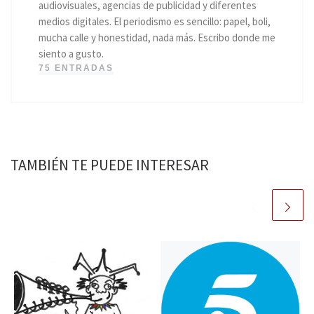
audiovisuales, agencias de publicidad y diferentes
medios digitales. El periodismo es sencillo: papel, boli,
mucha calle y honestidad, nada más. Escribo donde me
siento a gusto.
75 ENTRADAS
TAMBIÉN TE PUEDE INTERESAR