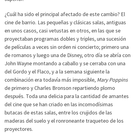
¿Cuál ha sido el principal afectado de este cambio? El
cine de barrio. Las pequeñas y clásicas salas, antiguas
en unos casos, casi vetustas en otros, en las que se
proyectaban programas dobles y triples, una sucesión
de películas a veces sin orden ni concierto; primero una
de romanos y luego una de Disney, otro día se abría con
John Wayne montando a caballo y se cerraba con una
del Gordo y el Flaco, y a la semana siguiente la
combinación era todavía más imposible,
Mary Poppins
de primero y Charles Bronson repartiendo plomo
después. Toda una delicia para la cantidad de amantes
del cine que se han criado en las incomodísimas
butacas de estas salas, entre los crujidos de las
maderas del suelo y el ronroneante traqueteo de los
proyectores.