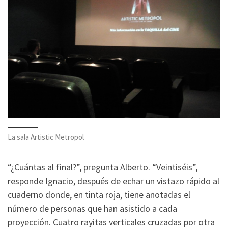
La sala Artistic Metropol
“¿Cuántas al final?”, pregunta Alberto. “Veintiséis”,
responde Ignacio, después de echar un vistazo rápido al
cuaderno donde, en tinta roja, tiene anotadas el
número de personas que han asistido a cada
proyección. Cuatro rayitas verticales cruzadas por otra