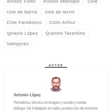
Artistic Films
Artistic Metropol
Cine
cine de barrio
cine de terror
Cine Fantástico
Colin Arthur
Ignacio López
Quentin Tarantino
Vampyres
AUTOR
Antonio López
Periodista, técnico en imagen y sonido y medio
biólogo. He trabajado en radio, producción de eventos