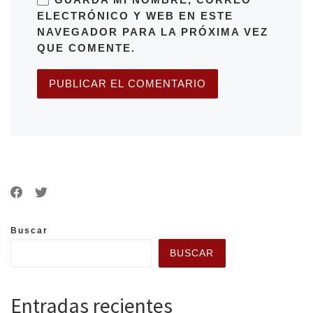
ELECTRÓNICO Y WEB EN ESTE
NAVEGADOR PARA LA PRÓXIMA VEZ
QUE COMENTE.
Buscar
BUSCAR
Entradas recientes