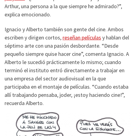
Arthur, una persona a la que siempre he admirado?”,
explica emocionado.
Ignacio y Alberto también son gente del cine. Ambos
escriben y dirigen cortos,
reseñan películas
y hablan del
séptimo arte con una pasión desbordante. “Desde
pequeño siempre quise hacer cine”, comenta Ignacio. A
Alberto le sucedió prácticamente lo mismo; cuando
terminó el instituto entró directamente a trabajar en
una empresa del sector audiovisual en la que
participaba en el montaje de películas. “Cuando estaba
allí trabajando pensaba, joder, ¡estoy haciendo cine!”,
recuerda Alberto.