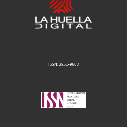
ISSN: 2951-9608