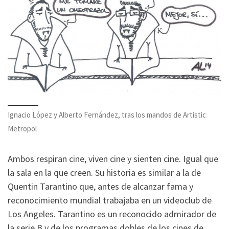
Ignacio López y Alberto Fernández, tras los mandos de Artistic
Metropol
Ambos respiran cine, viven cine y sienten cine. Igual que
la sala en la que creen. Su historia es similar a la de
Quentin Tarantino que, antes de alcanzar fama y
reconocimiento mundial trabajaba en un videoclub de
Los Angeles. Tarantino es un reconocido admirador de
la serie B y de los programas dobles de los cines de