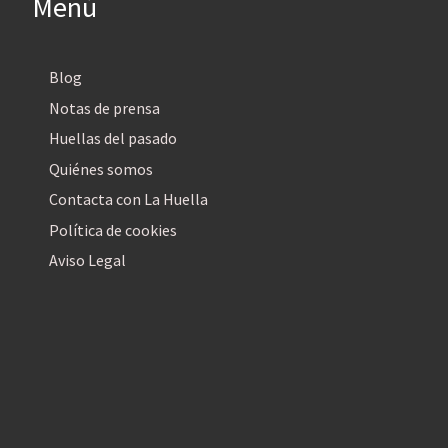
Menú
Blog
Notas de prensa
Huellas del pasado
Quiénes somos
Contacta con La Huella
Política de cookies
Aviso Legal