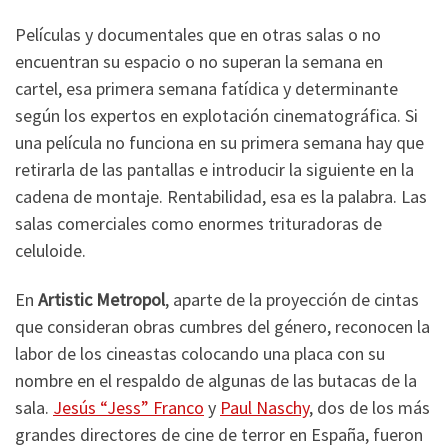
Películas y documentales que en otras salas o no
encuentran su espacio o no superan la semana en
cartel, esa primera semana fatídica y determinante
según los expertos en explotación cinematográfica. Si
una película no funciona en su primera semana hay que
retirarla de las pantallas e introducir la siguiente en la
cadena de montaje. Rentabilidad, esa es la palabra. Las
salas comerciales como enormes trituradoras de
celuloide.
En
Artistic Metropol
, aparte de la proyección de cintas
que consideran obras cumbres del género, reconocen la
labor de los cineastas colocando una placa con su
nombre en el respaldo de algunas de las butacas de la
sala.
Jesús “Jess” Franco
y
Paul Naschy
, dos de los más
grandes directores de cine de terror en España, fueron