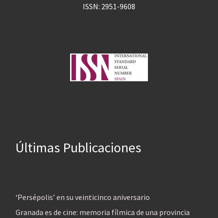
ISSN: 2951-9608
Últimas Publicaciones
‘Persépolis’ en su veinticinco aniversario
Granada es de cine: memoria fílmica de una provincia