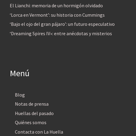
El Lianchi: memoria de un hormigón olvidado
‘Lorca en Vermont’: su historia con Cummings
‘Bajo el ojo del gran pájaro’: un futuro especulativo
‘Dreaming Spires IV»: entre anécdotas y misterios
Menú
Blog
Notas de prensa
Huellas del pasado
Quiénes somos
Contacta con La Huella