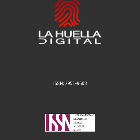
ISSN: 2951-9608