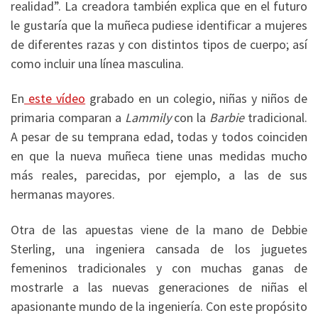
realidad”. La creadora también explica que en el futuro
le gustaría que la muñeca pudiese identificar a mujeres
de diferentes razas y con distintos tipos de cuerpo; así
como incluir una línea masculina.
En
este vídeo
grabado en un colegio, niñas y niños de
primaria comparan a
Lammily
con la
Barbie
tradicional.
A pesar de su temprana edad, todas y todos coinciden
en que la nueva muñeca tiene unas medidas mucho
más reales, parecidas, por ejemplo, a las de sus
hermanas mayores.
Otra de las apuestas viene de la mano de Debbie
Sterling, una ingeniera cansada de los juguetes
femeninos tradicionales y con muchas ganas de
mostrarle a las nuevas generaciones de niñas el
apasionante mundo de la ingeniería. Con este propósito