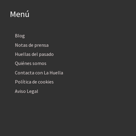
Menú
Blog
Notas de prensa
Huellas del pasado
Quiénes somos
Contacta con La Huella
Política de cookies
Aviso Legal