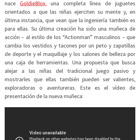
nace
GoldieBlox,
una completa línea de juguetes
orientados a que las niñas ejerciten su mente y, en
última instancia, que vean que la ingeniería también es
para ellas. Su última creación ha sido una muñeca de
acción – al estilo de los “Actionman” masculinos – que
cambia los vestidos y tacones por un peto y zapatillas
de deporte y el maquillaje y los salones de belleza por
una caja de herramientas. Una propuesta que busca
alejar a las niñas del tradicional juego pasivo y
mostrarles que ellas también pueden ser valientes,
exploradoras o aventureras. Este es el vídeo de
presentación de la nueva muñeca: