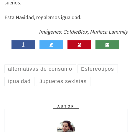
sueños.
Esta Navidad, regalemos igualdad.
Imágenes: GoldieBlox, Muñeca Lammily
alternativas de consumo
Estereotipos
Igualdad
Juguetes sexistas
AUTOR