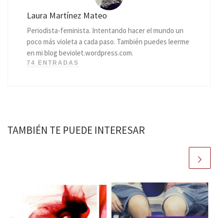
Laura Martínez Mateo
Periodista-feminista. Intentando hacer el mundo un
poco más violeta a cada paso. También puedes leerme
en mi blog beviolet.wordpress.com.
74 ENTRADAS
TAMBIÉN TE PUEDE INTERESAR