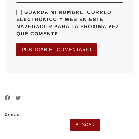
GUARDA MI NOMBRE, CORREO
ELECTRÓNICO Y WEB EN ESTE
NAVEGADOR PARA LA PRÓXIMA VEZ
QUE COMENTE.
Buscar
BUSCAR