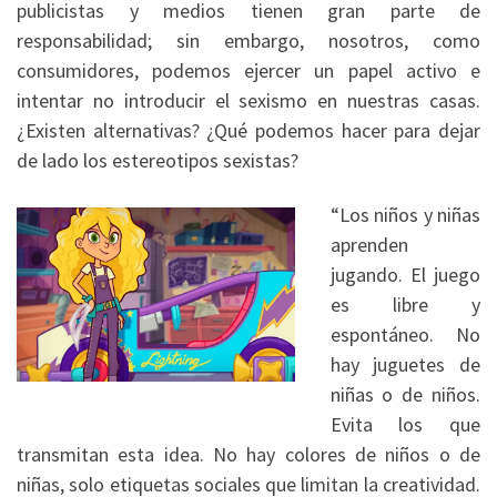
publicistas y medios tienen gran parte de
responsabilidad; sin embargo, nosotros, como
consumidores, podemos ejercer un papel activo e
intentar no introducir el sexismo en nuestras casas.
¿Existen alternativas? ¿Qué podemos hacer para dejar
de lado los estereotipos sexistas?
“Los niños y niñas
aprenden
jugando. El juego
es libre y
espontáneo. No
hay juguetes de
niñas o de niños.
Evita los que
transmitan esta idea. No hay colores de niños o de
niñas, solo etiquetas sociales que limitan la creatividad.