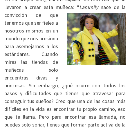
llevaron a crear esta muñeca: “
Lammily
nace de la
convicción de
que
tenemos que ser fieles a
nosotros mismos en un
mundo que nos presiona
para asemejarnos a los
estándares. Cuando
miras las tiendas de
muñecas solo
encuentras divas y
princesas. Sin embargo, ¿qué ocurre con todos los
pasos y dificultades que tienes que atravesar para
conseguir tus sueños? Creo que una de las cosas más
difíciles en la vida es encontrar tu propio camino, eso
que te llama. Pero para encontrar esa llamada, no
puedes solo soñar, tienes que formar parte activa de la