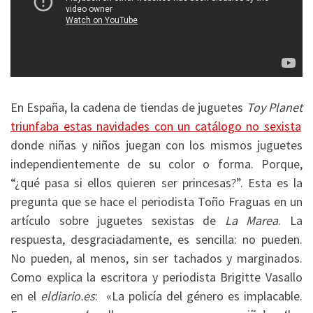
En España, la cadena de tiendas de juguetes
Toy Planet
triunfaba estas navidades con un catálogo no sexista
donde niñas y niños juegan con los mismos juguetes
independientemente de su color o forma. Porque,
“¿qué pasa si ellos quieren ser princesas?”. Esta es la
pregunta que se hace el periodista Toño Fraguas en un
artículo sobre juguetes sexistas de
La Marea
. La
respuesta, desgraciadamente, es sencilla: no pueden.
No pueden, al menos, sin ser tachados y marginados.
Como explica la escritora y periodista Brigitte Vasallo
en el
eldiario.es
: «La policía del género es implacable.