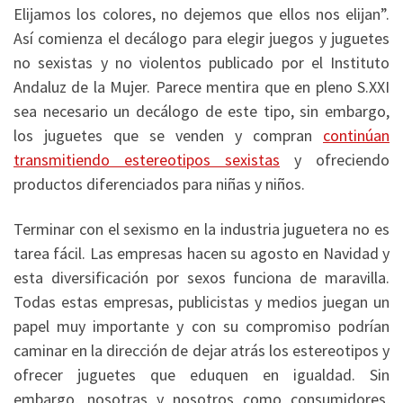
Elijamos los colores, no dejemos que ellos nos elijan”.
Así comienza el decálogo para elegir juegos y juguetes
no sexistas y no violentos publicado por el Instituto
Andaluz de la Mujer. Parece mentira que en pleno S.XXI
sea necesario un decálogo de este tipo, sin embargo,
los juguetes que se venden y compran
continúan
transmitiendo estereotipos sexistas
y ofreciendo
productos diferenciados para niñas y niños.
Terminar con el sexismo en la industria juguetera no es
tarea fácil. Las empresas hacen su agosto en Navidad y
esta diversificación por sexos funciona de maravilla.
Todas estas empresas, publicistas y medios juegan un
papel muy importante y con su compromiso podrían
caminar en la dirección de dejar atrás los estereotipos y
ofrecer juguetes que eduquen en igualdad. Sin
embargo, nosotras y nosotros como consumidores,