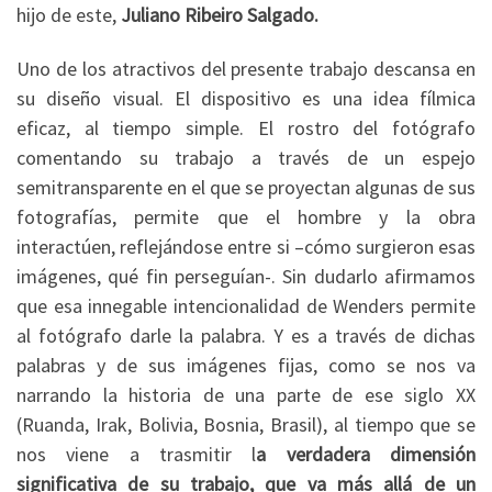
hijo de este,
Juliano Ribeiro Salgado.
Uno de los atractivos del presente trabajo descansa en
su diseño visual. El dispositivo es una idea fílmica
eficaz, al tiempo simple. El rostro del fotógrafo
comentando su trabajo a través de un espejo
semitransparente en el que se proyectan algunas de sus
fotografías, permite que el hombre y la obra
interactúen, reflejándose entre si –cómo surgieron esas
imágenes, qué fin perseguían-. Sin dudarlo afirmamos
que esa innegable intencionalidad de Wenders permite
al fotógrafo darle la palabra. Y es a través de dichas
palabras y de sus imágenes fijas, como se nos va
narrando la historia de una parte de ese siglo XX
(Ruanda, Irak, Bolivia, Bosnia, Brasil), al tiempo que se
nos viene a trasmitir l
a verdadera dimensión
significativa de su trabajo, que va más allá de un