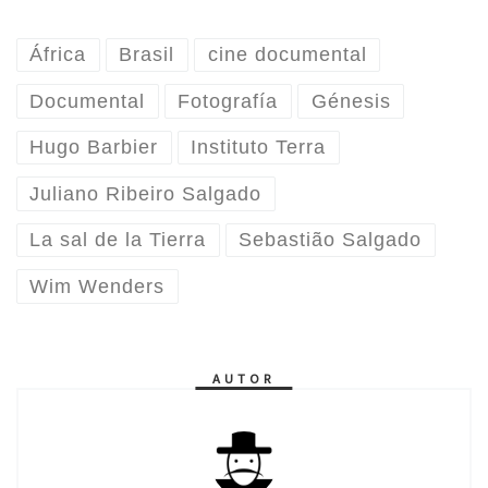
África
Brasil
cine documental
Documental
Fotografía
Génesis
Hugo Barbier
Instituto Terra
Juliano Ribeiro Salgado
La sal de la Tierra
Sebastião Salgado
Wim Wenders
AUTOR