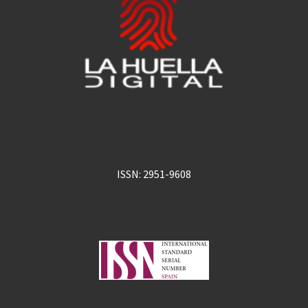
ISSN: 2951-9608