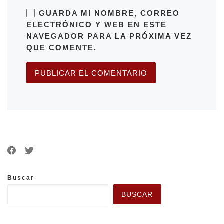
GUARDA MI NOMBRE, CORREO
ELECTRÓNICO Y WEB EN ESTE
NAVEGADOR PARA LA PRÓXIMA VEZ
QUE COMENTE.
Buscar
BUSCAR