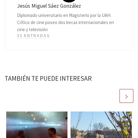
Jesús Miguel Sáez González
Diplomado universitario en Magisterio por la UAH.
Crítico de cine poseo dos becas internacionales en
cine y televisión
33 ENTRADAS
TAMBIÉN TE PUEDE INTERESAR