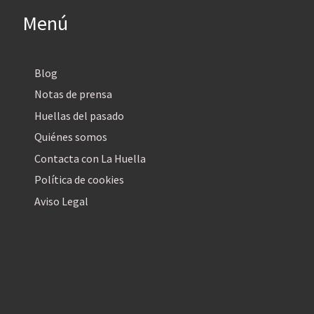
Menú
Blog
Notas de prensa
Huellas del pasado
Quiénes somos
Contacta con La Huella
Política de cookies
Aviso Legal