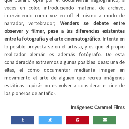
veces en color, introduciendo material de archivo,
interviniendo como voz en off el mismo a modo de
narrador, vertebrador;
Wenders se debate entre
observar y filmar, pese a las diferencias existentes
entre la fotografía y el arte cinematográfico.
Intenta en
lo posible proyectarse en el artista, y es que el propio
realizador alemán es además fotógrafo. De esta
consideración extraemos algunas posibles ideas: una de
ellas, el cómo documentar mediante imagen en
movimiento el arte de alguien que recrea imágenes
estáticas –quizás no es volver a considerar el cine de
los pioneros de antaño-.
Imágenes: Caramel Films