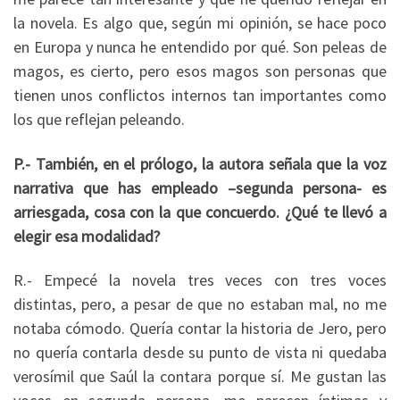
la novela. Es algo que, según mi opinión, se hace poco
en Europa y nunca he entendido por qué. Son peleas de
magos, es cierto, pero esos magos son personas que
tienen unos conflictos internos tan importantes como
los que reflejan peleando.
P.- También, en el prólogo, la autora señala que la voz
narrativa que has empleado –segunda persona- es
arriesgada, cosa con la que concuerdo. ¿Qué te llevó a
elegir esa modalidad?
R.- Empecé la novela tres veces con tres voces
distintas, pero, a pesar de que no estaban mal, no me
notaba cómodo. Quería contar la historia de Jero, pero
no quería contarla desde su punto de vista ni quedaba
verosímil que Saúl la contara porque sí. Me gustan las