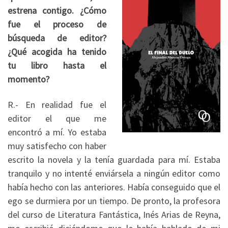
estrena contigo. ¿Cómo
fue el proceso de
búsqueda de editor?
¿Qué acogida ha tenido
tu libro hasta el
momento?
R.- En realidad fue el
editor el que me
encontró a mí. Yo estaba
muy satisfecho con haber
escrito la novela y la tenía guardada para mí. Estaba
tranquilo y no intenté enviársela a ningún editor como
había hecho con las anteriores. Había conseguido que el
ego se durmiera por un tiempo. De pronto, la profesora
del curso de Literatura Fantástica, Inés Arias de Reyna,