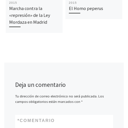
2015
2015
Marcha contra la
El Homo peperus
«represión» de la Ley
Mordaza en Madrid
Deja un comentario
Tu dirección de correo electrónico no será publicada.
Los
campos obligatorios están marcados con
*
*
COMENTARIO