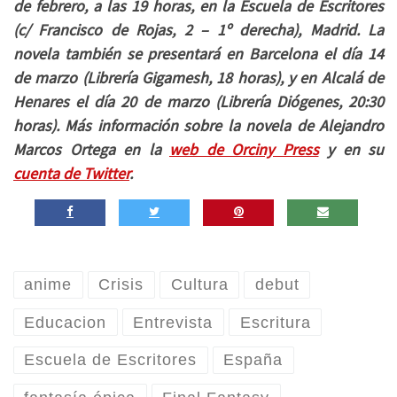
de febrero, a las 19 horas, en la Escuela de Escritores
(c/ Francisco de Rojas, 2 – 1º derecha), Madrid. La
novela también se presentará en Barcelona el día 14
de marzo (Librería Gigamesh, 18 horas), y en Alcalá de
Henares el día 20 de marzo (Librería Diógenes, 20:30
horas). Más información sobre la novela de Alejandro
Marcos Ortega en la
web de Orciny Press
y en su
cuenta de Twitter
.
anime
Crisis
Cultura
debut
Educacion
Entrevista
Escritura
Escuela de Escritores
España