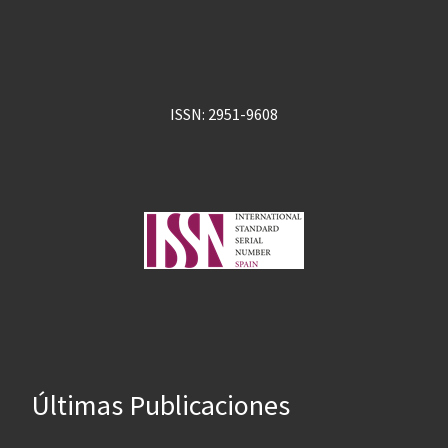
ISSN: 2951-9608
Últimas Publicaciones