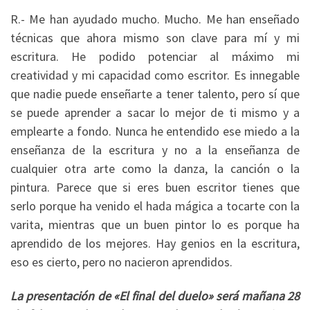
R.- Me han ayudado mucho. Mucho. Me han enseñado
técnicas que ahora mismo son clave para mí y mi
escritura. He podido potenciar al máximo mi
creatividad y mi capacidad como escritor. Es innegable
que nadie puede enseñarte a tener talento, pero sí que
se puede aprender a sacar lo mejor de ti mismo y a
emplearte a fondo. Nunca he entendido ese miedo a la
enseñanza de la escritura y no a la enseñanza de
cualquier otra arte como la danza, la canción o la
pintura. Parece que si eres buen escritor tienes que
serlo porque ha venido el hada mágica a tocarte con la
varita, mientras que un buen pintor lo es porque ha
aprendido de los mejores. Hay genios en la escritura,
eso es cierto, pero no nacieron aprendidos.
La presentación de «El final del duelo» será mañana 28