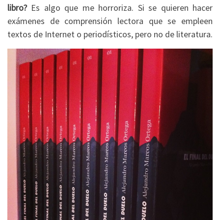
libro?
Es algo que me horroriza. Si se quieren hacer
exámenes de comprensión lectora que se empleen
textos de Internet o periodísticos, pero no de literatura.