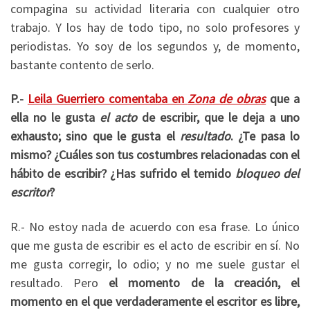
compagina su actividad literaria con cualquier otro
trabajo. Y los hay de todo tipo, no solo profesores y
periodistas. Yo soy de los segundos y, de momento,
bastante contento de serlo.
P.-
Leila Guerriero comentaba en
Zona de obras
que a
ella no le gusta
el acto
de escribir, que le deja a uno
exhausto; sino que le gusta el
resultado
. ¿Te pasa lo
mismo? ¿Cuáles son tus costumbres relacionadas con el
hábito de escribir? ¿Has sufrido el temido
bloqueo del
escritor
?
R.- No estoy nada de acuerdo con esa frase. Lo único
que me gusta de escribir es el acto de escribir en sí. No
me gusta corregir, lo odio; y no me suele gustar el
resultado. Pero
el momento de la creación, el
momento en el que verdaderamente el escritor es libre,