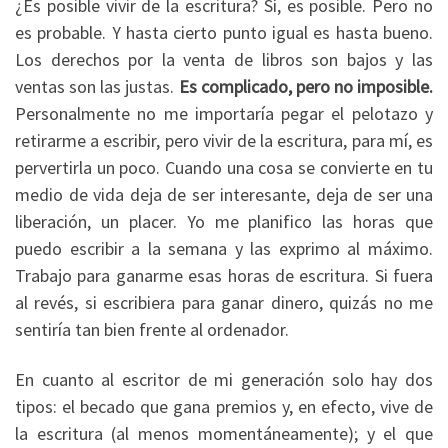
¿Es posible vivir de la escritura? Sí, es posible. Pero no
es probable. Y hasta cierto punto igual es hasta bueno.
Los derechos por la venta de libros son bajos y las
ventas son las justas.
Es complicado, pero no imposible.
Personalmente no me importaría pegar el pelotazo y
retirarme a escribir, pero vivir de la escritura, para mí, es
pervertirla un poco. Cuando una cosa se convierte en tu
medio de vida deja de ser interesante, deja de ser una
liberación, un placer. Yo me planifico las horas que
puedo escribir a la semana y las exprimo al máximo.
Trabajo para ganarme esas horas de escritura. Si fuera
al revés, si escribiera para ganar dinero, quizás no me
sentiría tan bien frente al ordenador.
En cuanto al escritor de mi generación solo hay dos
tipos: el becado que gana premios y, en efecto, vive de
la escritura (al menos momentáneamente); y el que