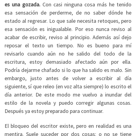
es una gozada.
Con casi ninguna cosa más he tenido
esa sensación de perderme, de no saber dónde he
estado al regresar. Lo que sale necesita retoques, pero
esa sensación es inigualable. Por eso nunca reviso al
acabar de escribir, reviso al principio. Además así dejo
reposar el texto un tiempo. No es bueno para mí
revisarlo cuando aún no he salido del todo de la
escritura, estoy demasiado afectado aún por ella.
Podría dejarme chafado si lo que ha salido es malo. Sin
embargo, justo antes de volver a escribir al día
siguiente, sí que releo (en voz alta siempre) lo escrito el
día anterior. De este modo me vuelvo a inundar del
estilo de la novela y puedo corregir algunas cosas.
Después ya estoy preparado para continuar.
El bloqueo del escritor existe, pero en realidad es una
mentira. Suele suceder por dos cosas: o no se tiene