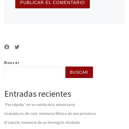
Buscar
BUSCAR
Entradas recientes
‘Persépolis’ en su veinticinco aniversario
Granada es de cine: memoria fílmica de una provincia
El Lianchi: memoria de un hormigón olvidado