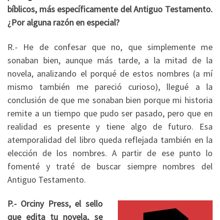
bíblicos, más específicamente del Antiguo Testamento.
¿Por alguna razón en especial?
R.- He de confesar que no, que simplemente me
sonaban bien, aunque más tarde, a la mitad de la
novela, analizando el porqué de estos nombres (a mí
mismo también me pareció curioso), llegué a la
conclusión de que me sonaban bien porque mi historia
remite a un tiempo que pudo ser pasado, pero que en
realidad es presente y tiene algo de futuro. Esa
atemporalidad del libro queda reflejada también en la
elección de los nombres. A partir de ese punto lo
fomenté y traté de buscar siempre nombres del
Antiguo Testamento.
P.- Orciny Press, el sello
que edita tu novela, se