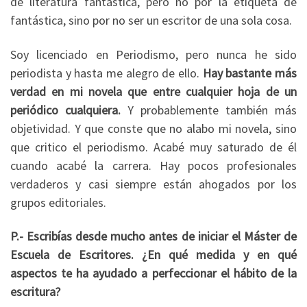
de literatura fantástica, pero no por la etiqueta de
fantástica, sino por no ser un escritor de una sola cosa.
Soy licenciado en Periodismo, pero nunca he sido
periodista y hasta me alegro de ello.
Hay bastante más
verdad en mi novela que entre cualquier hoja de un
periódico cualquiera.
Y probablemente también más
objetividad. Y que conste que no alabo mi novela, sino
que critico el periodismo. Acabé muy saturado de él
cuando acabé la carrera. Hay pocos profesionales
verdaderos y casi siempre están ahogados por los
grupos editoriales.
P.- Escribías desde mucho antes de iniciar el Máster de
Escuela de Escritores. ¿En qué medida y en qué
aspectos te ha ayudado a perfeccionar el hábito de la
escritura?