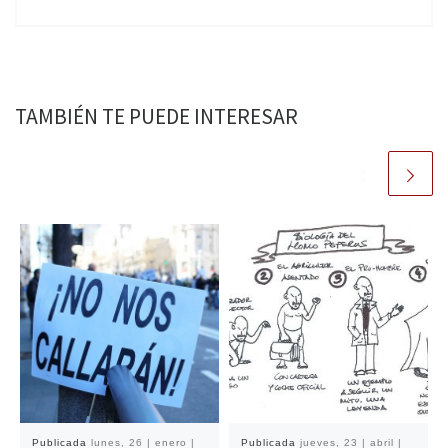
TAMBIÉN TE PUEDE INTERESAR
Publicada
lunes, 26 | enero |
Publicada
jueves, 23 | abril |