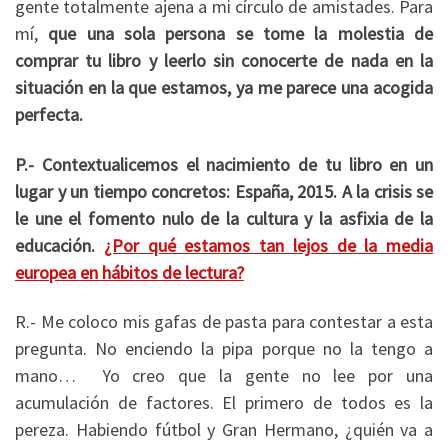
gente totalmente ajena a mi círculo de amistades. Para
mí,
que una sola persona se tome la molestia de
comprar tu libro y leerlo sin conocerte de nada en la
situación en la que estamos, ya me parece una acogida
perfecta.
P.- Contextualicemos el nacimiento de tu libro en un
lugar y un tiempo concretos: España, 2015. A la crisis se
le une el fomento nulo de la cultura y la asfixia de la
educación.
¿Por qué estamos tan lejos de la media
europea en hábitos de lectura?
R.- Me coloco mis gafas de pasta para contestar a esta
pregunta. No enciendo la pipa porque no la tengo a
mano… Yo creo que la gente no lee por una
acumulación de factores. El primero de todos es la
pereza. Habiendo fútbol y Gran Hermano, ¿quién va a