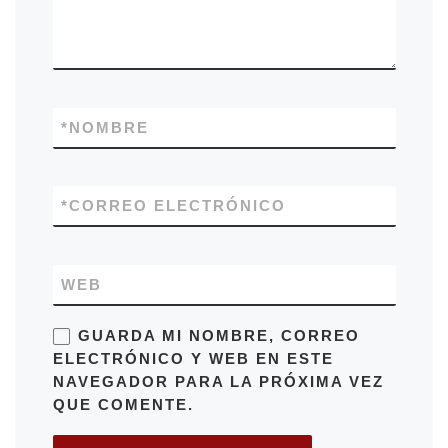
*
NOMBRE
*
CORREO ELECTRÓNICO
WEB
GUARDA MI NOMBRE, CORREO
ELECTRÓNICO Y WEB EN ESTE
NAVEGADOR PARA LA PRÓXIMA VEZ
QUE COMENTE.