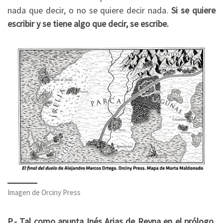
nada que decir, o no se quiere decir nada.
Si se quiere
escribir y se tiene algo que decir, se escribe.
Imagen de Orciny Press
P.- Tal como apunta Inés Arias de Reyna en el prólogo,