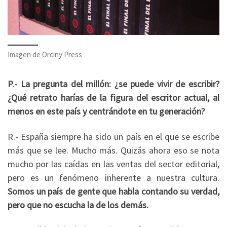
Imagen de Orciny Press
P.- La pregunta del millón: ¿se puede vivir de escribir?
¿Qué retrato harías de la figura del escritor actual, al
menos en este país y centrándote en tu generación?
R.- España siempre ha sido un país en el que se escribe
más que se lee. Mucho más. Quizás ahora eso se nota
mucho por las caídas en las ventas del sector editorial,
pero es un fenómeno inherente a nuestra cultura.
Somos un país de gente que habla contando su verdad,
pero que no escucha la de los demás.