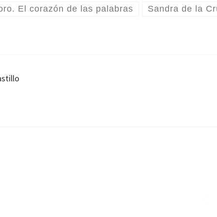
ro. El corazón de las palabras
Sandra de la Cr
stillo