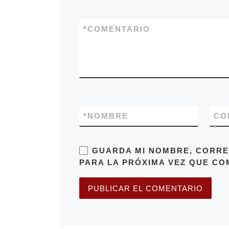
*
COMENTARIO
*
NOMBRE
CO
*
GUARDA MI NOMBRE, CORRE
PARA LA PRÓXIMA VEZ QUE CO