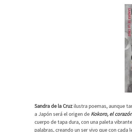
Sandra de la Cruz
ilustra poemas, aunque ta
a Japón será el origen de
Kokoro, el corazón
cuerpo de tapa dura, con una paleta vibrante 
palabras, creando un ser vivo que con cada 