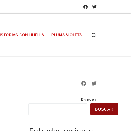
Search
ISTORIAS CON HUELLA
PLUMA VIOLETA
Buscar
BUSCAR
Entradas recientes