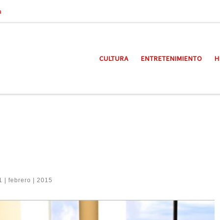
a
CULTURA
ENTRETENIMIENTO
H
 | febrero | 2015