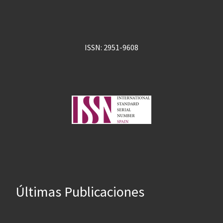
ISSN: 2951-9608
Últimas Publicaciones