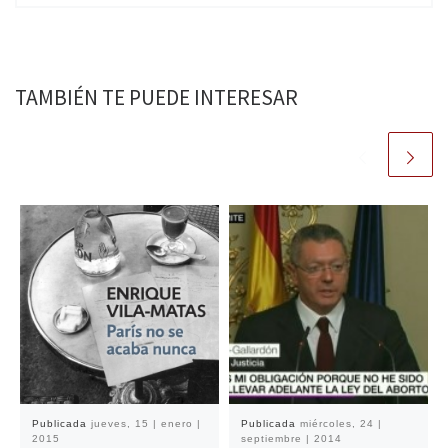
TAMBIÉN TE PUEDE INTERESAR
Publicada
jueves, 15 | enero |
Publicada
miércoles, 24 |
2015
septiembre | 2014