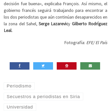
decisión fue buena», explicaba François. Así mismo, el
gobierno francés seguirá trabajando para encontrar a
los dos periodistas que aún continúan desaparecidos en
la zona del Sahel,
Serge Lazarevic
y
Gilberto Rodríguez
Leal
.
Fotografía:
EFE/ El País
Periodismo
Secuestros a periodistas en Siria
Universidad