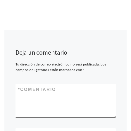
Deja un comentario
Tu dirección de correo electrónico no será publicada.
Los
campos obligatorios están marcados con
*
*
COMENTARIO