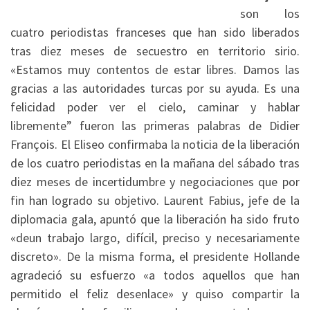
son los
cuatro periodistas franceses que han sido liberados
tras diez meses de secuestro en territorio sirio.
«Estamos muy contentos de estar libres. Damos las
gracias a las autoridades turcas por su ayuda. Es una
felicidad poder ver el cielo, caminar y hablar
libremente” fueron las primeras palabras de
Didier
François.
El Eliseo confirmaba la noticia de la liberación
de los cuatro periodistas en la mañana del sábado tras
diez meses de incertidumbre y negociaciones que por
fin han logrado su objetivo. Laurent Fabius, jefe de la
diplomacia gala, apuntó que la liberación ha sido fruto
«deun trabajo largo, difícil, preciso y necesariamente
discreto». De la misma forma, el presidente Hollande
agradeció su esfuerzo «a todos aquellos que han
permitido el feliz desenlace» y quiso compartir la