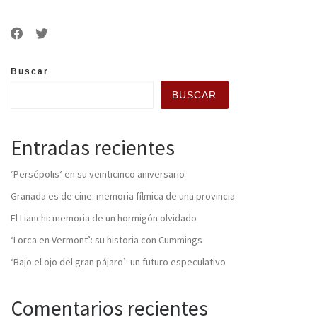
Buscar
BUSCAR
Entradas recientes
‘Persépolis’ en su veinticinco aniversario
Granada es de cine: memoria fílmica de una provincia
El Lianchi: memoria de un hormigón olvidado
‘Lorca en Vermont’: su historia con Cummings
‘Bajo el ojo del gran pájaro’: un futuro especulativo
Comentarios recientes