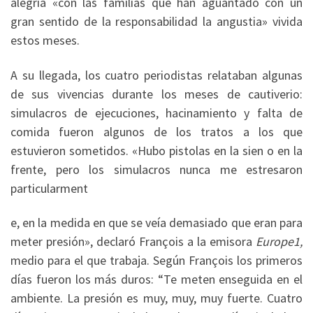
alegría «con las familias que han aguantado con un
gran sentido de la responsabilidad la angustia» vivida
estos meses.
A su llegada, los cuatro periodistas relataban algunas
de sus vivencias durante los meses de cautiverio:
simulacros de ejecuciones, hacinamiento y falta de
comida fueron algunos de los tratos a los que
estuvieron sometidos. «Hubo pistolas en la sien o en la
frente, pero los simulacros nunca me estresaron
particularment
e, en la medida en que se veía demasiado que eran para
meter presión», declaró François a la emisora
Europe1,
medio para el que trabaja. Según François los primeros
días fueron los más duros: “Te meten enseguida en el
ambiente. La presión es muy, muy, muy fuerte. Cuatro