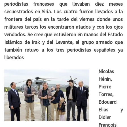
periodistas franceses que llevaban diez meses
secuestrados en Siria. Los cuatro fueron llevados a la
frontera del país en la tarde del viernes donde unos
militares turcos los encontraron atados y con los ojos
vendados. Se cree que estuvieron en manos del Estado
Islámico de Irak y del Levante, el grupo armado que
también retuvo a los tres periodistas españoles ya
liberados
Nicolas
Hénin,
Pierre
Torres,
Edouard
Elias y
Didier
François