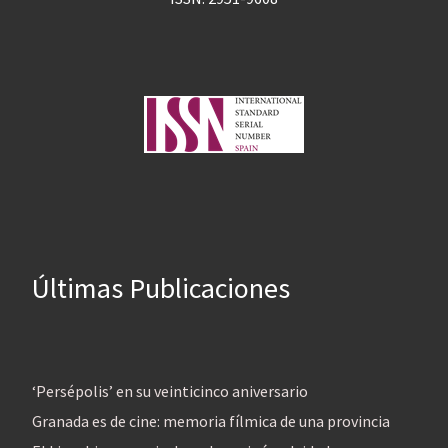
Últimas Publicaciones
‘Persépolis’ en su veinticinco aniversario
Granada es de cine: memoria fílmica de una provincia