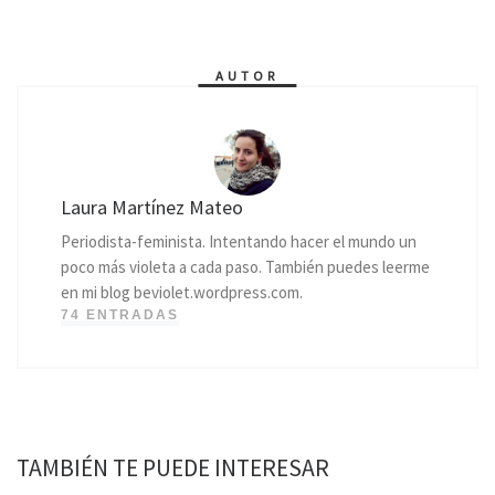
AUTOR
Laura Martínez Mateo
Periodista-feminista. Intentando hacer el mundo un
poco más violeta a cada paso. También puedes leerme
en mi blog beviolet.wordpress.com.
74 ENTRADAS
TAMBIÉN TE PUEDE INTERESAR