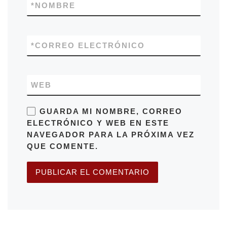
*
NOMBRE
*
CORREO ELECTRÓNICO
WEB
GUARDA MI NOMBRE, CORREO
ELECTRÓNICO Y WEB EN ESTE
NAVEGADOR PARA LA PRÓXIMA VEZ
QUE COMENTE.