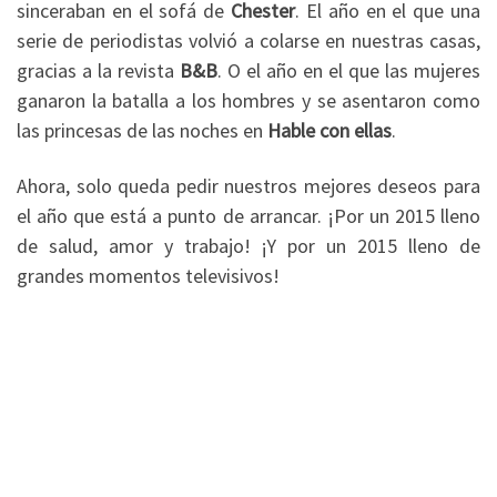
sinceraban en el sofá de
Chester
. El año en el que una
serie de periodistas volvió a colarse en nuestras casas,
gracias a la revista
B&B
. O el año en el que las mujeres
ganaron la batalla a los hombres y se asentaron como
las princesas de las noches en
Hable con ellas
.
Ahora, solo queda pedir nuestros mejores deseos para
el año que está a punto de arrancar. ¡Por un 2015 lleno
de salud, amor y trabajo! ¡Y por un 2015 lleno de
grandes momentos televisivos!