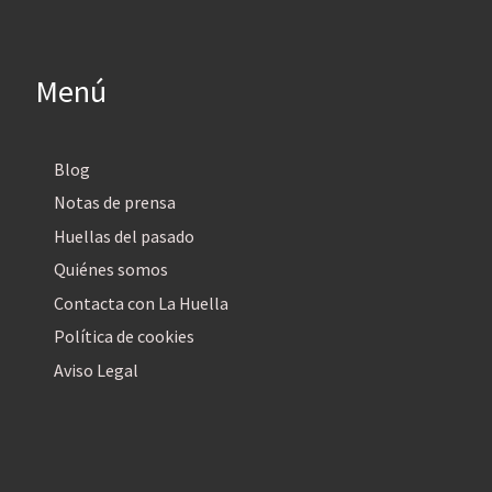
Menú
Blog
Notas de prensa
Huellas del pasado
Quiénes somos
Contacta con La Huella
Política de cookies
Aviso Legal