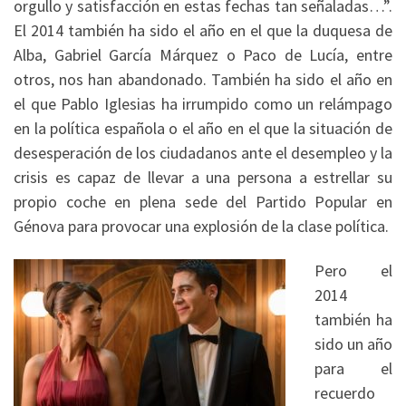
orgullo y satisfacción en estas fechas tan señaladas…”.
El 2014 también ha sido el año en el que la duquesa de
Alba, Gabriel García Márquez o Paco de Lucía, entre
otros, nos han abandonado. También ha sido el año en
el que Pablo Iglesias ha irrumpido como un relámpago
en la política española o el año en el que la situación de
desesperación de los ciudadanos ante el desempleo y la
crisis es capaz de llevar a una persona a estrellar su
propio coche en plena sede del Partido Popular en
Génova para provocar una explosión de la clase política.
Pero el
2014
también ha
sido un año
para el
recuerdo