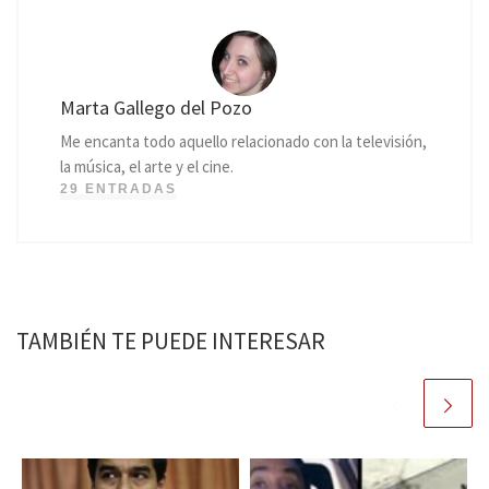
Marta Gallego del Pozo
Me encanta todo aquello relacionado con la televisión,
la música, el arte y el cine.
29 ENTRADAS
TAMBIÉN TE PUEDE INTERESAR