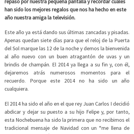
repaso por nuestra pequeña pantalla y recordar cuáles
han sido los mejores regalos que nos ha hecho en este
año nuestra amiga la televisión.
Este año ya está dando sus últimas zancadas y pisadas.
Apenas quedan siete días para que el reloj de la Puerta
del Sol marque las 12 de la noche y demos la bienvenida
al año nuevo con un buen atragantón de uvas y un
brindis de champán. El 2014 ya llega a su fin y, con él,
dejaremos atrás numerosos momentos para el
recuerdo. Porque este 2014 no ha sido un año
cualquiera.
El 2014 ha sido el año en el que rey Juan Carlos I decidió
abdicar y dejar su puesto a su hijo Felipe y, por tanto,
esta Nochebuena ha sido la primera que no recibimos el
tradicional mensaje de Navidad con un “me llena de