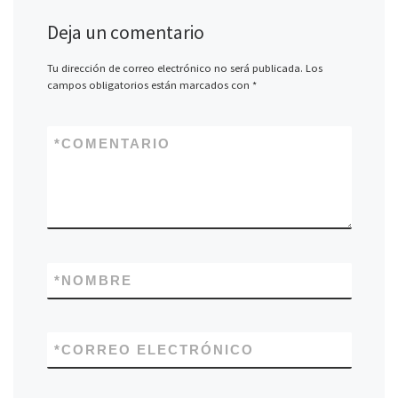
Deja un comentario
Tu dirección de correo electrónico no será publicada.
Los
campos obligatorios están marcados con
*
*
COMENTARIO
*
NOMBRE
*
CORREO ELECTRÓNICO