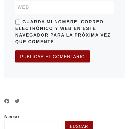
WEB
GUARDA MI NOMBRE, CORREO
ELECTRÓNICO Y WEB EN ESTE
NAVEGADOR PARA LA PRÓXIMA VEZ
QUE COMENTE.
Buscar
BUSCAR