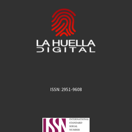
ISSN: 2951-9608