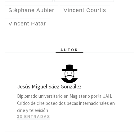
Stéphane Aubier
Vincent Courtis
Vincent Patar
AUTOR
Jesús Miguel Sáez González
Diplomado universitario en Magisterio por la UAH.
Crítico de cine poseo dos becas internacionales en
cine y televisión
33 ENTRADAS