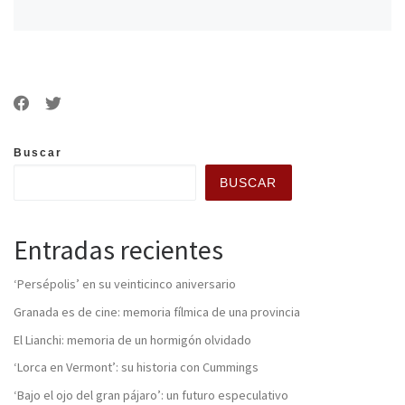
Buscar
BUSCAR
Entradas recientes
‘Persépolis’ en su veinticinco aniversario
Granada es de cine: memoria fílmica de una provincia
El Lianchi: memoria de un hormigón olvidado
‘Lorca en Vermont’: su historia con Cummings
‘Bajo el ojo del gran pájaro’: un futuro especulativo