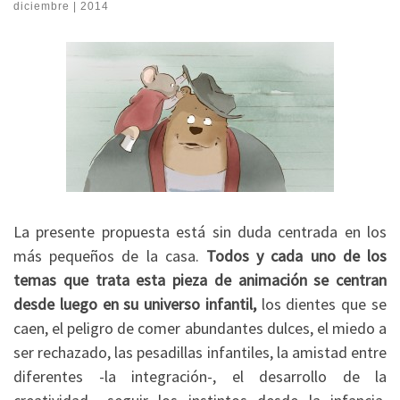
diciembre | 2014
La presente propuesta está sin duda centrada en los
más pequeños de la casa.
Todos y cada uno de los
temas que trata esta pieza de animación se centran
desde luego en su universo infantil,
los dientes que se
caen, el peligro de comer abundantes dulces, el miedo a
ser rechazado, las pesadillas infantiles, la amistad entre
diferentes -la integración-, el desarrollo de la