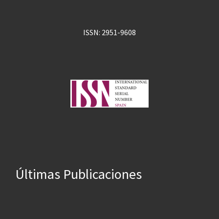
ISSN: 2951-9608
Últimas Publicaciones