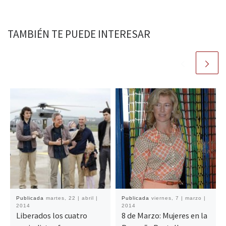
TAMBIÉN TE PUEDE INTERESAR
Publicada
martes, 22 | abril |
Publicada
viernes, 7 | marzo |
2014
2014
Liberados los cuatro
8 de Marzo: Mujeres en la