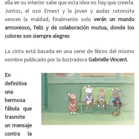
ella en su interior sabe que esta idea no hay que creerla.
Juntos, el oso Ernest y la joven y audaz ratoncita
vencen la maldad, finalmente solo
verán un mundo
armonioso, feliz y de colaboración mutua, donde los
colores son siempre alegres
La cinta está basada en una serie de libros del mismo
nombre publicado por la ilustradora
Gabrielle Vincent.
En
definitiva
una
hermosa
fábula que
trasmite
un mensaje
contra la