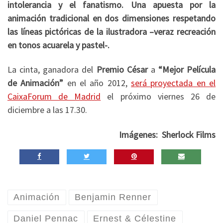
intolerancia y el fanatismo. Una apuesta por la
animación tradicional en dos dimensiones respetando
las líneas pictóricas de la ilustradora –veraz recreación
en tonos acuarela y pastel-.
La cinta, ganadora del
Premio César
a
“Mejor Película
de Animación”
en el año 2012,
será proyectada en el
CaixaForum de Madrid
el próximo viernes 26 de
diciembre a las 17.30.
Imágenes: Sherlock Films
Animación
Benjamin Renner
Daniel Pennac
Ernest & Célestine