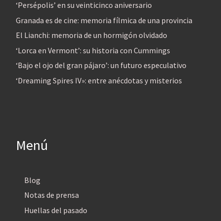
‘Persépolis’ en su veinticinco aniversario
Granada es de cine: memoria fílmica de una provincia
El Lianchi: memoria de un hormigón olvidado
‘Lorca en Vermont’: su historia con Cummings
‘Bajo el ojo del gran pájaro’: un futuro especulativo
‘Dreaming Spires IV»: entre anécdotas y misterios
Menú
Blog
Notas de prensa
Huellas del pasado