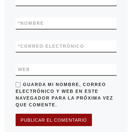
*
NOMBRE
*
CORREO ELECTRÓNICO
WEB
GUARDA MI NOMBRE, CORREO
ELECTRÓNICO Y WEB EN ESTE
NAVEGADOR PARA LA PRÓXIMA VEZ
QUE COMENTE.