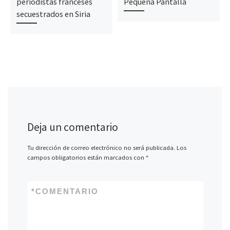
periodistas franceses
Pequeña Pantalla
secuestrados en Siria
Deja un comentario
Tu dirección de correo electrónico no será publicada.
Los
campos obligatorios están marcados con
*
*
COMENTARIO