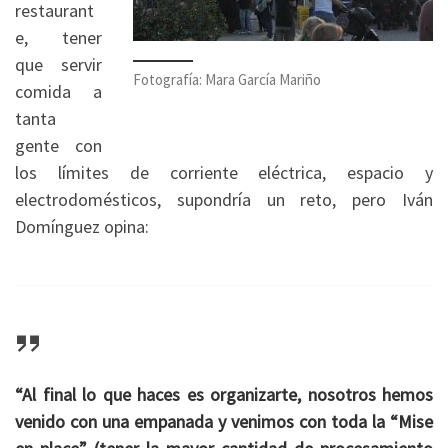
restaurant
e, tener
que servir
Fotografía: Mara García Mariño
comida a
tanta
gente con
los límites de corriente eléctrica, espacio y
electrodomésticos, supondría un reto, pero Iván
Domínguez opina:
“Al final lo que haces es organizarte, nosotros hemos
venido con una empanada y venimos con toda la “Mise