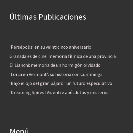
Últimas Publicaciones
‘Persépolis’ en su veinticinco aniversario
Granada es de cine: memoria fílmica de una provincia
El Lianchi: memoria de un hormigón olvidado
‘Lorca en Vermont’: su historia con Cummings
‘Bajo el ojo del gran pájaro’: un futuro especulativo
‘Dreaming Spires IV»: entre anécdotas y misterios
Menú