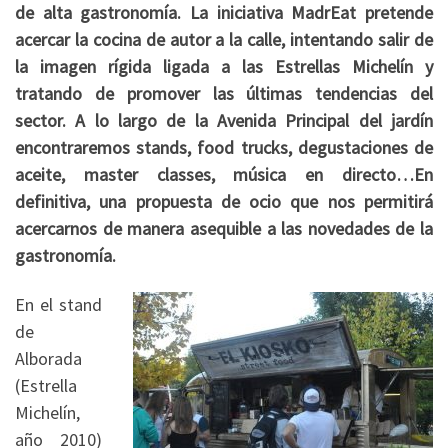
de alta gastronomía. La iniciativa MadrEat pretende
acercar la cocina de autor a la calle, intentando salir de
la imagen rígida ligada a las Estrellas Michelín y
tratando de promover las últimas tendencias del
sector. A lo largo de la Avenida Principal del jardín
encontraremos stands, food trucks, degustaciones de
aceite, master classes, música en directo…En
definitiva, una propuesta de ocio que nos permitirá
acercarnos de manera asequible a las novedades de la
gastronomía.
En el stand
de
Alborada
(Estrella
Michelín,
año 2010)