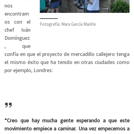
nos
encontram
os con el
Fotografía: Mara García Mariño
chef Iván
Domínguez
, que
confía en que el proyecto de mercadillo callejero tenga
el mismo éxito que ha tenido en otras ciudades como
por ejemplo, Londres:
“Creo que hay mucha gente esperando a que este
movimiento empiece a caminar. Una vez empecemos a