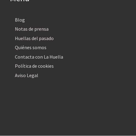
Blog
Notas de prensa
Huellas del pasado
Quiénes somos
Contacta con La Huella
Política de cookies
Aviso Legal