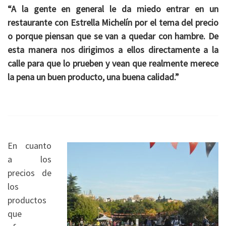
“A la gente en general le da miedo entrar en un
restaurante con Estrella Michelín por el tema del precio
o porque piensan que se van a quedar con hambre. De
esta manera nos dirigimos a ellos directamente a la
calle para que lo prueben y vean que realmente merece
la pena un buen producto, una buena calidad.”
En cuanto
a los
precios de
los
productos
que