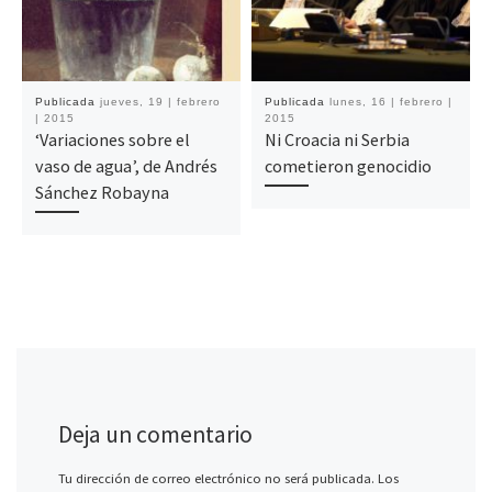
Publicada
jueves, 19 | febrero
Publicada
lunes, 16 | febrero |
| 2015
2015
‘Variaciones sobre el
Ni Croacia ni Serbia
vaso de agua’, de Andrés
cometieron genocidio
Sánchez Robayna
Deja un comentario
Tu dirección de correo electrónico no será publicada.
Los