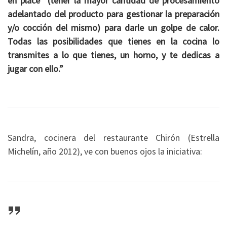
en place” (tener la mayor cantidad de procesamiento
adelantado del producto para gestionar la preparación
y/o cocción del mismo) para darle un golpe de calor.
Todas las posibilidades que tienes en la cocina lo
transmites a lo que tienes, un horno, y te dedicas a
jugar con ello.”
Sandra, cocinera del restaurante Chirón (Estrella
Michelín, año 2012), ve con buenos ojos la iniciativa: