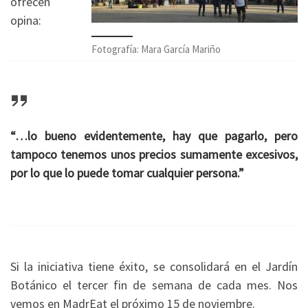
ofrecen
opina:
Fotografía: Mara García Mariño
“…lo bueno evidentemente, hay que pagarlo, pero
tampoco tenemos unos precios sumamente excesivos,
por lo que lo puede tomar cualquier persona.”
Si la iniciativa tiene éxito, se consolidará en el Jardín
Botánico el tercer fin de semana de cada mes. Nos
vemos en MadrEat el próximo 15 de noviembre.