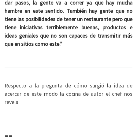
dar pasos, la gente va a correr ya que hay mucha
hambre en este sentido. También hay gente que no
tiene las posibilidades de tener un restaurante pero que
tiene iniciativas terriblemente buenas, productos e
ideas geniales que no son capaces de transmitir más
que en sitios como este.”
Respecto a la pregunta de cómo surgió la idea de
acercar de este modo la cocina de autor el chef nos
revela: