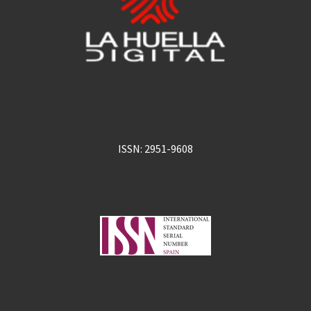
ISSN: 2951-9608