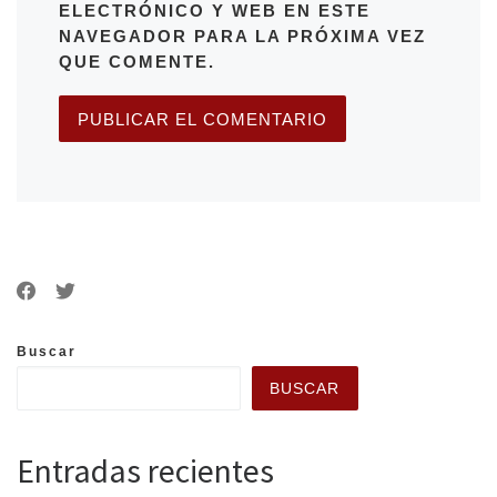
ELECTRÓNICO Y WEB EN ESTE
NAVEGADOR PARA LA PRÓXIMA VEZ
QUE COMENTE.
Buscar
BUSCAR
Entradas recientes