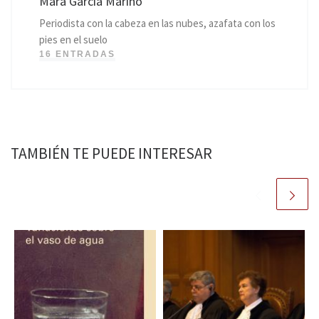
Mara García Mariño
Periodista con la cabeza en las nubes, azafata con los
pies en el suelo
16 ENTRADAS
TAMBIÉN TE PUEDE INTERESAR