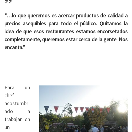
“…lo que queremos es acercar productos de calidad a
precios asequibles para todo el público. Quitarnos la
idea de que esos restaurantes estamos encorsetados
completamente, queremos estar cerca de la gente. Nos
encanta.”
Para un
chef
acostumbr
ado a
trabajar en
un