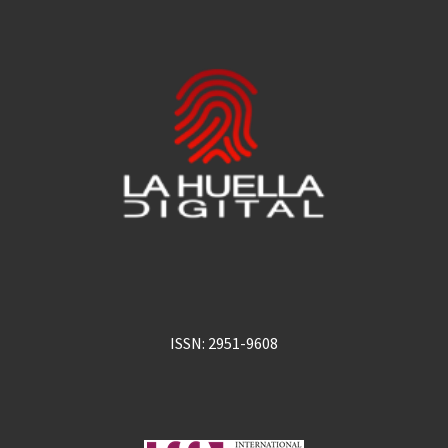
ISSN: 2951-9608