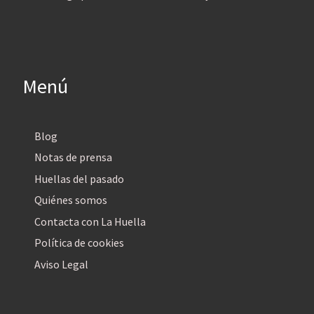
Menú
Blog
Notas de prensa
Huellas del pasado
Quiénes somos
Contacta con La Huella
Política de cookies
Aviso Legal