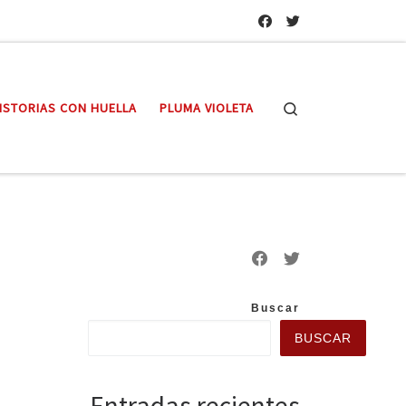
Search
ISTORIAS CON HUELLA
PLUMA VIOLETA
Buscar
BUSCAR
Entradas recientes