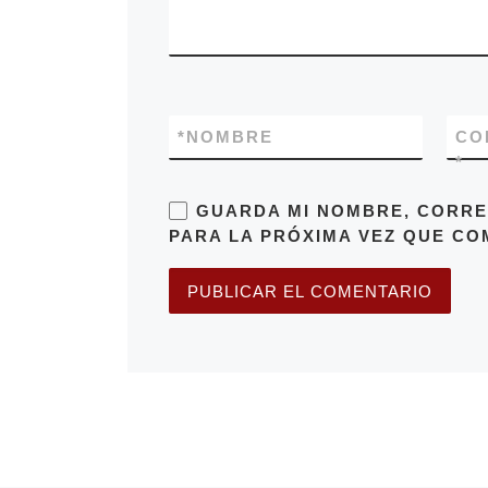
*
NOMBRE
CO
*
GUARDA MI NOMBRE, CORRE
PARA LA PRÓXIMA VEZ QUE CO