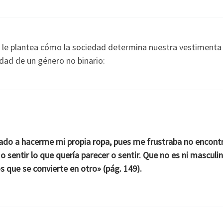
 se le plantea cómo la sociedad determina nuestra vestimenta
idad de un género no binario:
ado a hacerme mi propia ropa, pues me frustraba no encont
 sentir lo que quería parecer o sentir. Que no es ni masculin
que se convierte en otro» (pág. 149).