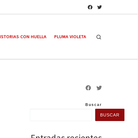
Search
ISTORIAS CON HUELLA
PLUMA VIOLETA
Buscar
BUSCAR
Entradas recientes