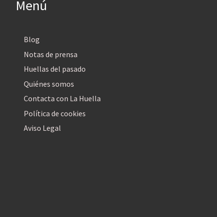
Menú
Blog
Notas de prensa
Huellas del pasado
Quiénes somos
Contacta con La Huella
Política de cookies
Aviso Legal