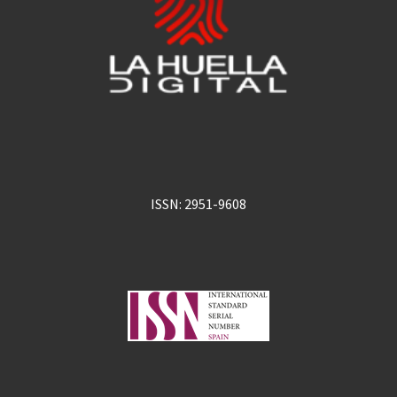
ISSN: 2951-9608