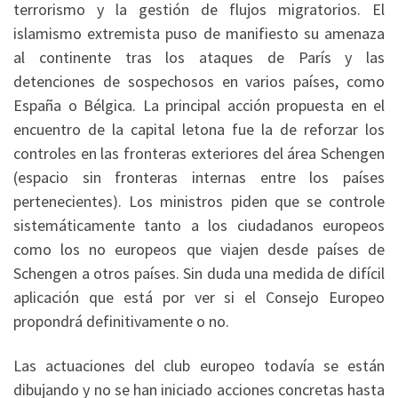
terrorismo y la gestión de flujos migratorios. El
islamismo extremista puso de manifiesto su amenaza
al continente tras los ataques de París y las
detenciones de sospechosos en varios países, como
España o Bélgica. La principal acción propuesta en el
encuentro de la capital letona fue la de reforzar los
controles en las fronteras exteriores del área Schengen
(espacio sin fronteras internas entre los países
pertenecientes). Los ministros piden que se controle
sistemáticamente tanto a los ciudadanos europeos
como los no europeos que viajen desde países de
Schengen a otros países. Sin duda una medida de difícil
aplicación que está por ver si el Consejo Europeo
propondrá definitivamente o no.
Las actuaciones del club europeo todavía se están
dibujando y no se han iniciado acciones concretas hasta