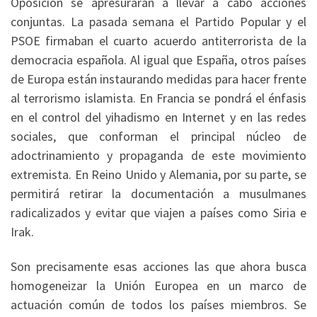
Oposición se apresuraran a llevar a cabo acciones
conjuntas. La pasada semana el Partido Popular y el
PSOE firmaban el cuarto acuerdo antiterrorista de la
democracia española. Al igual que España, otros países
de Europa están instaurando medidas para hacer frente
al terrorismo islamista. En Francia se pondrá el énfasis
en el control del yihadismo en Internet y en las redes
sociales, que conforman el principal núcleo de
adoctrinamiento y propaganda de este movimiento
extremista. En Reino Unido y Alemania, por su parte, se
permitirá retirar la documentación a musulmanes
radicalizados y evitar que viajen a países como Siria e
Irak.
Son precisamente esas acciones las que ahora busca
homogeneizar la Unión Europea en un marco de
actuación común de todos los países miembros. Se