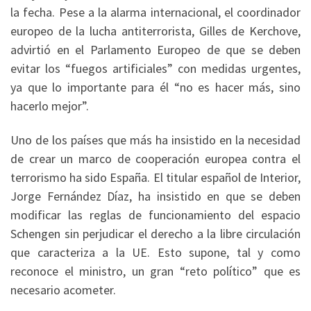
la fecha. Pese a la alarma internacional, el coordinador
europeo de la lucha antiterrorista, Gilles de Kerchove,
advirtió en el Parlamento Europeo de que se deben
evitar los “fuegos artificiales” con medidas urgentes,
ya que lo importante para él “no es hacer más, sino
hacerlo mejor”.
Uno de los países que más ha insistido en la necesidad
de crear un marco de cooperación europea contra el
terrorismo ha sido España. El titular español de Interior,
Jorge Fernández Díaz, ha insistido en que se deben
modificar las reglas de funcionamiento del espacio
Schengen sin perjudicar el derecho a la libre circulación
que caracteriza a la UE. Esto supone, tal y como
reconoce el ministro, un gran “reto político” que es
necesario acometer.