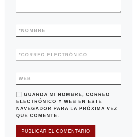
*
NOMBRE
*
CORREO ELECTRÓNICO
WEB
GUARDA MI NOMBRE, CORREO
ELECTRÓNICO Y WEB EN ESTE
NAVEGADOR PARA LA PRÓXIMA VEZ
QUE COMENTE.