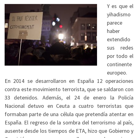
Y es que el
yihadismo
parece
haber
extendido
sus redes
por todo el
continente
europeo.
En 2014 se desarrollaron en España 12 operaciones
contra este movimiento terrorista, que se saldaron con
33 detenidos. Además, el 24 de enero la Policía
Nacional detuvo en Ceuta a cuatro terroristas que
formaban parte de una célula que pretendía atentar en
España. El regreso de la sombra del terrorismo al país,
ausente desde los tiempos de ETA, hizo que Gobierno y