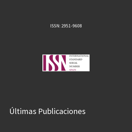
ISSN: 2951-9608
Últimas Publicaciones