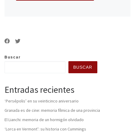
Buscar
BUSCAR
Entradas recientes
‘Persépolis’ en su veinticinco aniversario
Granada es de cine: memoria fílmica de una provincia
El Lianchi: memoria de un hormigón olvidado
‘Lorca en Vermont’: su historia con Cummings