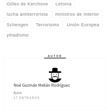
Gilles de Kerchove
Letonia
lucha antiterrorista
ministros de Interior
Schengen
Terrorismo
Unión Europea
yihadismo
AUTOR
Noé Guzmán Melián Rodríguez
Autor
17 ENTRADAS