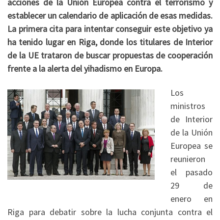
acciones de la Unión Europea contra el terrorismo y
establecer un calendario de aplicación de esas medidas.
La primera cita para intentar conseguir este objetivo ya
ha tenido lugar en Riga, donde los titulares de Interior
de la UE trataron de buscar propuestas de cooperación
frente a la alerta del yihadismo en Europa.
Los
ministros
de Interior
de la Unión
Europea se
reunieron
el pasado
29 de
enero en
Riga para debatir sobre la lucha conjunta contra el