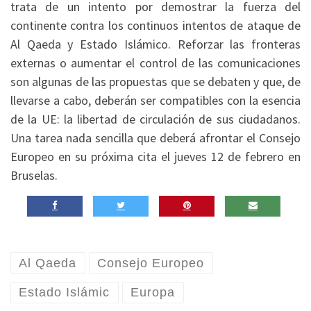
trata de un intento por demostrar la fuerza del
continente contra los continuos intentos de ataque de
Al Qaeda y Estado Islámico. Reforzar las fronteras
externas o aumentar el control de las comunicaciones
son algunas de las propuestas que se debaten y que, de
llevarse a cabo, deberán ser compatibles con la esencia
de la UE: la libertad de circulación de sus ciudadanos.
Una tarea nada sencilla que deberá afrontar el Consejo
Europeo en su próxima cita el jueves 12 de febrero en
Bruselas.
Al Qaeda
Consejo Europeo
Estado Islámic
Europa