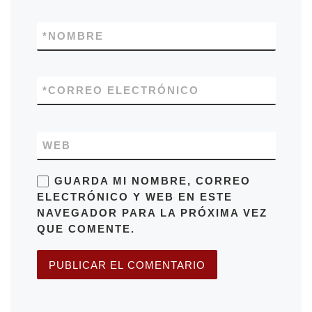
*
NOMBRE
*
CORREO ELECTRÓNICO
WEB
GUARDA MI NOMBRE, CORREO
ELECTRÓNICO Y WEB EN ESTE
NAVEGADOR PARA LA PRÓXIMA VEZ
QUE COMENTE.