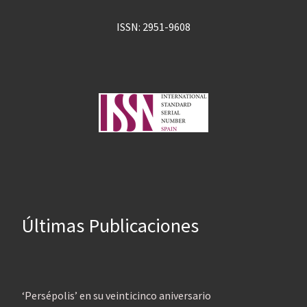
ISSN: 2951-9608
Últimas Publicaciones
‘Persépolis’ en su veinticinco aniversario