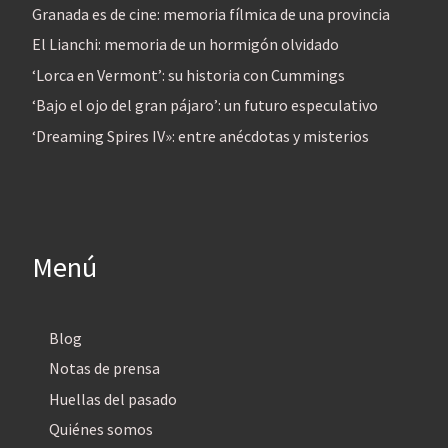
Granada es de cine: memoria fílmica de una provincia
El Lianchi: memoria de un hormigón olvidado
‘Lorca en Vermont’: su historia con Cummings
‘Bajo el ojo del gran pájaro’: un futuro especulativo
‘Dreaming Spires IV»: entre anécdotas y misterios
Menú
Blog
Notas de prensa
Huellas del pasado
Quiénes somos