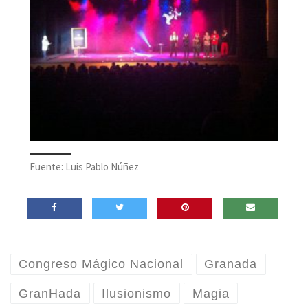
Fuente: Luis Pablo Núñez
Congreso Mágico Nacional
Granada
GranHada
Ilusionismo
Magia