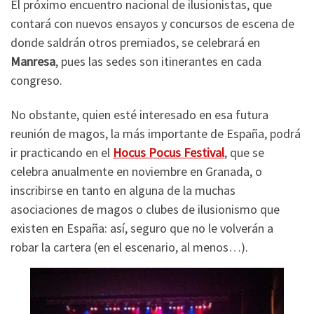
El próximo encuentro nacional de ilusionistas, que
contará con nuevos ensayos y concursos de escena de
donde saldrán otros premiados, se celebrará en
Manresa
, pues las sedes son itinerantes en cada
congreso.
No obstante, quien esté interesado en esa futura
reunión de magos, la más importante de España, podrá
ir practicando en el
Hocus Pocus Festival
, que se
celebra anualmente en noviembre en Granada, o
inscribirse en tanto en alguna de la muchas
asociaciones de magos o clubes de ilusionismo que
existen en España: así, seguro que no le volverán a
robar la cartera (en el escenario, al menos…).