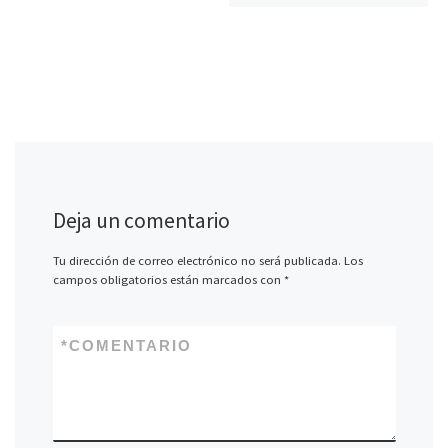
Deja un comentario
Tu dirección de correo electrónico no será publicada.
Los
campos obligatorios están marcados con
*
*
COMENTARIO