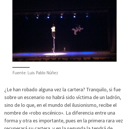
Fuente: Luis Pablo Núñez
¿Le han robado alguna vez la cartera? Tranquilo, si fue
sobre un escenario no habrá sido víctima de un ladrón,
sino de lo que, en el mundo del ilusionismo, recibe el
nombre de «robo escénico». La diferencia entre una
forma y otra es importante, pues en la primera rara vez
recuperará su cartera, y en la segunda la tendrá de