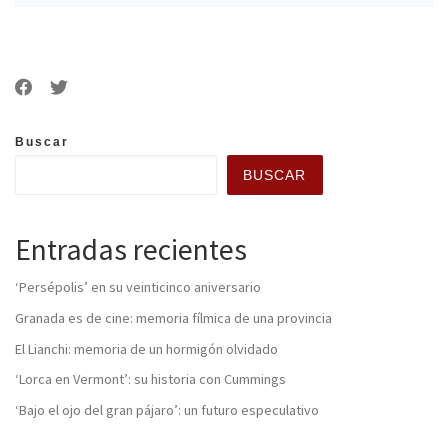
Buscar
BUSCAR
Entradas recientes
‘Persépolis’ en su veinticinco aniversario
Granada es de cine: memoria fílmica de una provincia
El Lianchi: memoria de un hormigón olvidado
‘Lorca en Vermont’: su historia con Cummings
‘Bajo el ojo del gran pájaro’: un futuro especulativo