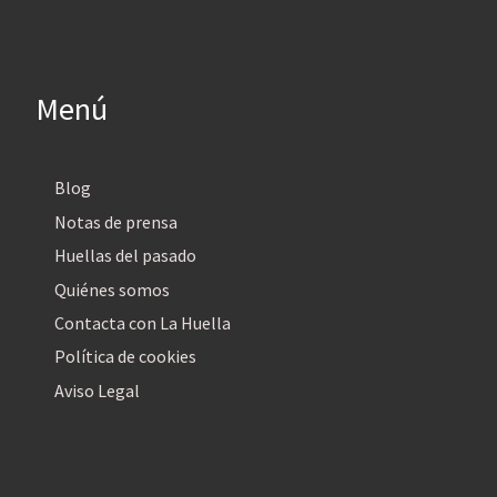
Menú
Blog
Notas de prensa
Huellas del pasado
Quiénes somos
Contacta con La Huella
Política de cookies
Aviso Legal