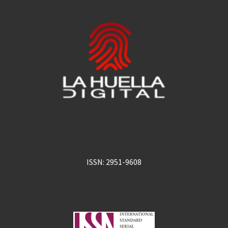
ISSN: 2951-9608