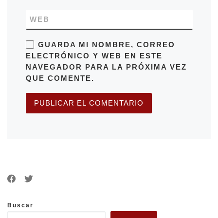
WEB
GUARDA MI NOMBRE, CORREO
ELECTRÓNICO Y WEB EN ESTE
NAVEGADOR PARA LA PRÓXIMA VEZ
QUE COMENTE.
Buscar