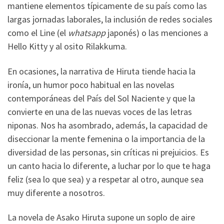
mantiene elementos típicamente de su país como las
largas jornadas laborales, la inclusión de redes sociales
como el Line (el
whatsapp
japonés) o las menciones a
Hello Kitty y al osito Rilakkuma.
En ocasiones, la narrativa de Hiruta tiende hacia la
ironía, un humor poco habitual en las novelas
contemporáneas del País del Sol Naciente y que la
convierte en una de las nuevas voces de las letras
niponas. Nos ha asombrado, además, la capacidad de
diseccionar la mente femenina o la importancia de la
diversidad de las personas, sin críticas ni prejuicios. Es
un canto hacia lo diferente, a luchar por lo que te haga
feliz (sea lo que sea) y a respetar al otro, aunque sea
muy diferente a nosotros.
La novela de Asako Hiruta supone un soplo de aire