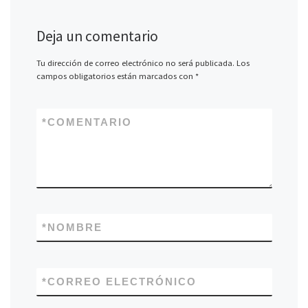
Deja un comentario
Tu dirección de correo electrónico no será publicada.
Los
campos obligatorios están marcados con
*
*
COMENTARIO
*
NOMBRE
*
CORREO ELECTRÓNICO