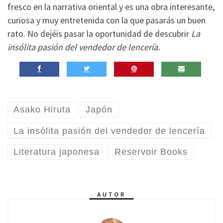
fresco en la narrativa oriental y es una obra interesante,
curiosa y muy entretenida con la que pasarás un buen
rato. No dejéis pasar la oportunidad de descubrir
La
insólita pasión del vendedor de lencería.
Asako Hiruta
Japón
La insólita pasión del vendedor de lencería
Literatura japonesa
Reservoir Books
AUTOR