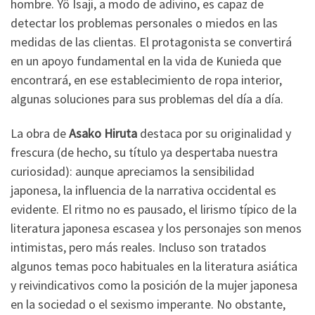
hombre. Yô Isaji, a modo de adivino, es capaz de
detectar los problemas personales o miedos en las
medidas de las clientas. El protagonista se convertirá
en un apoyo fundamental en la vida de Kunieda que
encontrará, en ese establecimiento de ropa interior,
algunas soluciones para sus problemas del día a día.
La obra de
Asako Hiruta
destaca por su originalidad y
frescura (de hecho, su título ya despertaba nuestra
curiosidad): aunque apreciamos la sensibilidad
japonesa, la influencia de la narrativa occidental es
evidente. El ritmo no es pausado, el lirismo típico de la
literatura japonesa escasea y los personajes son menos
intimistas, pero más reales. Incluso son tratados
algunos temas poco habituales en la literatura asiática
y reivindicativos como la posición de la mujer japonesa
en la sociedad o el sexismo imperante. No obstante,