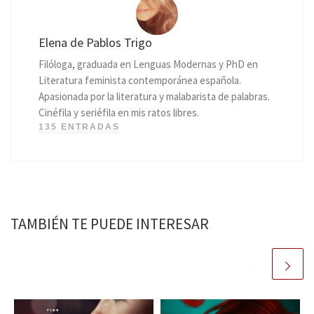
Elena de Pablos Trigo
Filóloga, graduada en Lenguas Modernas y PhD en
Literatura feminista contemporánea española.
Apasionada por la literatura y malabarista de palabras.
Cinéfila y seriéfila en mis ratos libres.
135 ENTRADAS
TAMBIÉN TE PUEDE INTERESAR