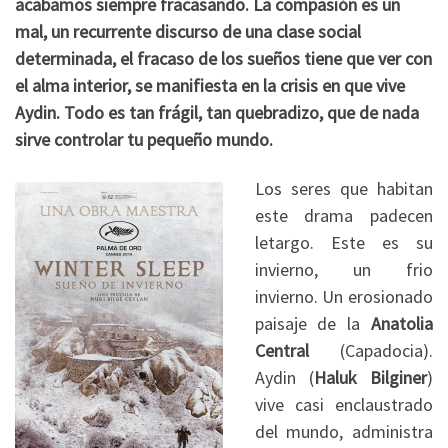
acabamos siempre fracasando. La compasión es un
mal, un recurrente discurso de una clase social
determinada, el fracaso de los sueños tiene que ver con
el alma interior, se manifiesta en la crisis en que vive
Aydin. Todo es tan frágil, tan quebradizo, que de nada
sirve controlar tu pequeño mundo.
Los seres que habitan
este drama padecen
letargo. Este es su
invierno, un frio
invierno. Un erosionado
paisaje de la
Anatolia
Central
(Capadocia).
Aydin (
Haluk Bilginer
)
vive casi enclaustrado
del mundo, administra