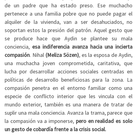
de un padre que ha estado preso. Ese muchacho
pertenece a una familia pobre que no puede pagar el
alquiler de la vivienda, van a ser desahuciados, no
soportan estos la presión del patrón. Aquel gesto que
se produce hace que Aydin se plantee su mala
conciencia,
esa indiferencia avanza hacia una incierta
compasión
. Nihal
(Meliza Sözen)
, es la esposa de Aydin,
una muchacha joven comprometida, caritativa, que
lucha por desarrollar acciones sociales centradas en
políticas de desarrollo beneficiosas para la zona. La
compasión penetra en el entorno familiar como una
especie de conflicto interior que les vincula con el
mundo exterior, también es una manera de tratar de
suplir una mala conciencia. Avanza la trama, parece que
la compasión va a imponerse,
pero en realidad es solo
un gesto de cobardía frente a la crisis social.