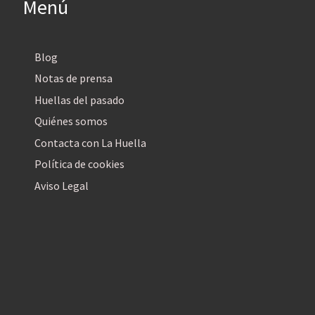
Menú
Blog
Notas de prensa
Huellas del pasado
Quiénes somos
Contacta con La Huella
Política de cookies
Aviso Legal