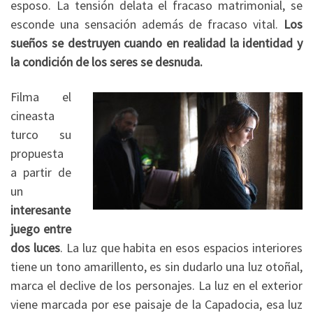
esposo. La tensión delata el fracaso matrimonial, se
esconde una sensación además de fracaso vital.
Los
sueños se destruyen cuando en realidad la identidad y
la condición de los seres se desnuda.
Filma el
cineasta
turco su
propuesta
a partir de
un
interesante
juego entre
dos luces
. La luz que habita en esos espacios interiores
tiene un tono amarillento, es sin dudarlo una luz otoñal,
marca el declive de los personajes. La luz en el exterior
viene marcada por ese paisaje de la Capadocia, esa luz