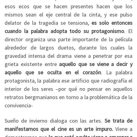
esos ecos que se hacen presentes hacen que los
mismos sean el eje central de la cinta, y ese pulso
delator de la tragedia se tensiona,
es solo entonces
cuando la palabra adopta todo su protagonismo
. El
director organiza una parte importante de la película
alrededor de largos duetos, durante los cuales la
gravedad intensa del drama viene a penetrar por esa
grieta existente entre
aquello que se viene a decir y
aquello que se oculta en el corazón
. La palabra
protagonista, la palabra ese artificio que radiografía el
interior de los seres –por qué no pensar en aquellos
retratos bergmanianos en torno a la problemática de la
convivencia-
Sueño de invierno dialoga con las artes.
Se trata de
manifestarnos que el cine es un arte impuro.
Viene a