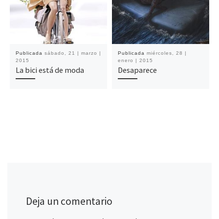
Publicada
sábado, 21 | marzo |
Publicada
miércoles, 28 |
2015
enero | 2015
La bici está de moda
Desaparece
Deja un comentario