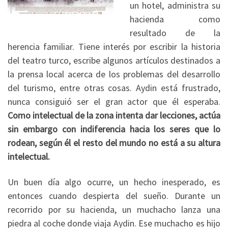
un hotel, administra su
hacienda como
resultado de la
herencia familiar. Tiene interés por escribir la historia
del teatro turco, escribe algunos artículos destinados a
la prensa local acerca de los problemas del desarrollo
del turismo, entre otras cosas. Aydin está frustrado,
nunca consiguió ser el gran actor que él esperaba.
Como intelectual de la zona intenta dar lecciones, actúa
sin embargo con indiferencia hacia los seres que lo
rodean, según él el resto del mundo no está a su altura
intelectual.
Un buen día algo ocurre, un hecho inesperado, es
entonces cuando despierta del sueño. Durante un
recorrido por su hacienda, un muchacho lanza una
piedra al coche donde viaja Aydin. Ese muchacho es hijo