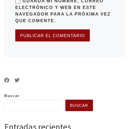
GUARDA MI NOMBRE, CORREO
ELECTRÓNICO Y WEB EN ESTE
NAVEGADOR PARA LA PRÓXIMA VEZ
QUE COMENTE.
Buscar
BUSCAR
Entradas recientes