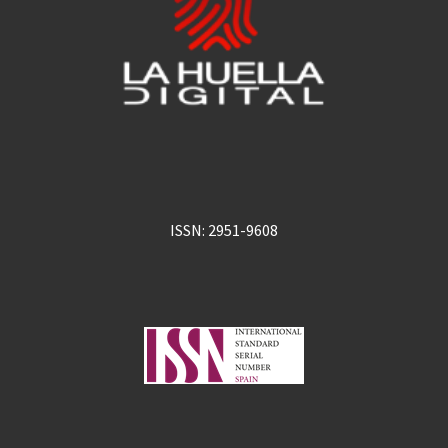
ISSN: 2951-9608