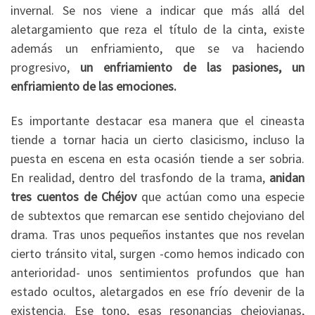
invernal. Se nos viene a indicar que más allá del
aletargamiento que reza el título de la cinta, existe
además un enfriamiento, que se va haciendo
progresivo,
un enfriamiento de las pasiones, un
enfriamiento de las emociones.
Es importante destacar esa manera que el cineasta
tiende a tornar hacia un cierto clasicismo, incluso la
puesta en escena en esta ocasión tiende a ser sobria.
En realidad, dentro del trasfondo de la trama,
anidan
tres cuentos de Chéjov
que actúan como una especie
de subtextos que remarcan ese sentido chejoviano del
drama. Tras unos pequeños instantes que nos revelan
cierto tránsito vital, surgen -como hemos indicado con
anterioridad- unos sentimientos profundos que han
estado ocultos, aletargados en ese frío devenir de la
existencia. Ese tono, esas resonancias chejovianas,