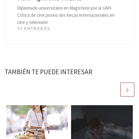
Diplomado universitario en Magisterio por la UAH.
Crítico de cine poseo dos becas internacionales en
cine y televisión
33 ENTRADAS
TAMBIÉN TE PUEDE INTERESAR