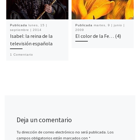
Publicada
lunes, 15 |
Publicada
martes, 9 | junio |
septiembre | 2014
2009
Isabel: la reina de la
El color de la Fe… (4)
televisión española
1 Comentario
Deja un comentario
Tu dirección de correo electrónico no será publicada.
Los
campos obligatorios están marcados con
*