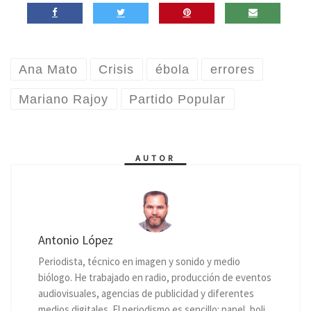
Ana Mato
Crisis
ébola
errores
Mariano Rajoy
Partido Popular
AUTOR
Antonio López
Periodista, técnico en imagen y sonido y medio
biólogo. He trabajado en radio, producción de eventos
audiovisuales, agencias de publicidad y diferentes
medios digitales. El periodismo es sencillo: papel, boli,