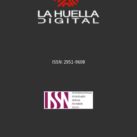
ISSN: 2951-9608