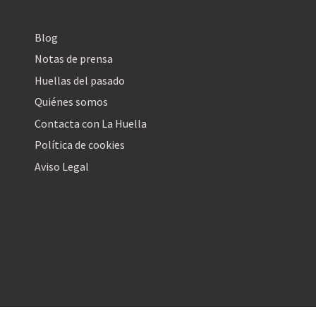
Blog
Notas de prensa
Huellas del pasado
Quiénes somos
Contacta con La Huella
Política de cookies
Aviso Legal