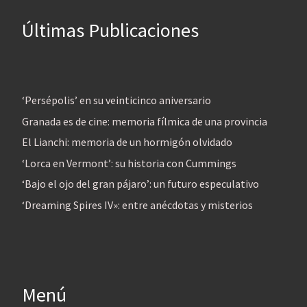
Últimas Publicaciones
‘Persépolis’ en su veinticinco aniversario
Granada es de cine: memoria fílmica de una provincia
El Lianchi: memoria de un hormigón olvidado
‘Lorca en Vermont’: su historia con Cummings
‘Bajo el ojo del gran pájaro’: un futuro especulativo
‘Dreaming Spires IV»: entre anécdotas y misterios
Menú