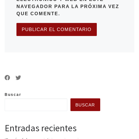
NAVEGADOR PARA LA PRÓXIMA VEZ
QUE COMENTE.
Buscar
BUSCAR
Entradas recientes