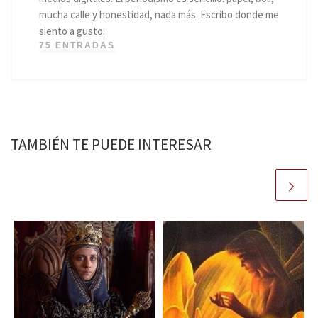
mucha calle y honestidad, nada más. Escribo donde me
siento a gusto.
75 ENTRADAS
TAMBIÉN TE PUEDE INTERESAR