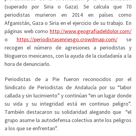
(superado por Siria o Gaza). Se calcula que 70
periodistas murieron en 2014 en países como
Afganistán, Gaza o Siria en el ejercicio de su trabajo. En
páginas web como
http://www.geografiadeldolor.com/
o
https://periodistasenriesgo.crowdmap.com/
se
recogen el número de agresiones a periodistas y
blogueros mexicanos, con la ayuda de la ciudadanía a la
hora de denunciarlo.
Periodistas de a Pie fueron reconocidos por el
Sindicato de Periodistas de Andalucía por su “labor
callada y sin lucimiento” y continúan “en un lugar donde
su vida y su integridad está en continuo peligro”.
También destacaron su solidaridad alegando que “el
grupo asume la autodefensa colectiva ante los peligros
a los que se enfrentan”.