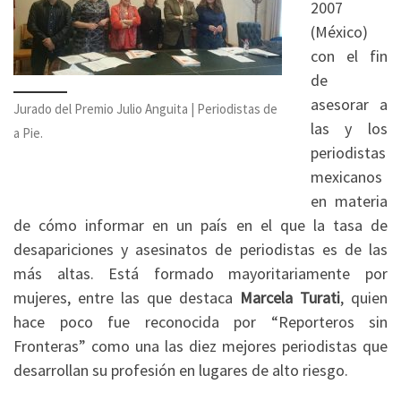
2007
(México)
con el fin
de
asesorar a
Jurado del Premio Julio Anguita | Periodistas de
las y los
a Pie.
periodistas
mexicanos
en materia
de cómo informar en un país en el que la tasa de
desapariciones y asesinatos de periodistas es de las
más altas. Está formado mayoritariamente por
mujeres, entre las que destaca
Marcela Turati
, quien
hace poco fue reconocida por “Reporteros sin
Fronteras” como una las diez mejores periodistas que
desarrollan su profesión en lugares de alto riesgo.