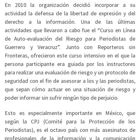
En 2010 la organización decidió incorporar a su
actividad la defensa de la libertad de expresión y del
derecho a la información. Una de las últimas
actividades que llevaron a cabo fue el “Curso en Línea
de Auto-evaluación del Riesgo para Periodistas de
Guerrero y Veracruz”. Junto con Reporteros sin
Fronteras, ofrecieron este curso intensivo en el que la
persona participante era guiada por los instructores
para realizar una evaluación de riesgo y un protocolo de
seguridad con el fin de asesorar a los y las periodistas,
que sepan cómo actuar en una situación de riesgo y
poder informar sin sufrir ningún tipo de perjuicio.
Esto es especialmente importante en México, que
según la CPJ (Comité para la Protección de los
Periodistas), es el octavo país con más asesinatos de
profesionales de la información y la comunicación