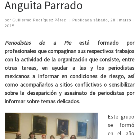
Anguita Parrado
por
Guillermo Rodríguez Pérez
|
Publicada
sábado, 28 | marzo |
2015
Periodistas de a Pie
está formado por
profesionales que compaginan sus respectivos trabajos
con la actividad de la organización que consiste, entre
otras tareas, en ayudar a las y los periodistas
mexicanos a informar en condiciones de riesgo, así
como acompañarlos a sitios conflictivos o sensibilizar
sobre la desaparición y asesinato de periodistas por
informar sobre temas delicados.
Este grupo
se formó
en el año