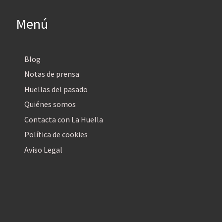
Menú
Blog
Notas de prensa
Huellas del pasado
Quiénes somos
Contacta con La Huella
Política de cookies
Aviso Legal