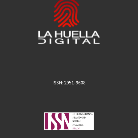
ISSN: 2951-9608