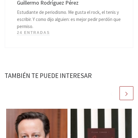
Guillermo Rodríguez Pérez
Estudiante de periodismo. Me gusta el rock, el tenis y
escribir. Y como dijo alguien: es mejor pedir perdón que
permiso.
24 ENTRADAS
TAMBIÉN TE PUEDE INTERESAR