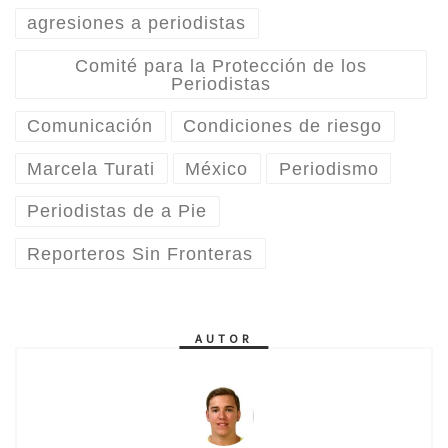
agresiones a periodistas
Comité para la Protección de los
Periodistas
Comunicación
Condiciones de riesgo
Marcela Turati
México
Periodismo
Periodistas de a Pie
Reporteros Sin Fronteras
AUTOR