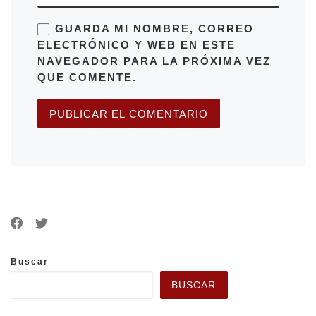
GUARDA MI NOMBRE, CORREO
ELECTRÓNICO Y WEB EN ESTE
NAVEGADOR PARA LA PRÓXIMA VEZ
QUE COMENTE.
Buscar
BUSCAR