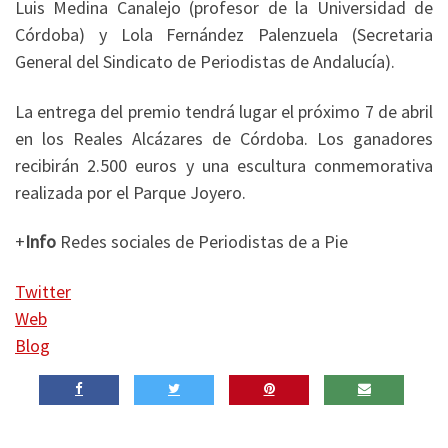
Luis Medina Canalejo (profesor de la Universidad de
Córdoba) y Lola Fernández Palenzuela (Secretaria
General del Sindicato de Periodistas de Andalucía).
La entrega del premio tendrá lugar el próximo 7 de abril
en los Reales Alcázares de Córdoba. Los ganadores
recibirán 2.500 euros y una escultura conmemorativa
realizada por el Parque Joyero.
+
Info
Redes sociales de Periodistas de a Pie
Twitter
Web
Blog