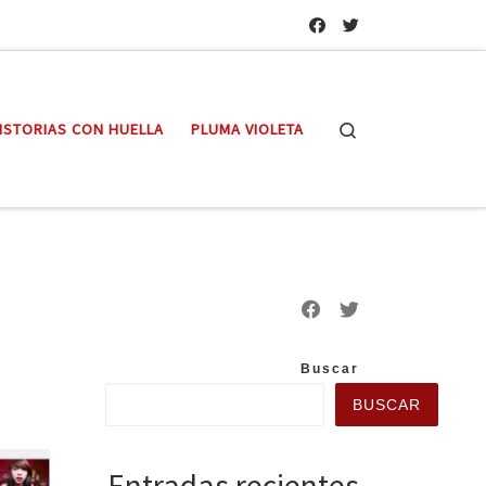
Search
ISTORIAS CON HUELLA
PLUMA VIOLETA
Buscar
BUSCAR
Entradas recientes