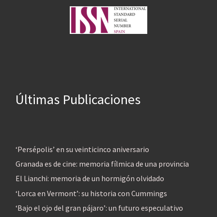
Últimas Publicaciones
‘Persépolis’ en su veinticinco aniversario
Granada es de cine: memoria fílmica de una provincia
El Lianchi: memoria de un hormigón olvidado
‘Lorca en Vermont’: su historia con Cummings
‘Bajo el ojo del gran pájaro’: un futuro especulativo