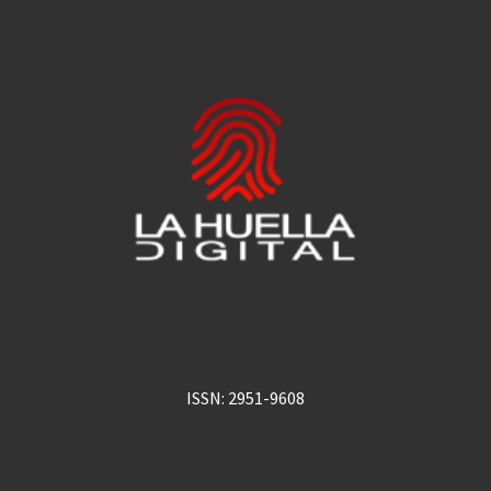
ISSN: 2951-9608