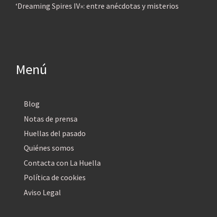
‘Dreaming Spires IV»: entre anécdotas y misterios
Menú
Blog
Notas de prensa
Huellas del pasado
Quiénes somos
Contacta con La Huella
Política de cookies
Aviso Legal