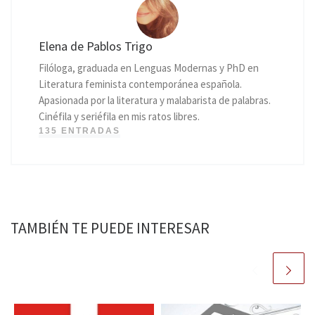
Elena de Pablos Trigo
Filóloga, graduada en Lenguas Modernas y PhD en
Literatura feminista contemporánea española.
Apasionada por la literatura y malabarista de palabras.
Cinéfila y seriéfila en mis ratos libres.
135 ENTRADAS
TAMBIÉN TE PUEDE INTERESAR