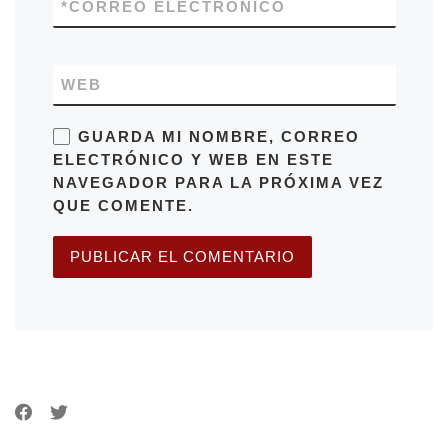
*
CORREO ELECTRÓNICO
WEB
GUARDA MI NOMBRE, CORREO
ELECTRÓNICO Y WEB EN ESTE
NAVEGADOR PARA LA PRÓXIMA VEZ
QUE COMENTE.