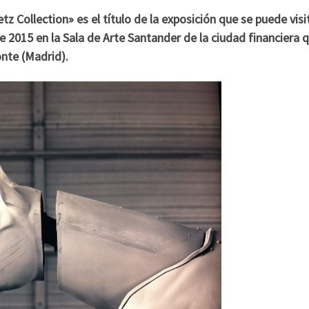
z Collection» es el título de la exposición que se puede visi
de 2015 en la Sala de Arte Santander de la ciudad financiera 
onte (Madrid).