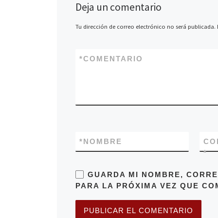
Deja un comentario
Tu dirección de correo electrónico no será publicada.
*
COMENTARIO
*
NOMBRE
CO
*
GUARDA MI NOMBRE, CORRE
PARA LA PRÓXIMA VEZ QUE CO