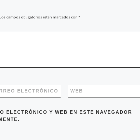
Los campos obligatorios están marcados con
*
RREO ELECTRÓNICO
WEB
O ELECTRÓNICO Y WEB EN ESTE NAVEGADOR
MENTE.