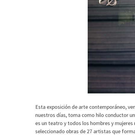
Esta exposición de arte contemporáneo, ve
nuestros días, toma como hilo conductor un
es un teatro y todos los hombres y mujeres
seleccionado obras de 27 artistas que forma