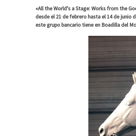
«All the World’s a Stage: Works from the Goet
desde el 21 de febrero hasta el 14 de junio 
este grupo bancario tiene en Boadilla del M