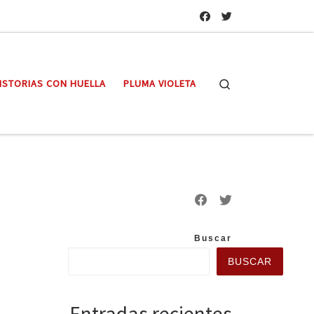
Search
ISTORIAS CON HUELLA
PLUMA VIOLETA
Buscar
BUSCAR
Entradas recientes