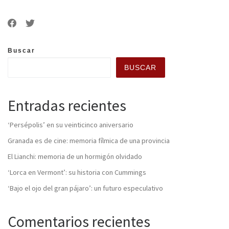
Buscar
BUSCAR
Entradas recientes
‘Persépolis’ en su veinticinco aniversario
Granada es de cine: memoria fílmica de una provincia
El Lianchi: memoria de un hormigón olvidado
‘Lorca en Vermont’: su historia con Cummings
‘Bajo el ojo del gran pájaro’: un futuro especulativo
Comentarios recientes