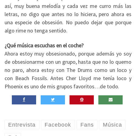
así, muy buena melodía y cada vez me curro más las
letras, no digo que antes no lo hiciera, pero ahora es
una especie de obsesión. No puedo dejar que porque
algo rime no tenga sentido.
¿Qué música escuchas en el coche?
Ahora estoy muy obsesionado, porque además yo soy
de obsesionarme con un grupo, hasta que no lo quemo
no paro, ahora estoy con The Drums como un loco y
con Beach Fossils. Antes Cher Lloyd me tenía loco y
Phoenix es uno de mis grupos favoritos…de todo.
Entrevista
Facebook
Fans
Música