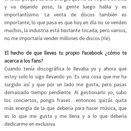
y va dejando poso, la gente luego habla y es
importantísimo. La venta de discos también es
importante, lo que pasa es que hoy en día no se venden
muchos, la industria está bastante tocada, pero vamos,
no me importaría vender millones de discos (ríe).
El hecho de que lleves tu propio Facebook ¿cómo te
acerca a los fans?
Cuando tenía discográfica lo llevaba yo y ahora que
estoy solo lo sigo llevando yo. Es una cosa que me ha
surgido así y que por un lado me gusta, pero pasas
demasiado tiempo pendiente. Al gestionarlo yo, subo
los conciertos, pongo frases…entonces quizás quita
más energía de la que debería para hacer música, que
es lo que me gusta y me llena y a lo que debería
dedicarme en exclusiva.