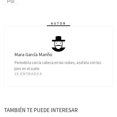
Pol
AUTOR
Mara García Mariño
Periodista con la cabeza en las nubes, azafata con los
pies en el suelo
16 ENTRADAS
TAMBIÉN TE PUEDE INTERESAR