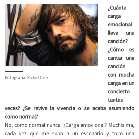
¿Cuánta
carga
emocional
lleva una
canción?
¿Cómo es
cantar una
canción
con mucha
Fotografía: Ricky Otero
carga en un
concierto
tantas
veces? ¿Se revive la vivencia o se acaba asumiendo
como normal?
No, como normal nunca. ¿Carga emocional? Muchísima,
cada vez que me subo a un escenario y toco una