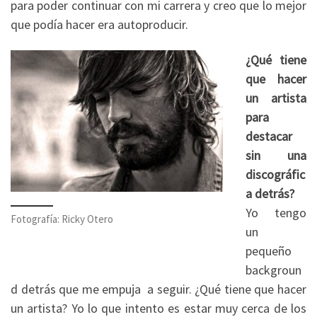
para poder continuar con mi carrera y creo que lo mejor
que podía hacer era autoproducir.
¿Qué tiene
que hacer
un artista
para
destacar
sin una
discográfic
a detrás?
Yo tengo
Fotografía: Ricky Otero
un
pequeño
backgroun
d detrás que me empuja a seguir. ¿Qué tiene que hacer
un artista? Yo lo que intento es estar muy cerca de los