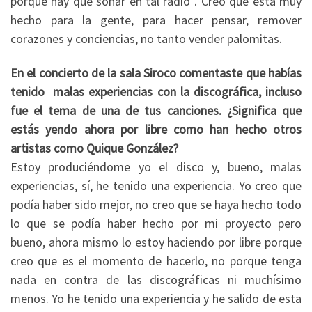
porque hay que sonar en tal radio”. Creo que está muy
hecho para la gente, para hacer pensar, remover
corazones y conciencias, no tanto vender palomitas.
En el concierto de la sala Siroco comentaste que habías
tenido malas experiencias con la discográfica, incluso
fue el tema de una de tus canciones. ¿Significa que
estás yendo ahora por libre como han hecho otros
artistas como Quique González?
Estoy produciéndome yo el disco y, bueno, malas
experiencias, sí, he tenido una experiencia. Yo creo que
podía haber sido mejor, no creo que se haya hecho todo
lo que se podía haber hecho por mi proyecto pero
bueno, ahora mismo lo estoy haciendo por libre porque
creo que es el momento de hacerlo, no porque tenga
nada en contra de las discográficas ni muchísimo
menos. Yo he tenido una experiencia y he salido de esta