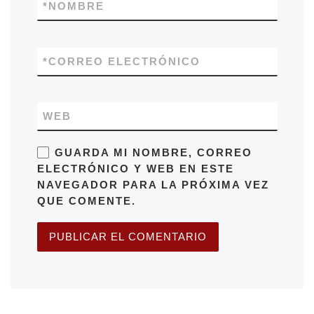
*
NOMBRE
*
CORREO ELECTRÓNICO
WEB
GUARDA MI NOMBRE, CORREO
ELECTRÓNICO Y WEB EN ESTE
NAVEGADOR PARA LA PRÓXIMA VEZ
QUE COMENTE.