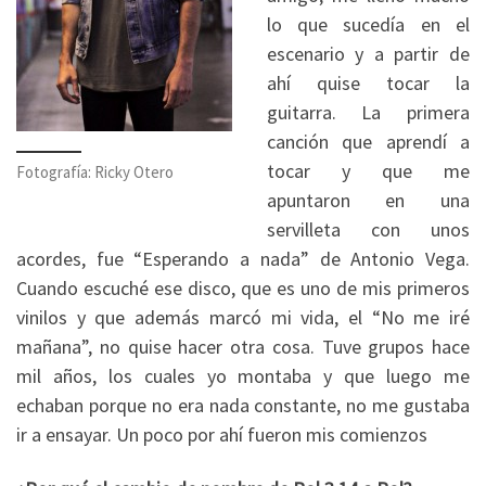
lo que sucedía en el
escenario y a partir de
ahí quise tocar la
guitarra. La primera
canción que aprendí a
tocar y que me
Fotografía: Ricky Otero
apuntaron en una
servilleta con unos
acordes, fue “Esperando a nada” de Antonio Vega.
Cuando escuché ese disco, que es uno de mis primeros
vinilos y que además marcó mi vida, el “No me iré
mañana”, no quise hacer otra cosa. Tuve grupos hace
mil años, los cuales yo montaba y que luego me
echaban porque no era nada constante, no me gustaba
ir a ensayar. Un poco por ahí fueron mis comienzos