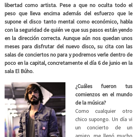
libertad como artista. Pese a que no oculta todo el
peso que lleva encima además del esfuerzo que le
supone el disco tanto mental como económico, habla
con la seguridad de quién ve que sus pasos están yendo
en la dirección correcta. Aunque aún nos quedan unos
meses para disfrutar del nuevo disco, su cita con las
salas de conciertos no para y podremos verle dentro de
poco en la capital, concretamente el día 6 de junio en la
sala El Búho.
¿Cuáles fueron tus
comienzos en el mundo
de la música?
Como cualquier otro
chico supongo. Un día vi
un concierto de un
amigo, me llenó mucho