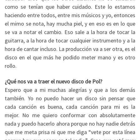
como se tenían que haber cuidado. Este lo estamos
haciendo entre todos, entre mis músicos y yo, entonces
el mimo se nota, hay mucha piel, y en eso es en lo que
se va a notar el cambio. Eso sale a la hora de tocar la
guitarra, a la hora de tocar cualquier instrumento y a la
hora de cantar incluso. La producción va a ser otra, es el
disco en el que más he podido meter mano y es otro
rollo.
¿Qué nos va a traer el nuevo disco de Pol?
Espero que a mi muchas alegrías y que a los demás
también. Yo no puedo hacer un disco sin pensar que
cada canción es buena, cada canción para mi es la
mejor. No me quiero conformar con absolutamente
nada y puedo hacerlo ahora porque no hay nadie detrás
que me meta prisa ni que me diga “vete por esta línea