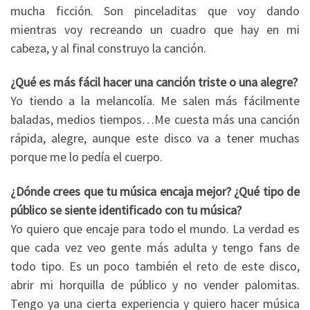
mucha ficción. Son pinceladitas que voy dando
mientras voy recreando un cuadro que hay en mi
cabeza, y al final construyo la canción.
¿Qué es más fácil hacer una canción triste o una alegre?
Yo tiendo a la melancolía. Me salen más fácilmente
baladas, medios tiempos…Me cuesta más una canción
rápida, alegre, aunque este disco va a tener muchas
porque me lo pedía el cuerpo.
¿Dónde crees que tu música encaja mejor? ¿Qué tipo de
público se siente identificado con tu música?
Yo quiero que encaje para todo el mundo. La verdad es
que cada vez veo gente más adulta y tengo fans de
todo tipo. Es un poco también el reto de este disco,
abrir mi horquilla de público y no vender palomitas.
Tengo ya una cierta experiencia y quiero hacer música