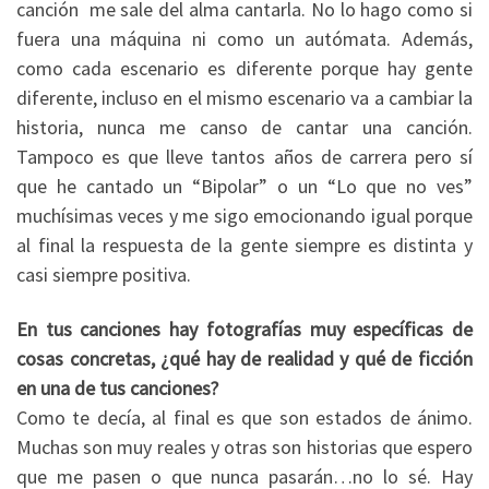
canción me sale del alma cantarla. No lo hago como si
fuera una máquina ni como un autómata. Además,
como cada escenario es diferente porque hay gente
diferente, incluso en el mismo escenario va a cambiar la
historia, nunca me canso de cantar una canción.
Tampoco es que lleve tantos años de carrera pero sí
que he cantado un “Bipolar” o un “Lo que no ves”
muchísimas veces y me sigo emocionando igual porque
al final la respuesta de la gente siempre es distinta y
casi siempre positiva.
En tus canciones hay fotografías muy específicas de
cosas concretas, ¿qué hay de realidad y qué de ficción
en una de tus canciones?
Como te decía, al final es que son estados de ánimo.
Muchas son muy reales y otras son historias que espero
que me pasen o que nunca pasarán…no lo sé. Hay