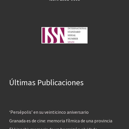
Últimas Publicaciones
‘Persépolis’ en su veinticinco aniversario
Granada es de cine: memoria fílmica de una provincia