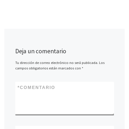
Deja un comentario
Tu dirección de correo electrónico no será publicada.
Los
campos obligatorios están marcados con
*
*
COMENTARIO