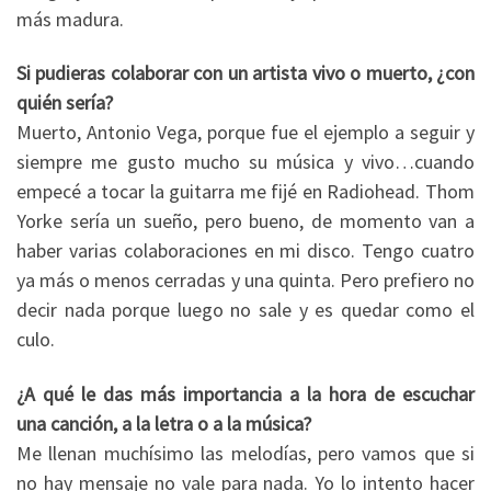
más madura.
Si pudieras colaborar con un artista vivo o muerto, ¿con
quién sería?
Muerto, Antonio Vega, porque fue el ejemplo a seguir y
siempre me gusto mucho su música y vivo…cuando
empecé a tocar la guitarra me fijé en Radiohead. Thom
Yorke sería un sueño, pero bueno, de momento van a
haber varias colaboraciones en mi disco. Tengo cuatro
ya más o menos cerradas y una quinta. Pero prefiero no
decir nada porque luego no sale y es quedar como el
culo.
¿A qué le das más importancia a la hora de escuchar
una canción, a la letra o a la música?
Me llenan muchísimo las melodías, pero vamos que si
no hay mensaje no vale para nada. Yo lo intento hacer