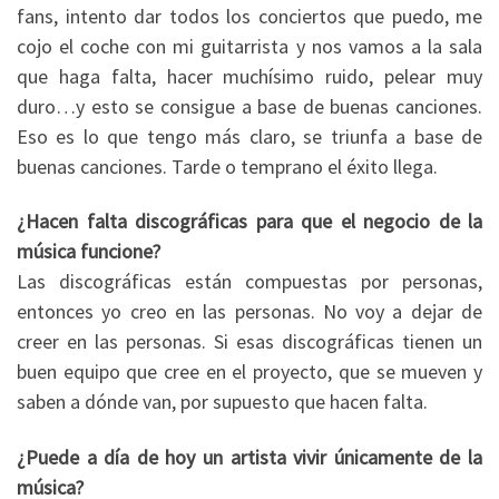
fans, intento dar todos los conciertos que puedo, me
cojo el coche con mi guitarrista y nos vamos a la sala
que haga falta, hacer muchísimo ruido, pelear muy
duro…y esto se consigue a base de buenas canciones.
Eso es lo que tengo más claro, se triunfa a base de
buenas canciones. Tarde o temprano el éxito llega.
¿Hacen falta discográficas para que el negocio de la
música funcione?
Las discográficas están compuestas por personas,
entonces yo creo en las personas. No voy a dejar de
creer en las personas. Si esas discográficas tienen un
buen equipo que cree en el proyecto, que se mueven y
saben a dónde van, por supuesto que hacen falta.
¿Puede a día de hoy un artista vivir únicamente de la
música?