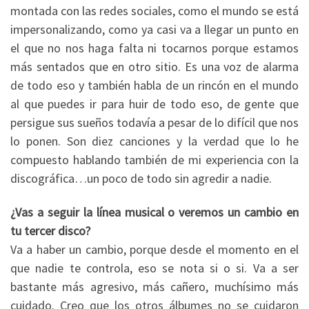
montada con las redes sociales, como el mundo se está
impersonalizando, como ya casi va a llegar un punto en
el que no nos haga falta ni tocarnos porque estamos
más sentados que en otro sitio. Es una voz de alarma
de todo eso y también habla de un rincón en el mundo
al que puedes ir para huir de todo eso, de gente que
persigue sus sueños todavía a pesar de lo difícil que nos
lo ponen. Son diez canciones y la verdad que lo he
compuesto hablando también de mi experiencia con la
discográfica…un poco de todo sin agredir a nadie.
¿Vas a seguir la línea musical o veremos un cambio en
tu tercer disco?
Va a haber un cambio, porque desde el momento en el
que nadie te controla, eso se nota si o si. Va a ser
bastante más agresivo, más cañero, muchísimo más
cuidado. Creo que los otros álbumes no se cuidaron