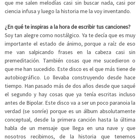
que me salen melodías casi sin buscar nada, casi por
ciencia infusa y luego la historia me la voy inventando.
¿En qué te inspiras a la hora de escribir tus canciones?
Soy tan alegre como nostálgico. Ya te decía que es muy
importante el estado de ánimo, porque a raíz de eso
me van salpicando frases en la cabeza casi sin
premeditación. También cosas que me sucedieron o
que me han sucedido. Este disco es el que más tiene de
autobiográfico. Lo llevaba construyendo desde hace
tiempo. Han pasado más de dos años desde que saqué
el segundo y hay cosas que ya tenía escritas incluso
antes de Bipolar. Este disco va a ser un poco paranoia la
verdad (se sonríe) porque es un álbum absolutamente
conceptual, desde la primera canción hasta la última
habla de un mensaje que llega en una nave y que
nosotros recibimos, de la historia que tenemos