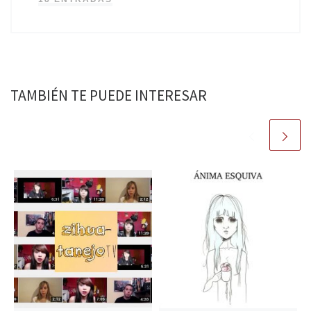
TAMBIÉN TE PUEDE INTERESAR