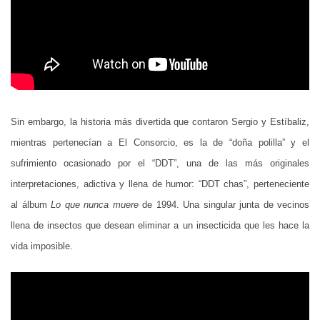
Sin embargo, la historia más divertida que contaron Sergio y Estíbaliz,
mientras pertenecían a El Consorcio, es la de “doña polilla” y el
sufrimiento ocasionado por el “DDT”, una de las más originales
interpretaciones, adictiva y llena de humor: “DDT chas”, perteneciente
al álbum
Lo que nunca muere
de 1994. Una singular junta de vecinos
llena de insectos que desean eliminar a un insecticida que les hace la
vida imposible.