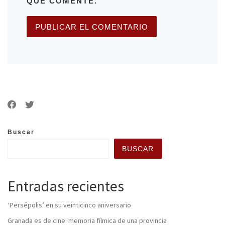
QUE COMENTE.
Buscar
BUSCAR
Entradas recientes
‘Persépolis’ en su veinticinco aniversario
Granada es de cine: memoria fílmica de una provincia