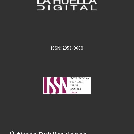
ISSN: 2951-9608