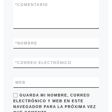
*
COMENTARIO
*
NOMBRE
*
CORREO ELECTRÓNICO
WEB
GUARDA MI NOMBRE, CORREO
ELECTRÓNICO Y WEB EN ESTE
NAVEGADOR PARA LA PRÓXIMA VEZ