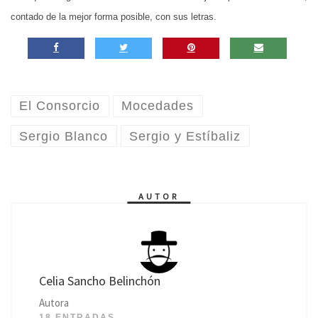
contado de la mejor forma posible, con sus letras.
El Consorcio
Mocedades
Sergio Blanco
Sergio y Estíbaliz
AUTOR
Celia Sancho Belinchón
Autora
18 ENTRADAS