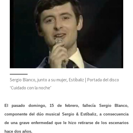
Sergio Blanco, junto a su mujer, Estíbaliz | Portada del disco
‘Cuidado con la noche’
El pasado domingo, 15 de febrero, fallecía Sergio Blanco,
componente del dúo musical Sergio & Estíbaliz, a consecuencia
de una grave enfermedad que le hizo retirarse de los escenarios
hace dos años.