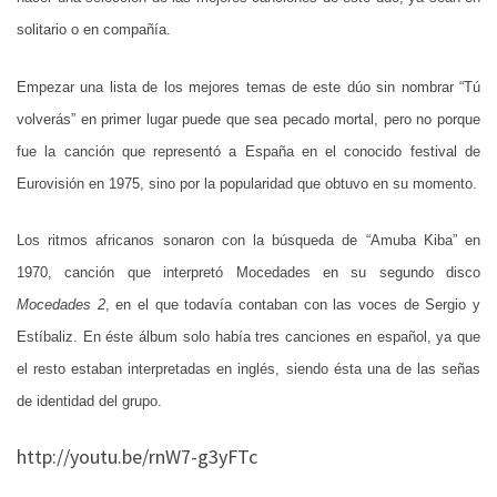
solitario o en compañía.
Empezar una lista de los mejores temas de este dúo sin nombrar “Tú
volverás” en primer lugar puede que sea pecado mortal, pero no porque
fue la canción que representó a España en el conocido festival de
Eurovisión en 1975, sino por la popularidad que obtuvo en su momento.
Los ritmos africanos sonaron con la búsqueda de “Amuba Kiba” en
1970, canción que interpretó Mocedades en su segundo disco
Mocedades 2
, en el que todavía contaban con las voces de Sergio y
Estíbaliz. En éste álbum solo había tres canciones en español, ya que
el resto estaban interpretadas en inglés, siendo ésta una de las señas
de identidad del grupo.
http://youtu.be/rnW7-g3yFTc