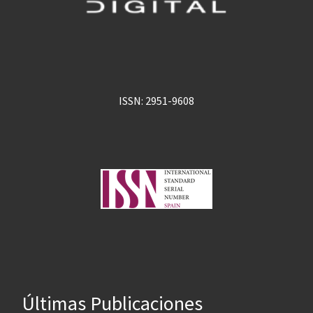
ISSN: 2951-9608
Últimas Publicaciones