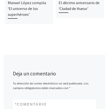
Manuel López compila
El décimo aniversario de
‘El universo de los
‘Ciudad de Hueso’
superhéroes’
Deja un comentario
Tu dirección de correo electrónico no será publicada.
Los
campos obligatorios están marcados con
*
*
COMENTARIO