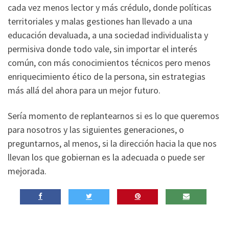
cada vez menos lector y más crédulo, donde políticas
territoriales y malas gestiones han llevado a una
educación devaluada, a una sociedad individualista y
permisiva donde todo vale, sin importar el interés
común, con más conocimientos técnicos pero menos
enriquecimiento ético de la persona, sin estrategias
más allá del ahora para un mejor futuro.
Sería momento de replantearnos si es lo que queremos
para nosotros y las siguientes generaciones, o
preguntarnos, al menos, si la dirección hacia la que nos
llevan los que gobiernan es la adecuada o puede ser
mejorada.