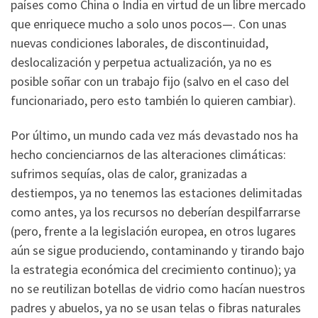
países como China o India en virtud de un libre mercado
que enriquece mucho a solo unos pocos—. Con unas
nuevas condiciones laborales, de discontinuidad,
deslocalización y perpetua actualización, ya no es
posible soñar con un trabajo fijo (salvo en el caso del
funcionariado, pero esto también lo quieren cambiar).
Por último, un mundo cada vez más devastado nos ha
hecho concienciarnos de las alteraciones climáticas:
sufrimos sequías, olas de calor, granizadas a
destiempos, ya no tenemos las estaciones delimitadas
como antes, ya los recursos no deberían despilfarrarse
(pero, frente a la legislación europea, en otros lugares
aún se sigue produciendo, contaminando y tirando bajo
la estrategia económica del crecimiento continuo); ya
no se reutilizan botellas de vidrio como hacían nuestros
padres y abuelos, ya no se usan telas o fibras naturales