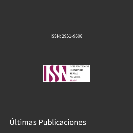
ISSN: 2951-9608
Últimas Publicaciones