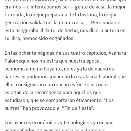
éramos —o intentábamos ser— gente de valía: la mejor
formada, la mejor preparada de la historia, la mejor
generación salida tras la democracia… Pero nada de
esto aseguraba el éxito: de hecho, nos dice la autora en
su libro, hemos sido engañados.
En las ochenta páginas de sus cuatro capítulos, Azahara
Palomeque nos muestra que nuestra época,
económicamente boyante, no es ya la de nuestros
padres: ni podemos soñar con la estabilidad laboral que
ellos consiguieron con mucho esfuerzo ni con el
eslogan de la recompensa para aquellos que
estudiaron, que se comportaron éticamente. “Los
buitres” han provocado el “Fin de fiesta”.
Los avances económicos y tecnológicos ya no van
acompañados de avances sociales ni tampoco