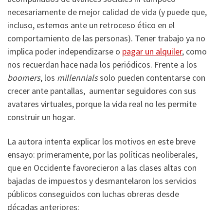
necesariamente de mejor calidad de vida (y puede que,
incluso, estemos ante un retroceso ético en el
comportamiento de las personas). Tener trabajo ya no
implica poder independizarse o
pagar un alquiler
, como
nos recuerdan hace nada los periódicos. Frente a los
boomers
, los
millennials
solo pueden contentarse con
crecer ante pantallas, aumentar seguidores con sus
avatares virtuales, porque la vida real no les permite
construir un hogar.
La autora intenta explicar los motivos en este breve
ensayo: primeramente, por las políticas neoliberales,
que en Occidente favorecieron a las clases altas con
bajadas de impuestos y desmantelaron los servicios
públicos conseguidos con luchas obreras desde
décadas anteriores: