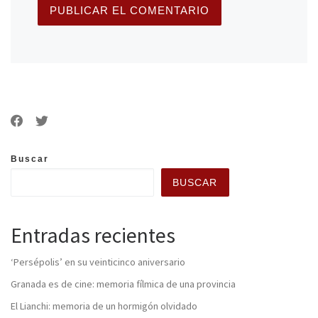
Buscar
BUSCAR
Entradas recientes
‘Persépolis’ en su veinticinco aniversario
Granada es de cine: memoria fílmica de una provincia
El Lianchi: memoria de un hormigón olvidado