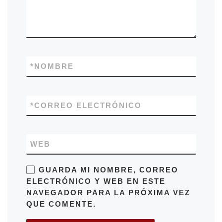
*
NOMBRE
*
CORREO ELECTRÓNICO
WEB
GUARDA MI NOMBRE, CORREO
ELECTRÓNICO Y WEB EN ESTE
NAVEGADOR PARA LA PRÓXIMA VEZ
QUE COMENTE.