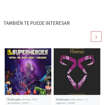
TAMBIÉN TE PUEDE INTERESAR
Publicada
viernes, 29 |
Publicada
miércoles, 7 |
diciembre | 2017
agosto | 2019