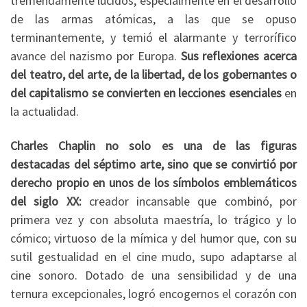
tremendamente lúcidos, especialmente en el desarrollo
de las armas atómicas, a las que se opuso
terminantemente, y temió el alarmante y terrorífico
avance del nazismo por Europa.
Sus reflexiones acerca
del teatro, del arte, de la libertad, de los gobernantes o
del capitalismo se convierten en lecciones esenciales
en
la actualidad.
Charles Chaplin no solo es una de las figuras
destacadas del séptimo arte, sino que se convirtió por
derecho propio en unos de los símbolos emblemáticos
del siglo XX:
creador incansable que combinó, por
primera vez y con absoluta maestría, lo trágico y lo
cómico; virtuoso de la mímica y del humor que, con su
sutil gestualidad en el cine mudo, supo adaptarse al
cine sonoro. Dotado de una sensibilidad y de una
ternura excepcionales, logró encogernos el corazón con