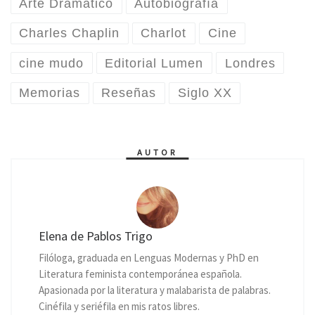
Arte Dramático
Autobiografía
Charles Chaplin
Charlot
Cine
cine mudo
Editorial Lumen
Londres
Memorias
Reseñas
Siglo XX
AUTOR
Elena de Pablos Trigo
Filóloga, graduada en Lenguas Modernas y PhD en
Literatura feminista contemporánea española.
Apasionada por la literatura y malabarista de palabras.
Cinéfila y seriéfila en mis ratos libres.