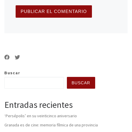
Buscar
BUSCAR
Entradas recientes
‘Persépolis’ en su veinticinco aniversario
Granada es de cine: memoria fílmica de una provincia