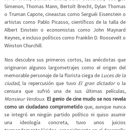
Simenon, Thomas Mann, Bertolt Brecht, Dylan Thomas
o Truman Capote, cineastas como Serguéi Eisenstein o
artistas como Pablo Picasso, científicos de la talla de
Albert Einstein o economistas como John Maynard
Keynes, e incluso políticos como Franklin D. Roosevelt o
Winston Churchill.
Nos descubre sus primeros cortos, las anécdotas que
originaron algunos largometrajes como el origen del
memorable personaje de la florista ciega de
Luces de la
ciudad
, la repercusión que tuvo
El gran dictador
o la
censura que sufrió una de sus últimas películas,
Monsieur Verdoux
.
El genio de cine mudo se nos revela
como un ciudadano comprometido
que, aunque nunca
se integró en ningún partido político ni quiso asumir
una ideología concreta, tuvo unos juicios