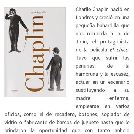
Charlie Chaplin nació en
Londres y creció en una
pequeña buhardilla que
nos recuerda a la de
John, el protagonista
de la película
El chico
.
Tuvo que sufrir las
penurias de la
hambruna y la escasez,
actuar en un escenario
sustituyendo a su
madre enferma,
emplearse en varios
oficios, como el de recadero, botones, soplador de
vidrio o fabricante de barcos de juguete hasta que le
brindaron la oportunidad que con tanto anhelo