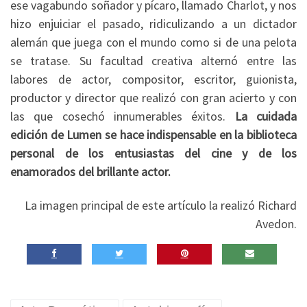
ese vagabundo soñador y pícaro, llamado Charlot, y nos
hizo enjuiciar el pasado, ridiculizando a un dictador
alemán que juega con el mundo como si de una pelota
se tratase. Su facultad creativa alternó entre las
labores de actor, compositor, escritor, guionista,
productor y director que realizó con gran acierto y con
las que cosechó innumerables éxitos.
La cuidada
edición de Lumen se hace indispensable en la biblioteca
personal de los entusiastas del cine y de los
enamorados del brillante actor.
La imagen principal de este artículo la realizó Richard
Avedon.