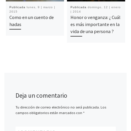
Publicada
lunes, 9 | marzo |
Publicada
domingo, 12 | enero
2015
| 2014
Como en un cuento de
Honor o venganza: ¿ Cuál
hadas
es más importante en la
vida de una persona ?
Deja un comentario
Tu dirección de correo electrónico no será publicada.
Los
campos obligatorios están marcados con
*