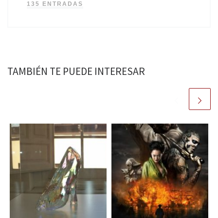
135 ENTRADAS
TAMBIÉN TE PUEDE INTERESAR