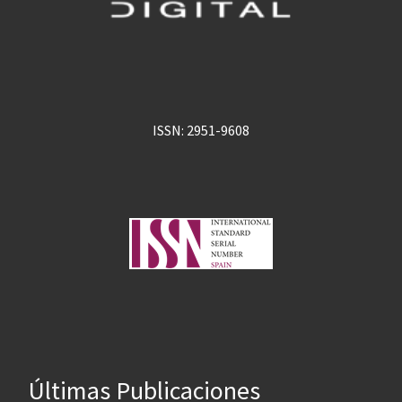
ISSN: 2951-9608
Últimas Publicaciones