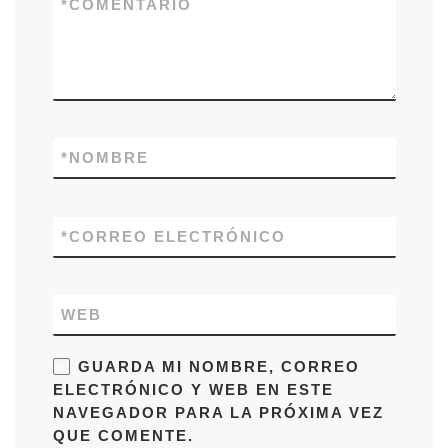
*
COMENTARIO
*
NOMBRE
*
CORREO ELECTRÓNICO
WEB
GUARDA MI NOMBRE, CORREO
ELECTRÓNICO Y WEB EN ESTE
NAVEGADOR PARA LA PRÓXIMA VEZ
QUE COMENTE.